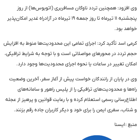
وی افزود: همچنین تردد ناوگان مسافربری (اتوبوس‌ها) از روز
پنجشنبه ۱۱ تیرماه تا روز جمعه ۱۹ تیرماه در آزادراه غدیر امکان‌پذیر
خواهد بود.
کرمی اسد تأکید کرد: اجرای تمامی این محدودیت‌ها منوط به افزایش
حجم تردد در محورهای مواصلاتی است و با توجه به شرایط ترافیکی،
امکان تغییر در ساعات یا نحوه اجرای محدودیت‌ها وجود دارد.
وی در پایان از رانندگان خواست پیش از آغاز سفر، آخرین وضعیت
راه‌ها و محدودیت‌های ترافیکی را از پلیس راهور و سامانه‌های
اطلاع‌رسانی رسمی استعلام کرده و با رعایت قوانین و پرهیز از عجله
و شتاب، سفری ایمن را برای خود و دیگر کاربران جاده رقم بزنند.
منبع :
ایسنا