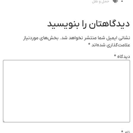
حمل و نقل
دیدگاهتان را بنویسید
نشانی ایمیل شما منتشر نخواهد شد.
بخش‌های موردنیاز
علامت‌گذاری شده‌اند
*
دیدگاه
*
نام
*