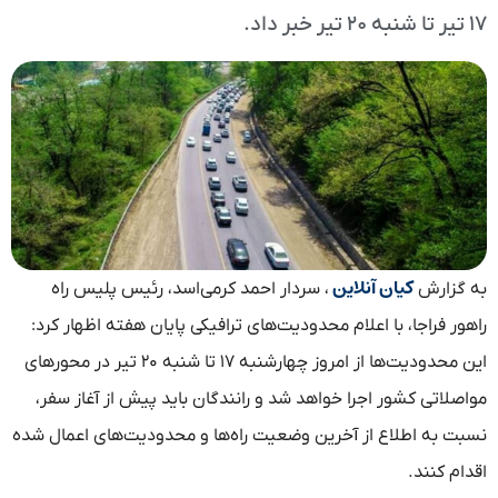
۱۷ تیر تا شنبه ۲۰ تیر خبر داد.
کیان آنلاین
به گزارش
، سردار احمد کرمی‌اسد، رئیس پلیس راه
راهور فراجا، با اعلام محدودیت‌های ترافیکی پایان هفته اظهار کرد:
این محدودیت‌ها از امروز چهارشنبه ۱۷ تا شنبه ۲۰ تیر در محورهای
مواصلاتی کشور اجرا خواهد شد و رانندگان باید پیش از آغاز سفر،
نسبت به اطلاع از آخرین وضعیت راه‌ها و محدودیت‌های اعمال شده
اقدام کنند.