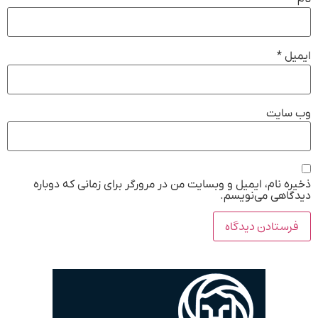
ایمیل
*
وب‌ سایت
ذخیره نام، ایمیل و وبسایت من در مرورگر برای زمانی که دوباره
دیدگاهی می‌نویسم.