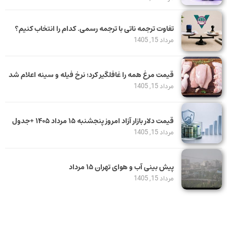
تفاوت ترجمه ناتی با ترجمه رسمی. کدام را انتخاب کنیم؟
مرداد 15, 1405
قیمت مرغ همه را غافلگیر کرد؛ نرخ فیله و سینه اعلام شد
مرداد 15, 1405
قیمت دلار بازار آزاد امروز پنجشنبه ۱۵ مرداد ۱۴۰۵ +جدول
مرداد 15, 1405
پیش بینی آب و هوای تهران ۱۵ مرداد
مرداد 15, 1405