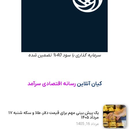
سرمایه گذاری با سود 40% تضمین شده
کیان آنلاین
رسانه اقتصادی سرآمد
یک پیش ‌بینی مهم برای قیمت دلار، طلا و سکه شنبه ۱۷
مرداد ۱۴۰۵
مرداد 16, 1405