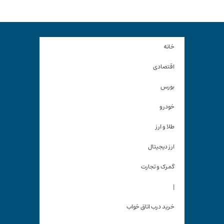
خانه
اقتصادی
بورس
خودرو
طلا و ارز
ارز دیجیتال
گمرک و تجارت
|
خرید درب اتاق خواب