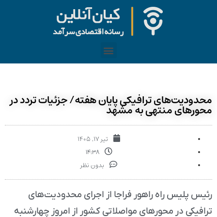
محدودیت‌های ترافیکی پایان هفته/ جزئیات تردد در
محورهای منتهی به مشهد
تیر ۱۷, ۱۴۰۵
۱۴:۳۸
بدون نظر
رئیس پلیس راه راهور فراجا از اجرای محدودیت‌های
ترافیکی در محورهای مواصلاتی کشور از امروز چهارشنبه