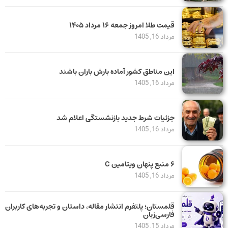
قیمت طلا امروز جمعه ۱۶ مرداد ۱۴۰۵
مرداد 16, 1405
این مناطق کشور آماده بارش باران باشند
مرداد 16, 1405
جزئیات شرط جدید بازنشستگی اعلام شد
مرداد 16, 1405
۶ منبع پنهان ویتامین C
مرداد 16, 1405
قلمستان؛ پلتفرم انتشار مقاله، داستان و تجربه‌های کاربران
فارسی‌زبان
مرداد 15, 1405