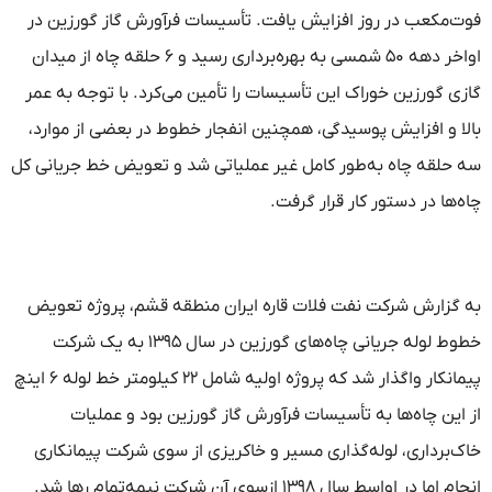
فوت‌مکعب‌ در روز افزایش یافت. تأسیسات فرآورش گاز گورزین در
اواخر دهه ۵۰ شمسی به بهره‌برداری رسید و ۶ حلقه چاه از میدان
گازی گورزین خوراک این تأسیسات را تأمین می‌کرد. با توجه به عمر
بالا و افزایش پوسیدگی، همچنین انفجار خطوط در بعضی از موارد،
سه حلقه چاه به‌طور کامل غیر عملیاتی شد و تعویض خط جریانی کل
چاه‌ها در دستور کار قرار گرفت.
به گزارش شرکت نفت فلات قاره ایران منطقه قشم، پروژه تعویض
خطوط لوله جریانی چاه‌های گورزین در سال ۱۳۹۵ به یک شرکت
پیمانکار واگذار شد که پروژه اولیه شامل ۲۲ کیلومتر خط لوله ۶ اینچ
از این چاه‌ها به تأسیسات فرآورش گاز گورزین بود و عملیات
خاک‌برداری، لوله‌گذاری مسیر و خاکریزی از سوی شرکت پیمانکاری
انجام اما در اواسط سال ۱۳۹۸ ازسوی آن شرکت نیمه‌تمام رها شد.