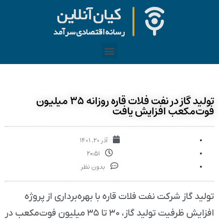
تولید گاز در نفت فلات قاره روزانه ۳۵ میلیون
فوت‌مکعب افزایش یافت
آذر ۲۰, ۱۴۰۱
۲۰:۵۱
بدون نظر
تولید گاز شرکت نفت فلات قاره با بهره‌برداری از پروژه
افزایش ظرفیت تولید گاز، ۳۰ تا ۳۵ میلیون فوت‌مکعب‌ در