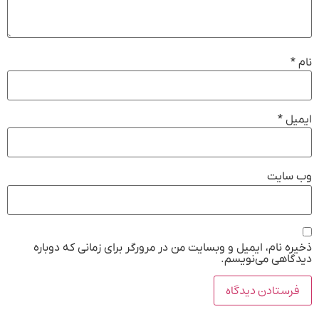
نام
*
ایمیل
*
وب‌ سایت
ذخیره نام، ایمیل و وبسایت من در مرورگر برای زمانی که دوباره
دیدگاهی می‌نویسم.