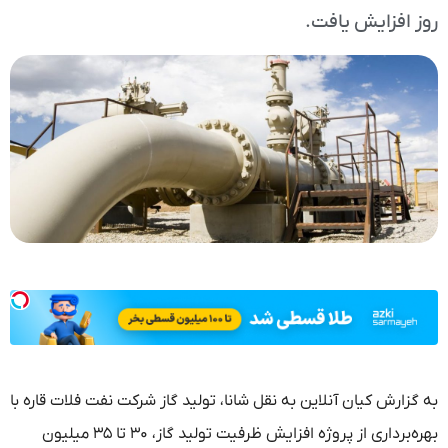
روز افزایش یافت.
به گزارش کیان آنلاین به نقل شانا، تولید گاز شرکت نفت فلات قاره با
بهره‌برداری از پروژه افزایش ظرفیت تولید گاز، ۳۰ تا ۳۵ میلیون