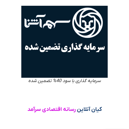
سرمایه گذاری با سود 40% تضمین شده
کیان آنلاین
رسانه اقتصادی سرآمد