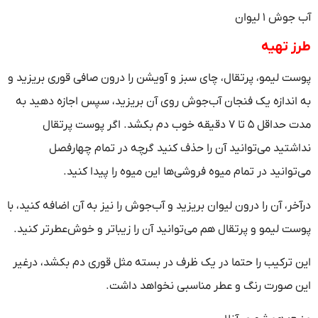
آب جوش ۱ لیوان
طرز تهیه
پوست لیمو، پرتقال، چای سبز و آویشن را درون صافی قوری بریزید و
به اندازه یک فنجان آب‌جوش روی آن بریزید، سپس اجازه دهید به
مدت حداقل ۵ تا ۷ دقیقه خوب دم بکشد. اگر پوست پرتقال
نداشتید می‌توانید آن را حذف کنید گرچه در تمام چهارفصل
می‌توانید در تمام میوه فروشی‌ها این میوه را پیدا کنید.
درآخر، آن را درون لیوان بریزید و آب‌جوش را نیز به آن اضافه کنید، با
پوست لیمو و پرتقال هم می‌توانید آن را زیباتر و خوش‌عطرتر کنید.
این ترکیب را حتما در یک ظرف در بسته مثل قوری دم بکشد، درغیر
این صورت رنگ و عطر مناسبی نخواهد داشت.