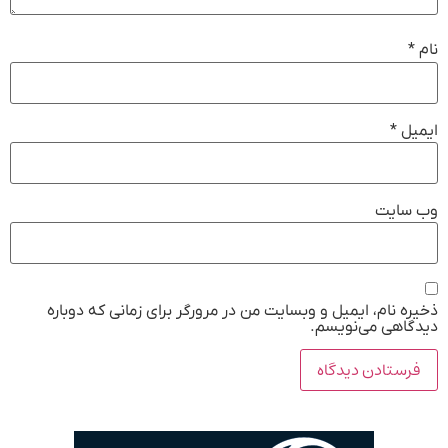
نام
*
ایمیل
*
وب‌ سایت
ذخیره نام، ایمیل و وبسایت من در مرورگر برای زمانی که دوباره
دیدگاهی می‌نویسم.