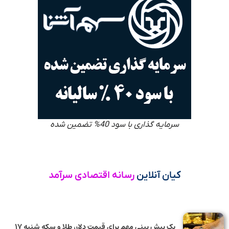
سرمایه گذاری با سود 40% تضمین شده
کیان آنلاین
رسانه اقتصادی سرآمد
یک پیش ‌بینی مهم برای قیمت دلار، طلا و سکه شنبه ۱۷