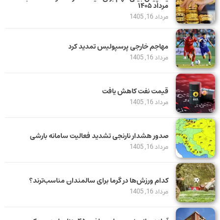
مرداد ۱۴۰۵
مرداد 16, 1405
مهاجم خارجی پرسپولیس تمدید کرد
مرداد 16, 1405
قیمت نفت کاهش یافت
مرداد 16, 1405
صدور هشدار نارنجی تشدید فعالیت سامانه بارشی
مرداد 16, 1405
کدام ورزش‌ها در گرما برای سالمندان مناسب‌ترند؟
مرداد 16, 1405