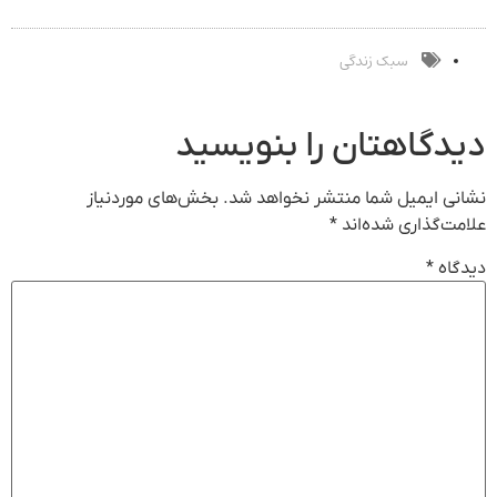
بدون کمیسیون
ماشینت رو اینجا
داخل پوست با
ثبت کن
24ماه ماندگاری
جوان شو
سبک زندگی
دیدگاهتان را بنویسید
نشانی ایمیل شما منتشر نخواهد شد.
بخش‌های موردنیاز
علامت‌گذاری شده‌اند
*
دیدگاه
*