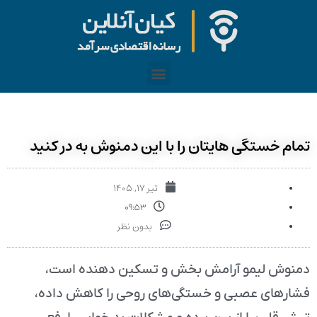
تمام خستگی هایتان را با این دمنوش به در کنید
تیر ۱۷, ۱۴۰۵
۰۹:۵۳
بدون نظر
دمنوش لیمو آرامش بخش و تسکین دهنده است،
فشار‌های عصبی و خستگی‌های روحی را کاهش داده،