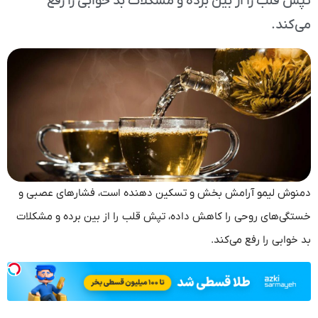
تپش قلب را از بین برده و مشکلات بد خوابی را رفع
می‌کند.
دمنوش لیمو آرامش بخش و تسکین دهنده است، فشار‌های عصبی و
خستگی‌های روحی را کاهش داده، تپش قلب را از بین برده و مشکلات
بد خوابی را رفع می‌کند.