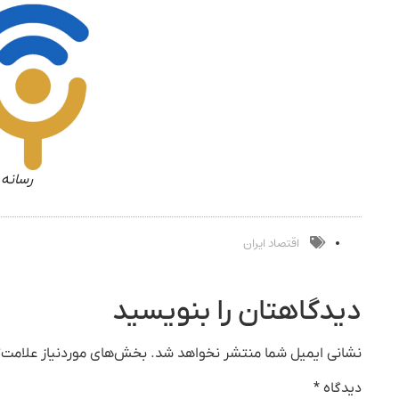
رسانه 
اقتصاد ایران
دیدگاهتان را بنویسید
نشانی ایمیل شما منتشر نخواهد شد.
بخش‌های موردنیاز علامت‌گ
دیدگاه
*