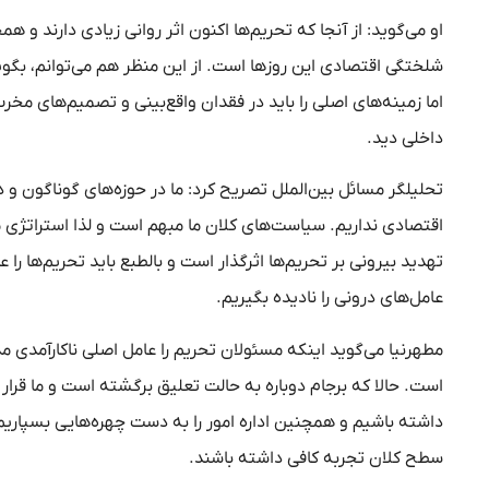
او می‌گوید: از آنجا که تحریم‌ها اکنون اثر روانی زیادی دارند 
شلختگی اقتصادی این روز‌ها است. از این منظر هم می‌توانم، بگوی
اما زمینه‌های اصلی را باید در فقدان واقع‌بینی و تصمیم‌های م
داخلی دید.
تحلیلگر مسائل بین‌الملل تصریح کرد: ما در حوزه‌های گوناگون 
اقتصادی نداریم. سیاست‌های کلان ما مبهم است و لذا استراتژی مش
تهدید بیرونی بر تحریم‌ها اثرگذار است و بالطبع باید تحریم‌ها را 
عامل‌های درونی را نادیده بگیریم.
مطهرنیا می‌گوید اینکه مسئولان تحریم را عامل اصلی ناکارآمدی م
است. حالا که برجام دوباره به حالت تعلیق برگشته است و ما قر
داشته باشیم و همچنین اداره امور را به دست چهره‌هایی بسپاری
سطح کلان تجربه کافی داشته باشند.