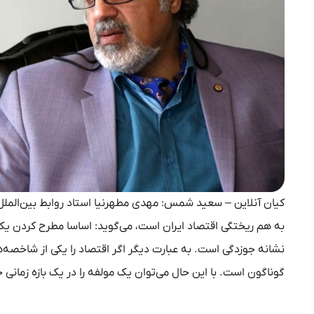
کیان آنلاین – سعید شمس: مهدی مطهرنیا استاد روابط بین‌الملل در
به هم ریختگی اقتصاد ایران است، می‌گوید: اساسا مطرح کردن یک ع
نشانه جوزدگی است. به عبارت دیگر اگر اقتصاد را یکی از شاخصه‌های
گوناگون است. با این حال می‌توان یک مولفه را در یک بازه زمانی