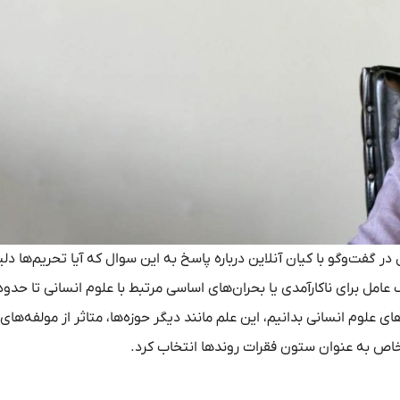
 گفت‌وگو با کیان آنلاین درباره پاسخ به این سوال که آیا تحریم‌ها دل
امل برای ناکارآمدی یا بحران‌های اساسی مرتبط با علوم انسانی تا حدود
 علوم انسانی بدانیم، این علم مانند دیگر حوزه‌ها، متاثر از مولفه‌های
 خاص به عنوان ستون فقرات روند‌ها انتخاب کرد.