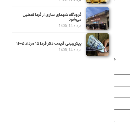
فرودگاه شهدای ساری از فردا تعطیل
می‌شود
مرداد 14, 1405
پیش‌بینی قیمت دلار فردا ۱۵ مرداد ۱۴۰۵
مرداد 14, 1405