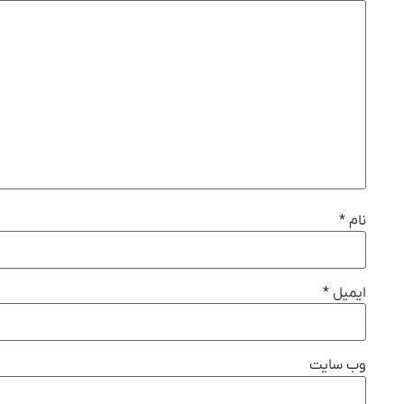
نام
*
ایمیل
*
وب‌ سایت