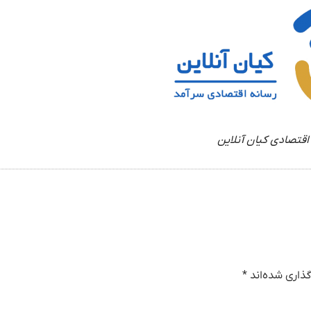
اقتصادی کیان آنلاین
ذاری شده‌اند
*