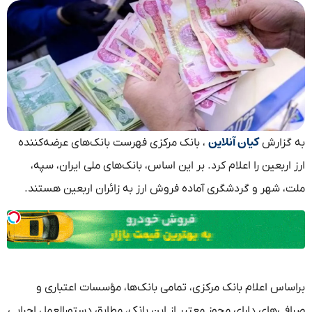
کیان آنلاین
به گزارش
، بانک مرکزی فهرست بانک‌های عرضه‌کننده
ارز اربعین را اعلام کرد. بر این اساس، بانک‌های ملی ایران، سپه،
ملت، شهر و گردشگری آماده فروش ارز به زائران اربعین هستند.
براساس اعلام بانک مرکزی، تمامی بانک‌ها، مؤسسات اعتباری و
صرافی‌های دارای مجوز معتبر از این بانک، مطابق دستورالعمل اجرایی