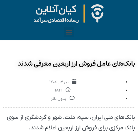
بانک‌های عامل فروش ارز اربعین معرفی شدند
تیر ۱۷, ۱۴۰۵
۱۸:۴۱
بدون نظر
بانک‌های ملی ایران، سپه، ملت، شهر و گردشگری از سوی
بانک مرکزی برای فروش ارز اربعین اعلام شدند.