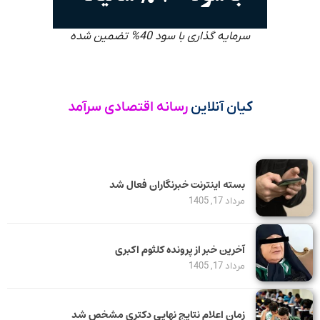
سرمایه گذاری با سود 40% تضمین شده
کیان آنلاین
رسانه اقتصادی سرآمد
بسته اینترنت خبرنگاران فعال شد
مرداد 17, 1405
آخرین خبر از پرونده کلثوم اکبری
مرداد 17, 1405
زمان اعلام نتایج نهایی دکتری مشخص شد