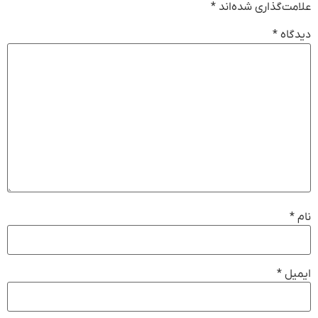
علامت‌گذاری شده‌اند
*
دیدگاه
*
نام
*
ایمیل
*