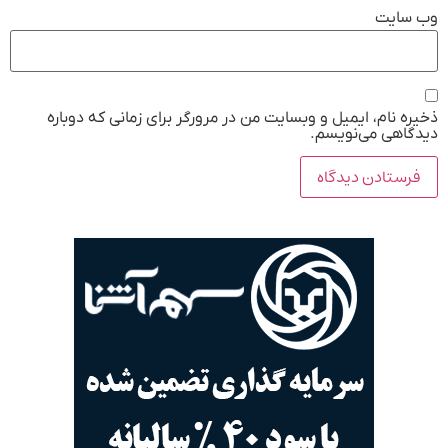
وب‌ سایت
ذخیره نام، ایمیل و وبسایت من در مرورگر برای زمانی که دوباره
دیدگاهی می‌نویسم.