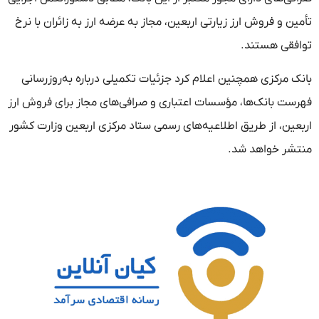
تأمین و فروش ارز زیارتی اربعین، مجاز به عرضه ارز به زائران با نرخ
توافقی هستند.
بانک مرکزی همچنین اعلام کرد جزئیات تکمیلی درباره به‌روزرسانی
فهرست بانک‌ها، مؤسسات اعتباری و صرافی‌های مجاز برای فروش ارز
اربعین، از طریق اطلاعیه‌های رسمی ستاد مرکزی اربعین وزارت کشور
منتشر خواهد شد.