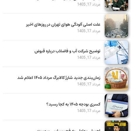
مرداد 17, 1405
علت اصلی آلودگی هوای تهران در روزهای اخیر
مرداد 17, 1405
توضیح شرکت آب و فاضلاب درباره قبوض
مرداد 17, 1405
زمان‌بندی جدید شارژ کالابرگ مرداد ۱۴۰۵ اعلام شد
مرداد 17, 1405
کسری بودجه ۱۴۰۵ به کجا رسید؟
مرداد 17, 1405
احسان پهلوان به فجر سپاسی پیوست