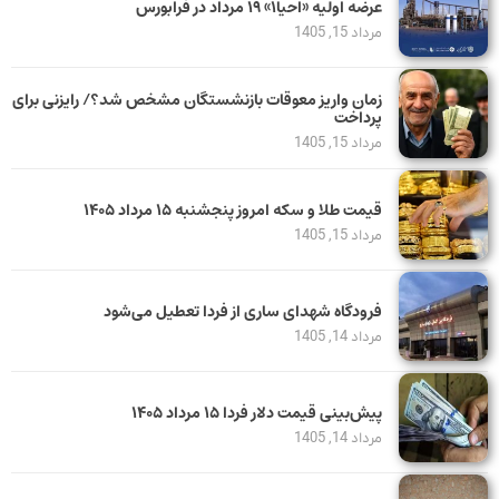
عرضه اولیه «احیا۱» ۱۹ مرداد در فرابورس
مرداد 15, 1405
زمان واریز معوقات بازنشستگان مشخص شد؟/ رایزنی برای
پرداخت
مرداد 15, 1405
قیمت طلا و سکه امروز پنجشنبه ۱۵ مرداد ۱۴۰۵
مرداد 15, 1405
فرودگاه شهدای ساری از فردا تعطیل می‌شود
مرداد 14, 1405
پیش‌بینی قیمت دلار فردا ۱۵ مرداد ۱۴۰۵
مرداد 14, 1405