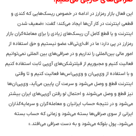
این فعال بازار رمزارز در ادامه در خصوص ریسک‌هایی که کندی و
قطعی اینترنت در کار آن‌ها ایجاد می‌کند؛ گفت: «ضعیف شدن
اینترنت و یا قطع کامل آن ریسک‌های زیادی را برای معامله‌گران بازار
رمزارز در پی دارد؛ ما در اف‌ای‌تی‌اف عضو نیستیم و حق استفاده از
امور مالی بین‌المللی را نداریم و در صرافی‌های بین المللی نمی‌توانیم
فعالیت کنیم و مجبوریم از فیلترشکن‌های آی‌پی ثابت استفاده کنیم
و با استفاده از وی‌پی‌ان و وی‌پی‌اس‌ها فعالیت کنیم و تا وقتی
اینترنت قطع و وصل می‌شود و سرعت آن پایین می‌آید، وی‌پی‌ان‌ها
نیز قطع و وصل می‌شوند و احتمال لو رفتن آی‌پی‌های ایران بیشتر
می‌شود و در نتیجه حساب ایرانیان و معامله‌گران و سرمایه‌گذاران
ایرانی از سوی صرافی‌ها بسته می‌شود و زمانی که حساب بسته
می‌شود، پول بلوکه می‌شود و به دست صرافی می‌افتد.»