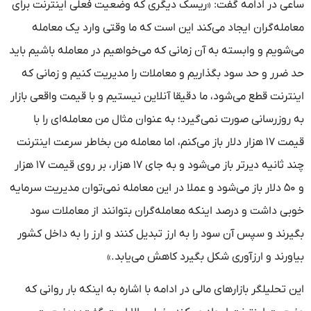
ساعی در ادامه گفت: «ریسک دیگری که وضعیت فعلی اینترنت برای
معامله‌گران ایجاد می‌کند این است که ما وقتی وارد یک معامله
می‌شویم و وابسته به آن زمانی که می‌خواهیم در معامله باشیم باید
حد ضرر و حد سود بگذاریم و معاملات را مدیریت کنیم و زمانی که
اینترنت قطع می‌شود، ما دقیقا آنلاین نیستیم و با قیمت واقعی بازار
به روزرسانی صورت نمی‌گیرد؛ به عنوان مثال من معامله‌ای را با
قیمت ۱۷ هزار دلار باز می‌کنم، اما معامله من بخاطر سرعت اینترنت
چند ثانیه دیرتر باز می‌شود و به جای ۱۷ هزار، بر روی قیمت ۱۷ هزار
و ۵۰ دلار باز می‌شود و عملا در این معامله نمی‌توان مدیریت سرمایه
خوبی داشت و درصد اینکه معامله‌گران بتوانند از معاملات سود
بگیرند و سپس آن سود را به ارز تبدیل کنند و ارز را به داخل کشور
بیاورند و ارزآوری شکل بگیرد کاهش می‌یابد.»
این تحلیلگر بازارهای مالی در ادامه با اشاره به اینکه بار روانی که