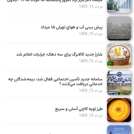
مرداد 15, 1405
پیش بینی آب و هوای تهران ۱۵ مرداد
مرداد 15, 1405
شارژ جدید کالابرگ برای سه دهک؛ جزئیات اعلام شد
مرداد 15, 1405
سامانه جدید تأمین اجتماعی فعال شد؛ بیمه‌شدگان چه
خدماتی دریافت می‌کنند؟
مرداد 15, 1405
طرز تهیه کاچی آسان و سریع
مرداد 15, 1405