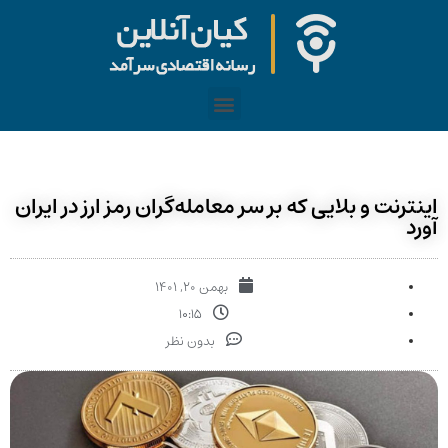
اینترنت و بلایی که بر سر معامله‌گران رمز ارز در ایران
آورد
بهمن ۲۰, ۱۴۰۱
۱۰:۱۵
بدون نظر