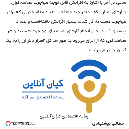
ساعی در آخر با اشاره به افزایش قابل توجه مهاجرت معامله‌گران
بازارهای رمزارز؛ گفت: «در چند ماه اخیر تعداد معامله‌گرانی که برای
مهاجرت دست به کار شدند بسیار افزایش یافته‌است و تعداد
بیشتری نیز در حال انجام کارهای اولیه برای مهاجرت هستند و هر
معامله‌گری که از ایران می‌رود به طور حداقل ۲هزار دلار ارز را به یک
کشور دیگر می‌برند.»
رسانه اقتصادی کیان آنلاین
مطالب پیشنهادی