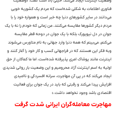
وضعیت اینترنت ایجاد می‌کند، خیلی بالا است گفت: «وضعیت
فناوری اطلاعات به شکلی شده‌است که مردم یک کشوربه خوبی
می‌دانند در سایر کشورهای دنیا چه خبر است و همواره خود را با
مردم دیگر کشورها مقایسه می‌کنند، من زمانی که خودم را نه با یک
جوان در دل نیویورک بلکه با یک جوان در دوحه قطر مقایسه
می‌کنم، می‌بینم که همه دنیا وارد جهانی به نام متاورس می‌شوند
وبه فکر این هستند که در فراجهانی کسب و کار خود را آغاز کنند و
اینترنت مانند پوشاک امری پذیرفته شده‌است، اما ما کماکان از حق
اولیه به اسم اینترنت آزاد محرومیم و این وضعیت بار روانی شدیدی
ایجاد می‌کند که در پی آن مهاجرت، سرانه افسردگی و ناامیدی
افزایش پیدا می‌کند و رقبتی که باید در یک جوان برای فعالیت
اقتصادی باشد وجود نخواهد داشت.»
مهاجرت معامله‌گران ایرانی شدت گرفت