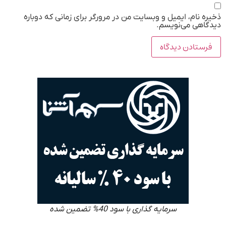
ذخیره نام، ایمیل و وبسایت من در مرورگر برای زمانی که دوباره
دیدگاهی می‌نویسم.
سرمایه گذاری با سود 40% تضمین شده