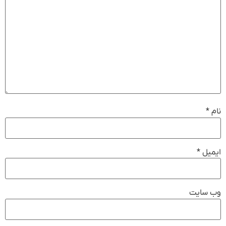
نام
*
ایمیل
*
وب‌ سایت