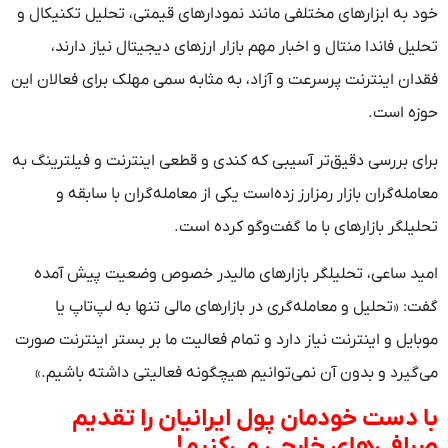
خود به ابزارهای مختلفی مانند نمودارهای قیمتی، تحلیل تکنیکال و
تحلیل فاندا منتال و اخبار مهم بازار ارزهای دیجیتال نیاز دارند،
فقدان اینترنت پرسرعت و آزاد، به مثابه سمی مهلک برای فعالان این
حوزه است.
برای بررسی دقیق‌تر آسیبی که کندی و قطعی اینترنت و فیلترینگ به
معامله‌گران بازار رمزارز زده‌است یکی از معامله‌گران با سابقه و
تحلیلگر بازارهای با ما گفت‌وگو کرده است.
امید ساعی، تحلیلگر بازارهای مالیدر خصوص وضعیت پیش آمده
گفت: «تحلیل و معامله‌گری در بازارهای مالی تنها به لپ‌تاپ یا
موبایل و اینترنت نیاز دارد و تمام فعالیت ما بر بستر اینترنت صورت
می‌گیرد و بدون آن نمی‌توانیم هیچگونه فعالیتی داشته باشیم.»
با دست خودمان پول ایرانیان را تقدیم
صرافی‌های خارجی می‌کنیم!