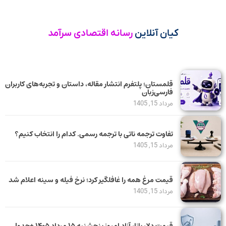
کیان آنلاین
رسانه اقتصادی سرآمد
قلمستان؛ پلتفرم انتشار مقاله، داستان و تجربه‌های کاربران
فارسی‌زبان
مرداد 15, 1405
تفاوت ترجمه ناتی با ترجمه رسمی. کدام را انتخاب کنیم؟
مرداد 15, 1405
قیمت مرغ همه را غافلگیر کرد؛ نرخ فیله و سینه اعلام شد
مرداد 15, 1405
قیمت دلار بازار آزاد امروز پنجشنبه ۱۵ مرداد ۱۴۰۵ +جدول