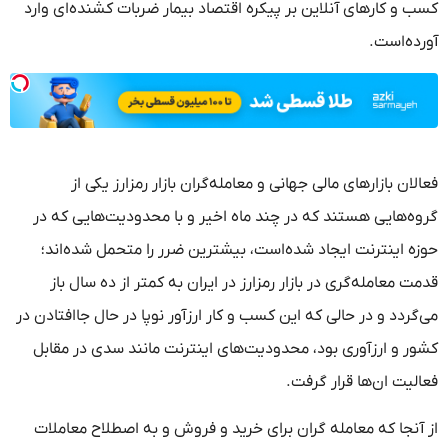
کسب و کارهای آنلاین بر پیکره اقتصاد بیمار ضربات کشنده‌ای وارد
آورده‌است.
فعالان بازارهای مالی جهانی و معامله‌گران بازار رمزارز یکی از
گروه‌هایی هستند که در چند ماه اخیر و با محدودیت‌هایی که در
حوزه اینترنت ایجاد شده‌است، بیشترین ضرر را متحمل شده‌اند؛
قدمت معامله‌گری در بازار رمزارز در ایران به کمتر از ده سال باز
می‌گردد و در حالی که این کسب و کار ارزآور نوپا در حال جاافتادن در
کشور و ارزآوری بود، محدودیت‌های اینترنت مانند سدی در مقابل
فعالیت ان‌ها قرار گرفت.
از آنجا که معامله گران برای خرید و فروش و به اصطلاح معاملات