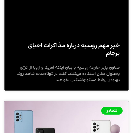
خبر مهم روسیه درباره مذاکرات احیای
برجام
معاون وزیر خارجه روسیه با بیان اینکه آمریکا و اروپا از انرژی
به‌عنوان سلاح استفاده می‌کنند، گفت در کوتاه‌مدت شاهد روند
بهبودی روابط مسکو-واشنگتن نخواهند
اقتصادی