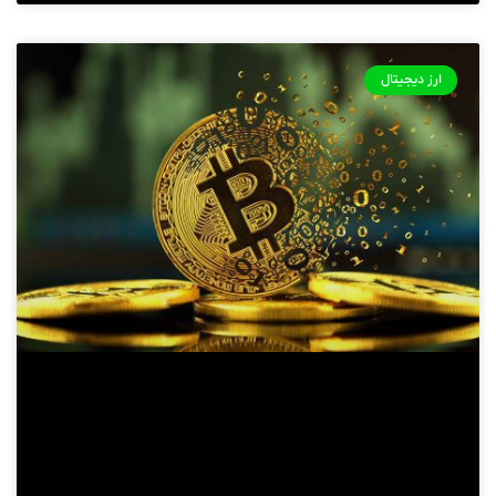
ارز دیجیتال