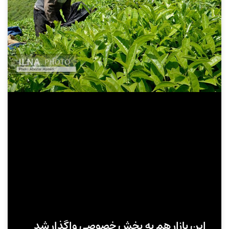
این بازار هم به بخش خصوصی واگذار شد