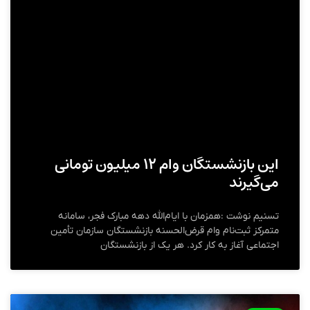
این بازنشستگان وام ۱۲ میلیون تومانی
می‌گیرند
تسنیم نوشت :همزمان با ایام‌الله دهه مبارک فجر، سامانه
متمرکز ثبت‌نام وام قرض‌الحسنه بازنشستگان سازمان تأمین‌
اجتماعی آغاز به کار کرد. هر یک از بازنشستگان