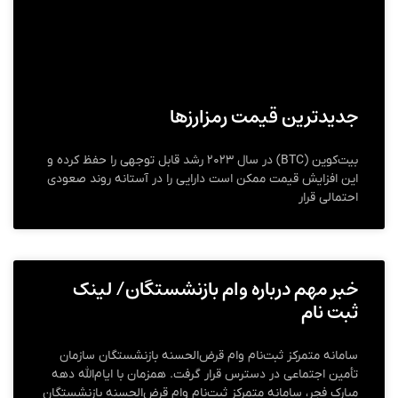
جدیدترین قیمت رمزارزها
بیت‌کوین (BTC) در سال ۲۰۲۳ رشد قابل توجهی را حفظ کرده و
این افزایش قیمت ممکن است دارایی را در آستانه روند صعودی
احتمالی قرار
خبر مهم درباره وام بازنشستگان/ لینک
ثبت نام
سامانه متمرکز ثبت‌نام وام قرض‌الحسنه بازنشستگان سازمان
تأمین‌ اجتماعی در دسترس قرار گرفت. همزمان با ایام‌الله دهه
مبارک فجر، سامانه متمرکز ثبت‌نام وام قرض‌الحسنه بازنشستگان