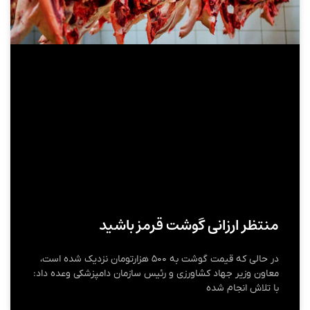
منتظر ارزانی گوشت قرمز باشید
در حالی که قیمت گوشت به ۵۰۰ هزارتومان نزدیک شده است،
معاون وزیر جهاد کشاورزی و رئیس سازمان دامپزشکی وعده داد:
با تلاش انجام شده