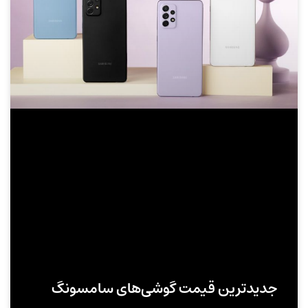
جدیدترین قیمت گوشی‌های سامسونگ