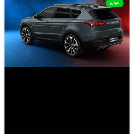
خودرو