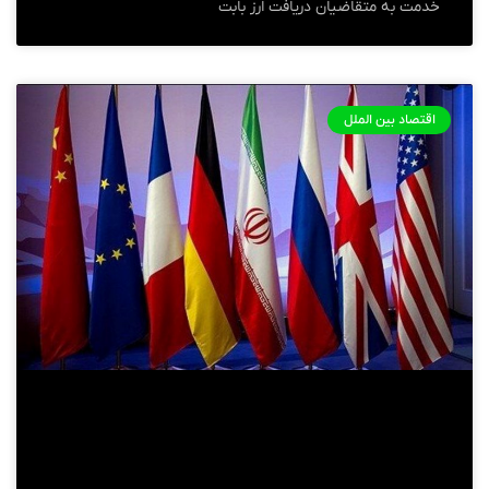
خدمت به متقاضیان دریافت ارز بابت
اقتصاد بین الملل