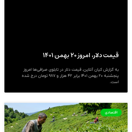
قیمت دلار، امروز ۲۰ بهمن ۱۴۰۱
به گزارش کیان آنلاین، قیمت دلار در تابلوی صرافی‌ها امروز
پنجشنبه ۲۰ بهمن ۱۴۰۱ برابر ۴۲ هزار و ۹۸۷ تومان درج شده
است.
اقتصادی