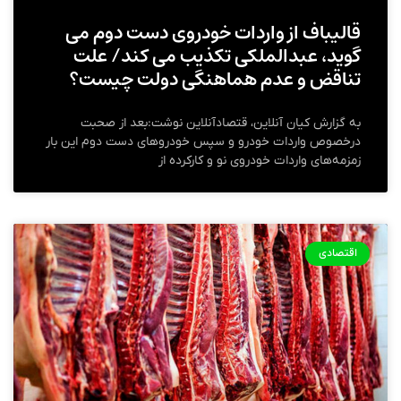
قالیباف از واردات خودروی دست دوم می
گوید، عبدالملکی تکذیب می کند/ علت
تناقض و عدم هماهنگی دولت چیست؟
به گزارش کیان آنلاین، قتصادآنلاین نوشت:بعد از صحبت
درخصوص واردات خودرو و سپس خودروهای دست دوم این بار
زمزمه‌های واردات خودروی نو و کارکرده از
اقتصادی