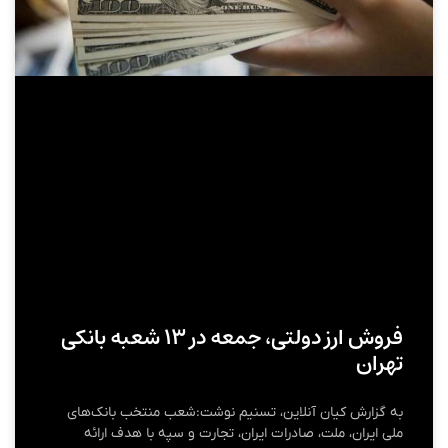
فروش ارز دولتی، جمعه در ۱۳ شعبه بانکی
تهران
به گزارش کیان آنلاین، تسنیم نوشت:شعب منتخب بانک‌های
ملی ایران، ملت، صادرات ایران، تجارت و سپه با هدف ارائه