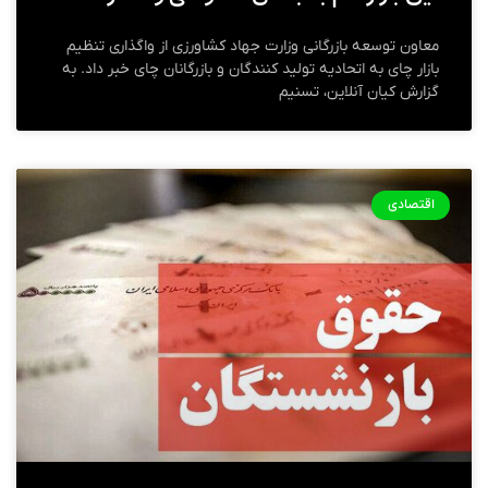
معاون توسعه بازرگانی وزارت جهاد کشاورزی از واگذاری تنظیم
بازار چای به اتحادیه تولید کنندگان و بازرگانان چای خبر داد. به
گزارش کیان آنلاین، تسنیم
اقتصادی