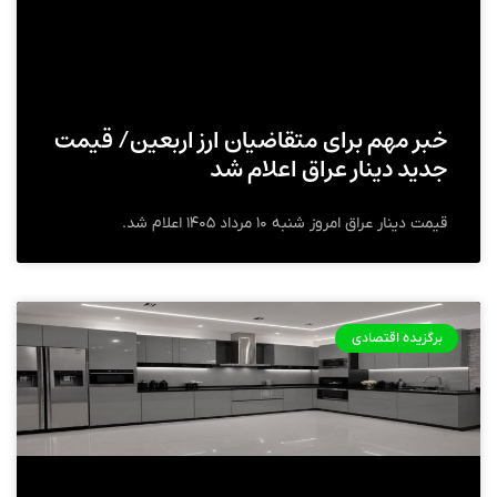
خبر مهم برای متقاضیان ارز اربعین/ قیمت
جدید دینار عراق اعلام شد
قیمت دینار عراق امروز شنبه ۱۰ مرداد ۱۴۰۵ اعلام شد.
برگزیده اقتصادی