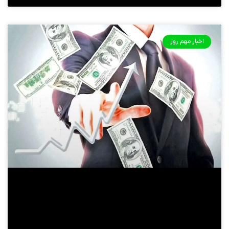
اخبار مهم روز