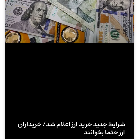
شرایط جدید خرید ارز اعلام شد/ خریداران
ارز حتما بخوانند