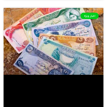
اخبار ویژه