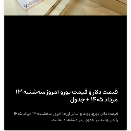
قیمت دلار و قیمت یورو امروز سه‌شنبه ۱۳
مرداد ۱۴۰۵ + جدول
قیمت دلار، یورو، پوند و سایر ارز‌ها امروز سه‌شنبه ۱۳ مرداد ۱۴۰۵
را می‌توانید در جدول زیر مشاهده نمایید.