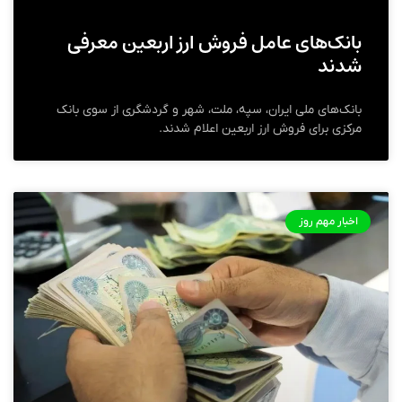
بانک‌های عامل فروش ارز اربعین معرفی
شدند
بانک‌های ملی ایران، سپه، ملت، شهر و گردشگری از سوی بانک
مرکزی برای فروش ارز اربعین اعلام شدند.
اخبار مهم روز