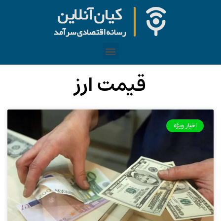
قیمت ارز
اخبار ویژه