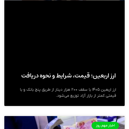
ارز اربعین؛ قیمت، شرایط و نحوه دریافت
ارز اربعین ۱۴۰۵ با سقف ۲۰۰ هزار دینار از طریق پنج بانک و با
قیمتی کمتر از بازار آزاد توزیع می‌شود.
اخبار مهم روز