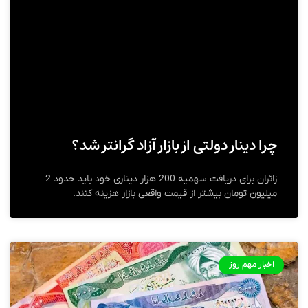
چرا دینار دولتی از بازار آزاد گرانتر شد؟
زائران برای دریافت سهمیه 200 هزار دیناری خود باید حدود 2
میلیون تومان بیشتر از قیمت واقعی بازار هزینه کنند.
اخبار مهم روز