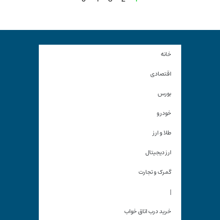
خانه
اقتصادی
بورس
خودرو
طلا و ارز
ارز دیجیتال
گمرک و تجارت
|
خرید درب اتاق خواب