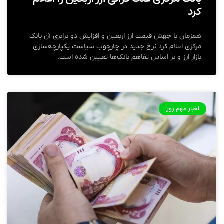
کرد
همزمان با جهش قیمت ارز اربعین و افزایش دو برابری آن بانک
مرکزی اعلام کرد نرخ جدید در چارچوب سیاست یکپارچه‌سازی
بازار ارز و بر اساس تفاهم بانک‌ها تعیین شده است.
اخبار مهم روز