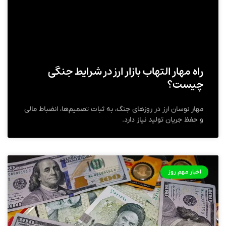
راه مهار التهاب بازار ارز در شرایط جنگی
چیست؟
مهار نوسان ارز در روزهای جنگ، به ثبات تصمیم‌ها، انضباط مالی
و حفظ جریان تولید نیاز دارد.
اخبار مهم روز