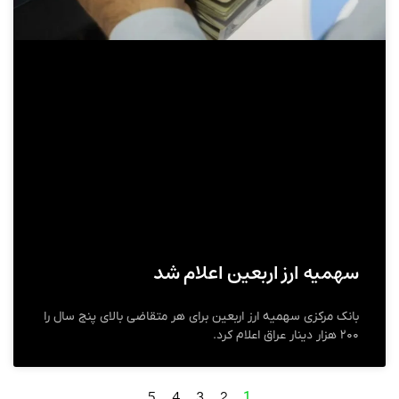
سهمیه ارز اربعین اعلام شد
بانک مرکزی سهمیه ارز اربعین برای هر متقاضی بالای پنج سال را
۲۰۰ هزار دینار عراق اعلام کرد.
5
4
3
2
1