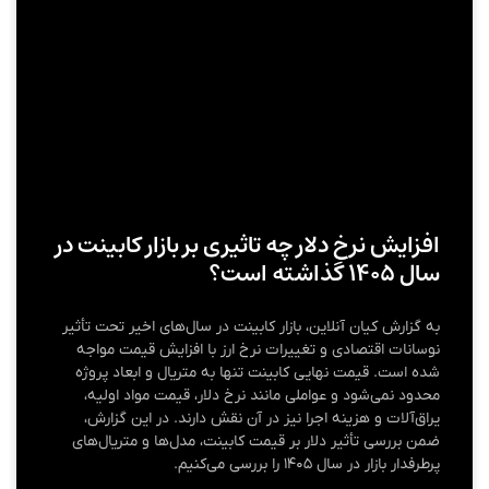
افزایش نرخ دلار چه تاثیری بر بازار کابینت در
سال ۱۴۰۵ گذاشته است؟
به گزارش کیان آنلاین، بازار کابینت در سال‌های اخیر تحت تأثیر
نوسانات اقتصادی و تغییرات نرخ ارز با افزایش قیمت مواجه
شده است. قیمت نهایی کابینت تنها به متریال و ابعاد پروژه
محدود نمی‌شود و عواملی مانند نرخ دلار، قیمت مواد اولیه،
یراق‌آلات و هزینه اجرا نیز در آن نقش دارند. در این گزارش،
ضمن بررسی تأثیر دلار بر قیمت کابینت، مدل‌ها و متریال‌های
پرطرفدار بازار در سال ۱۴۰۵ را بررسی می‌کنیم.