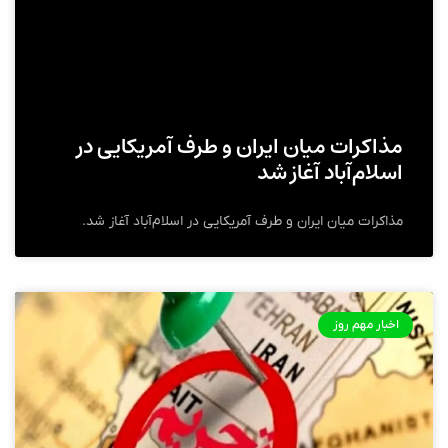
مذاکرات میان ایران و طرف آمریکایی در
اسلام‌آباد آغاز شد
مذاکرات میان ایران و طرف آمریکایی در اسلام‌آباد آغاز شد.
اخبار مهم روز