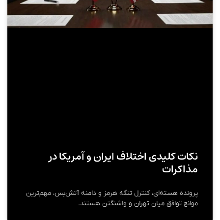
نکات کلیدی اختلاف ایران و آمریکا در
مذاکرات
پرونده هسته‌ای، کنترل تنگه هرمز و دامنه آتش‌بس، مهم‌ترین
موانع توافق میان تهران و واشنگتن هستند.