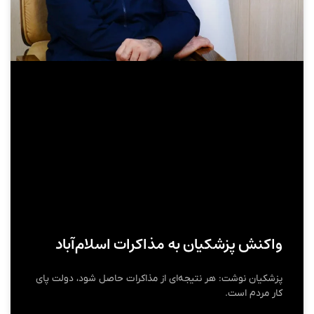
واکنش پزشکیان به مذاکرات اسلام‌آباد
پزشکیان نوشت: هر نتیجه‌ای از مذاکرات حاصل شود، دولت پای
کار مردم است.