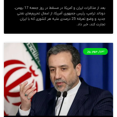
بعد از مذاکرات ایران و آمریکا در مسقط در روز جمعه 17 بهمن،
دونالد ترامپ، رئیس جمهوری آمریکا، از اعمال تحریم‌های نفتی
جدید و وضع تعرفه 25 درصدی علیه هر کشوری که با ایران
تجارت کند، خبر داد.
اخبار مهم روز