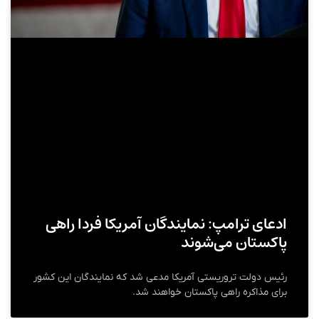
ادعای ترامپ: نمایندگان آمریکا فردا راهی
پاکستان می‌شوند
رئیس دولت تروریستی آمریکا مدعی شد که نمایندگان این کشور
برای مذاکره راهی پاکستان خواهند شد.