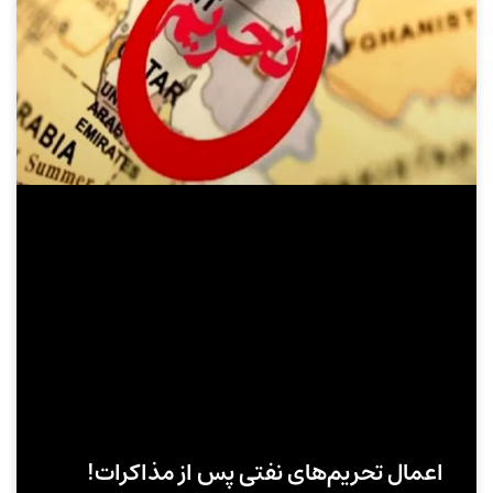
اعمال تحریم‌های نفتی پس از مذاکرات!