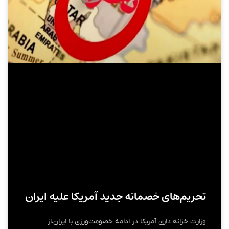
تحریم‌های خصمانه جدید آمریکا علیه ایران
وزارت خزانه داری آمریکا در ادامه خصومت‌ورزی با ایران،از