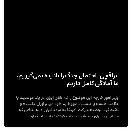
عراقچی: احتمال جنگ را نادیده نمی‌گیریم،
ما آمادگی کامل داریم
وزیر امور خارجه این موضوع را که «الان ایران در یک موقعیت با
عظمت هست یا نیست»، مربوط به خود مردم ایران دانسته و
تأکید کرد: توصیه می‌کنم آمریکا به مردم ایران و به نظامی که
مردم ایران برای خودشان انتخاب کرده‌اند، احترام بگذارد.