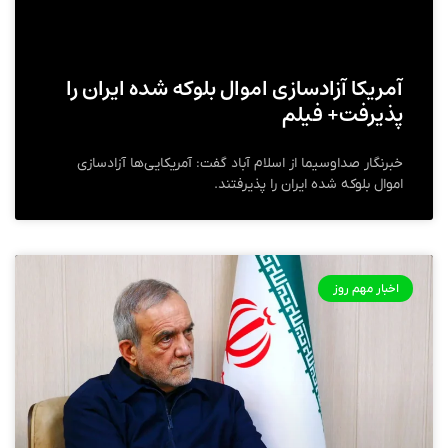
آمریکا آزادسازی اموال بلوکه شده ایران را
پذیرفت+ فیلم
خبرنگار صداوسیما از اسلام آباد گفت: آمریکایی‌ها آزادسازی
اموال بلوکه شده ایران را پذیرفتند.
اخبار مهم روز