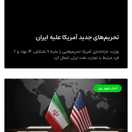
تحریم‌های جدید آمریکا علیه ایران
وزارت خزانه‌داری آمریکا تحریم‌هایی را علیه ۹ نفتکش، ۱۴ نهاد و ۲
فرد مرتبط با تجارت نفت ایران اعمال کرد.
اخبار مهم روز