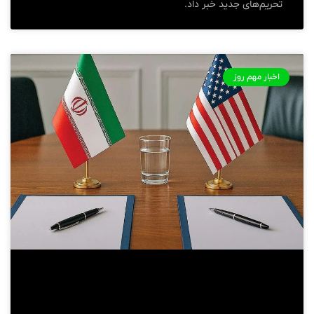
تحریم‌های جدید خبر داد.
اخبار مهم روز