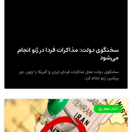
سخنگوی دولت: مذاکرات فردا در ژنو انجام
می‌شود
سخنگوی دولت محل مذاکرات فردای ایران و آمریکا را چون دور
پیشین ژنو اعلام کرد.
اخبار مهم روز