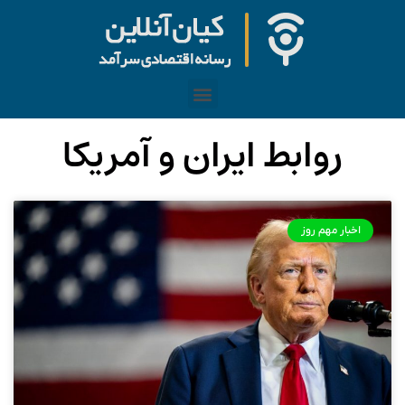
روابط ایران و آمریکا
اخبار مهم روز