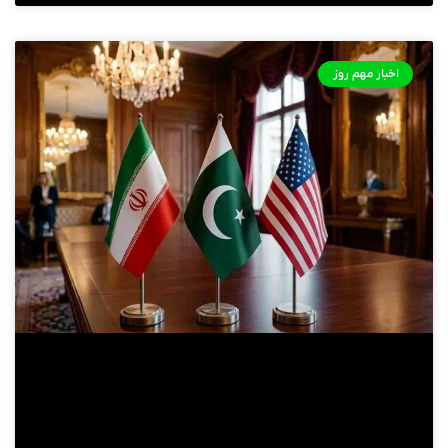
اخبار مهم روز