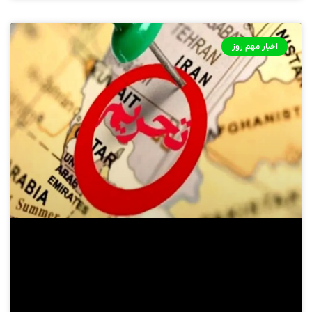
اخبار مهم روز