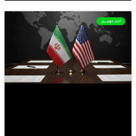
اخبار مهم روز