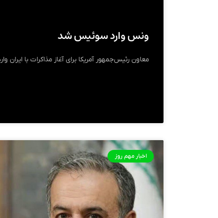
ونس وارد سوئیس شد
معاون رئیس‌جمهور آمریکا برای آغاز مذاکرات با ایران و
اخبار مهم روز