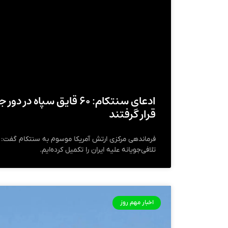
ادعای سنتکام: ۶۰ قایق سپا
قرار گرفتند
فرماندهی مرکزی ارتش آمریکا موسوم به سنتکام گفت: «
تلافی‌جویانه علیه ایران را تکمیل کرده‌ایم.
اخبار مهم روز