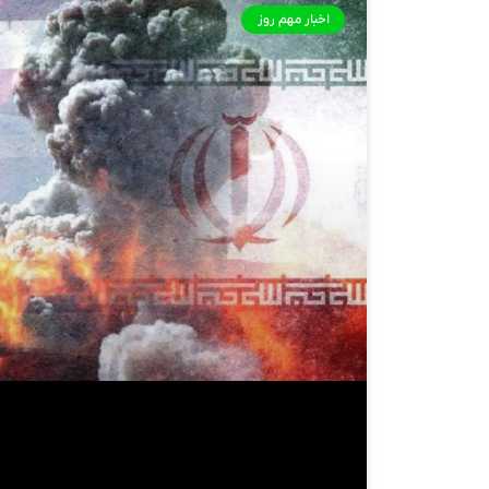
اخبار مهم روز