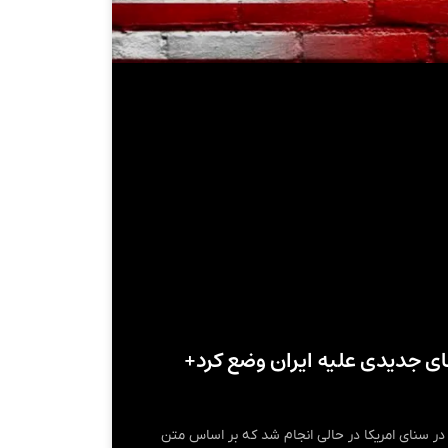
ای جدیدی علیه ایران وضع کرد+
در سنای امریکا در حالی انجام شد که بر اساس متن