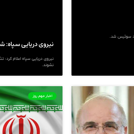
ارد سوئیس شد.
نیروی دریایی سپاه: شن
نیروی دریایی سپاه اعلام کرد: ت
نشوند.
اخبار مهم روز