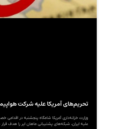
تحریم‌های آمریکا علیه شرکت هواپیم
وزارت خزانه‌داری آمریکا شامگاه پنجشنبه در اقدامی خصم
علیه ایران، شبکه‌های پشتیبانی ماهان ایر را هدف قرار 