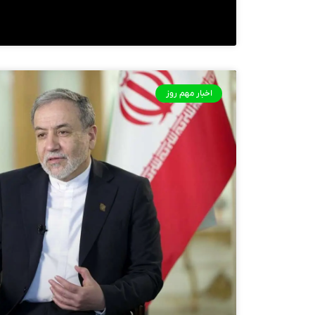
اخبار مهم روز