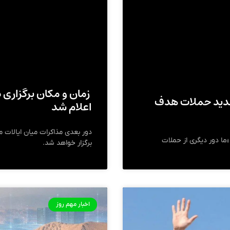
زمان و مکان برگزاری د
ه در دور جدید حملات هدف
اعلام شد
ما دور دیگری از حملات
برگزار خواهد شد.
اخبار مهم روز