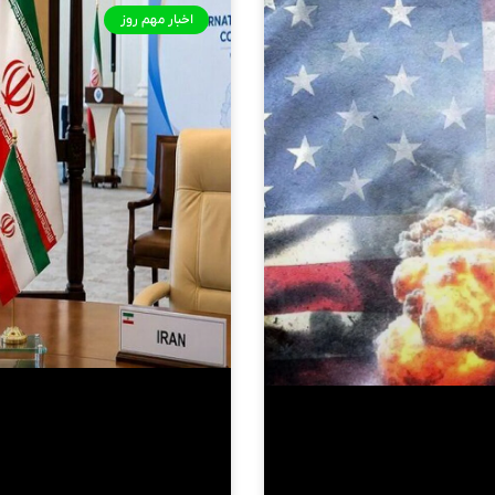
اخبار مهم روز