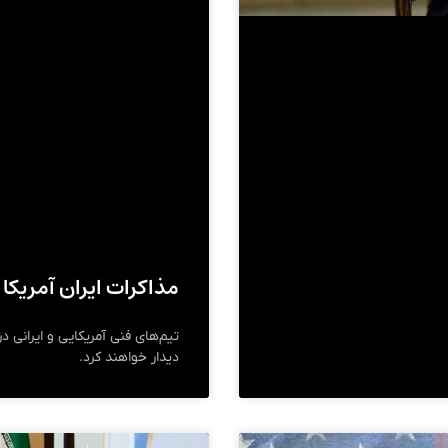
مذاکرات ایران آمریکا
دیدار خواهند کرد.