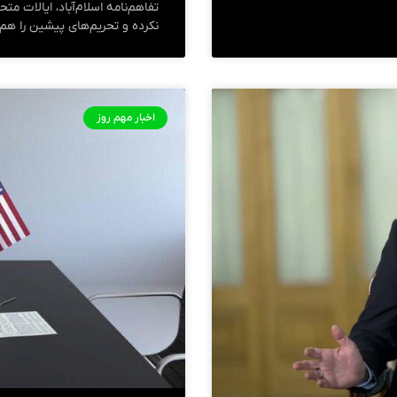
تفاهم‌نامه اسلام‌آباد، ایالات 
نکرده و تحریم‌های پیشین را هم ب
اخبار مهم روز