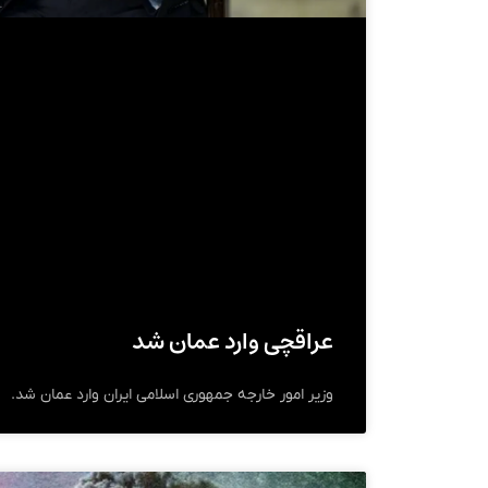
عراقچی وارد عمان شد
وزیر امور خارجه جمهوری اسلامی ایران وارد عمان شد.