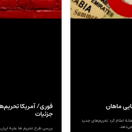
ایی ماهان
فوری/ آمریکا تحریم‌ه
جزئیات
انه اعلام کرد تحریم‌های جدید
می‌دهد.
بررسی طرح تحریم ها علیه ایران 