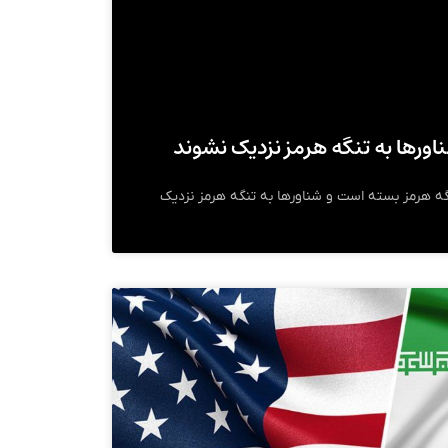
اورها به تنگه هرمز نزدیک نشوند
نگه هرمز بسته است و شناورها به تنگه هرمز نزدیک