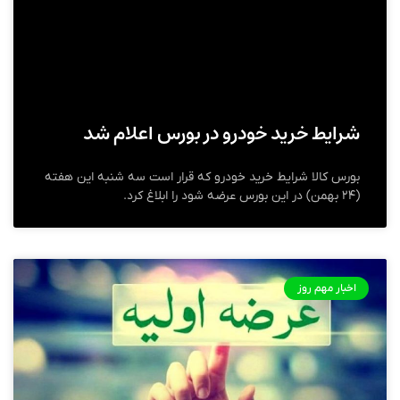
شرایط خرید خودرو در بورس اعلام شد
بورس کالا شرایط خرید خودرو که قرار است سه شنبه این هفته
(۲۴ بهمن) در این بورس عرضه شود را ابلاغ کرد.
اخبار مهم روز