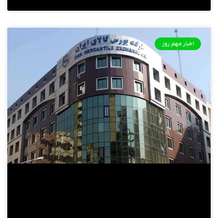
اخبار مهم روز