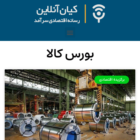
بورس کالا
برگزیده اقتصادی