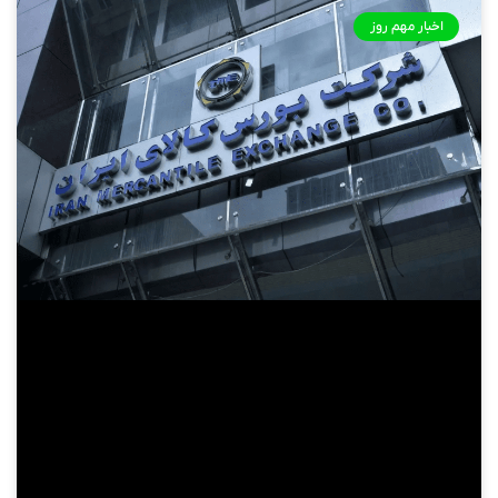
اخبار مهم روز