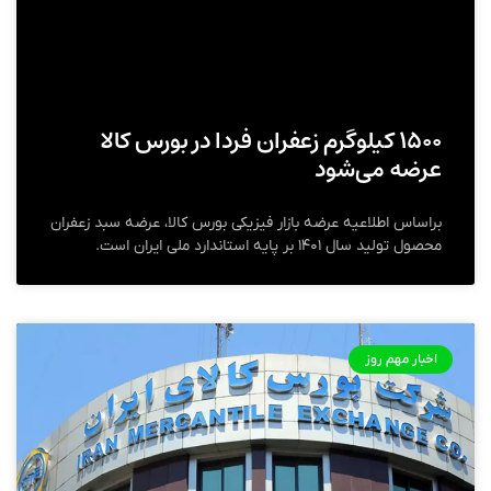
۱۵۰۰ کیلوگرم زعفران فردا در بورس کالا
عرضه می‌شود
براساس اطلاعیه عرضه بازار فیزیکی بورس کالا، عرضه سبد زعفران
محصول تولید سال ۱۴۰۱ بر پایه استاندارد ملی ایران است.
اخبار مهم روز