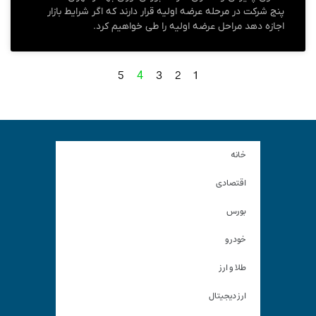
پنج شرکت در مرحله عرضه اولیه قرار دارند که اگر شرایط بازار
اجازه دهد مراحل عرضه اولیه را طی خواهیم کرد.
5
3
2
1
4
خانه
اقتصادی
بورس
خودرو
طلا و ارز
ارز دیجیتال