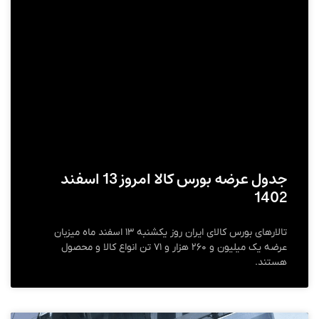
جدول عرضه بورس کالا امروز 13 اسفند
1402
تالارهای بورس کالای ایران روز یکشنبه ۱۳ اسفند ماه میزبان
عرضه یک میلیون و ۲۶۰ هزار و ۷۱ تن انواع کالا و محصول
هستند.