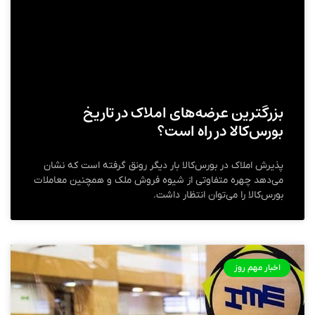
بزرگترین عرضه‏‏‌های املاک در تاریخ
بورس‌کالا در راه است؟
پذیرش املاک در بورس‌کالا بار دیگر رونق گرفته است که نشان
می‌دهد چهره متفاوتی از شیوه فروش ملک و همچنین معاملات
بورس‌کالا را می‏‏‌توان انتظار داشت.
اخبار مهم روز