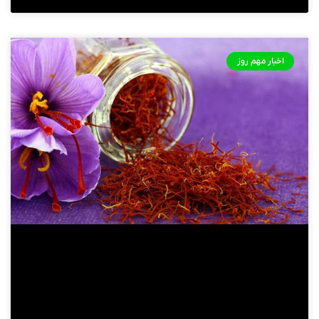
اخبار مهم روز