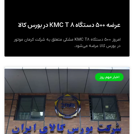
عرضه ۵۰۰ دستگاه KMC T ۸ در بورس کالا
امروز ۵۰۰ دستگاه KMC T۸ مشکی متعلق به شرکت کرمان موتور
در بورس کالا عرضه می‌شود.
اخبار مهم روز