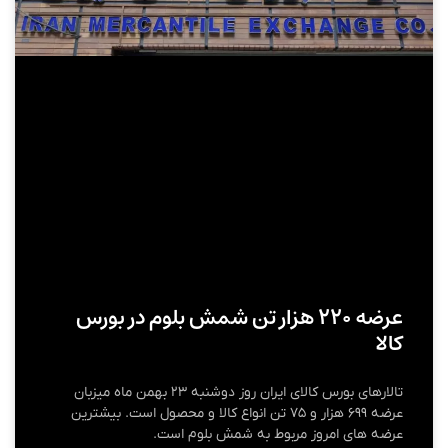
عرضه ۲۲۰ هزار تن شمش بلوم در بورس
کالا
​تالارهای بورس کالای ایران روز دوشنبه ۲۳ بهمن ماه میزبان
عرضه ۶۹۹ هزار و ۷۵ تن انواع کالا و محصول است. بیشترین
عرضه های امروز مربوط به شمش بلوم است.