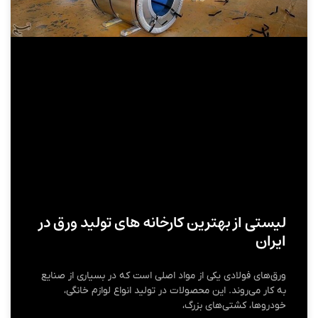
لیستی از بهترین کارخانه های تولید ورق در
ایران
ورق‌های فولادی یکی از مواد اصلی است که در بسیاری از صنایع
به کار می‌روند. این محصولات در تولید انواع لوازم خانگی،
خودروها، کشتی‌های بزرگ،