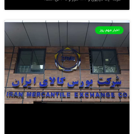
اخبار مهم روز