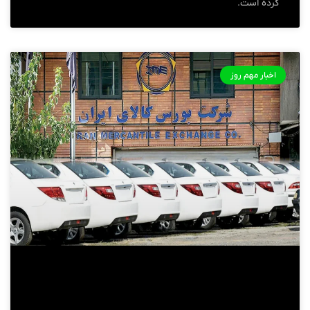
کرده است.
اخبار مهم روز