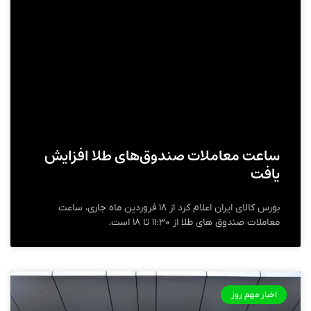
ساعت معاملات صندوق‌های طلا افزایش
یافت
بورس کالای ایران اعلام کرد از ۱۸ فروردین ماه جاری، ساعت
معاملات صندوق های طلا از ۱۱:۳۰ تا ۱۸ است.
اخبار مهم روز