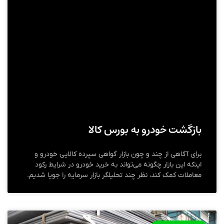
بازگشت خودرو به بورس کالا
برای آگاهی از چند و چون بازار گواهی سپرده کالایی خودرو و
اینکه این بازار چگونه می‌تواند به خرید خودرو در شرایط رکود
معاملات کمک کند، نظر چند تحلیلگر بازار سرمایه را جویا شدیم.