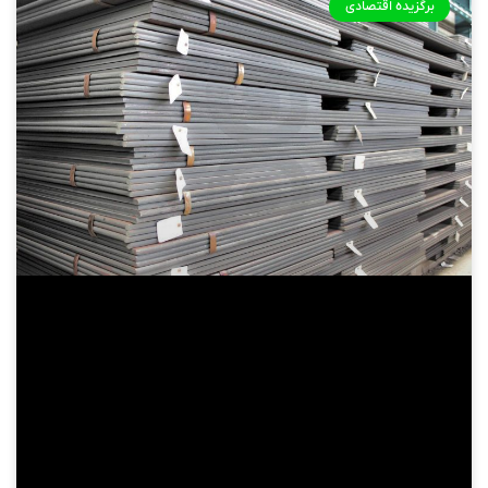
برگزیده اقتصادی