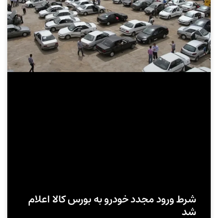
شرط ورود مجدد خودرو به بورس کالا اعلام
شد