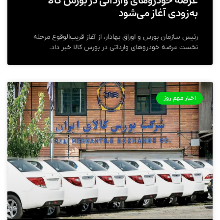
عرضه خودروهای وارداتی در بورس کالا
به‌زودی آغاز می‌شود
رئیس سازمان بورس و اوراق بهادار، از آغاز قریب‌الوقوع مرحله
نخست عرضه خودروهای وارداتی در بورس کالا خبر داد.
اخبار مهم روز