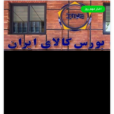
اخبار مهم روز