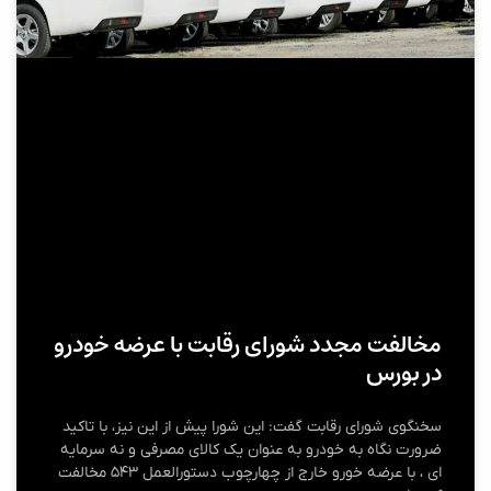
مخالفت مجدد شورای رقابت با عرضه خودرو
در بورس
سخنگوی شورای رقابت گفت: این شورا پیش از این نیز، با تاکید
ضرورت نگاه به خودرو به عنوان یک کالای مصرفی و نه سرمایه
ای ، با عرضه خورو خارج از چهارچوب دستورالعمل ۵۴۳ مخالفت