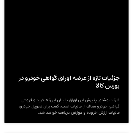
جزئیات تازه از عرضه اوراق گواهی خودرو در
بورس کالا
شرکت مشاور پذیرش این اوراق با بیان این‌که خرید و فروش
گواهی خودرو معاف از مالیات است، گفت برای تحویل خودرو،
مالیات ارزش افزوده و عوارض دریافت خواهد شد.