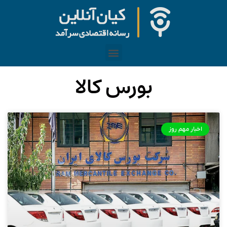
بورس کالا
اخبار مهم روز