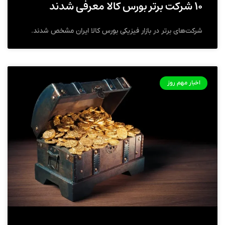
۱۰ شرکت برتر بورس کالا معرفی شدند
شرکت‌های برتر در بازار فیزیکی بورس کالا ایران مشخص شدند.
اخبار مهم روز