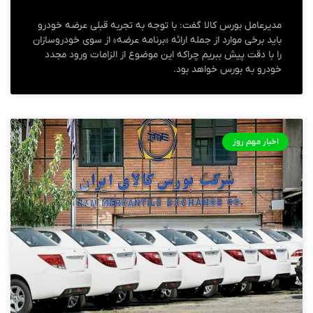
مدیرعامل بورس کالا گفت: با توجه به تجربه قبلی عرضه خودرو
باید برخی موارد از جمله ارائه «برنامه عرضه» از سوی خودروسازان
را با دقت پیش ببریم چراکه این موضوع از الزامات ورود مجدد
خودرو به بورس خواهد بود.
اخبار مهم روز