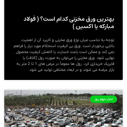
بهترین ورق مخزنی کدام است؟ ( فولاد
مبارکه یا اکسین )
توجه به تناسب میان نوع ورق مخزنی و کاربرد آن از اهمیت
بالایی برخوردار است. ورق بی کیفیت استحکام مورد نیاز را فراهم
نمی‌ کند و ممکن است باعث خسارت یا کاهش کیفیت محصول
نهایی شود. ورق مخزنی را می‌توان به صورت رول (کلاف) یا
فابریک خریداری کرد. رول‌ ها عموماً در عرض‌ های 1 تا 2 متر به
بازار عرضه می‌ شوند و در ابعاد مختلفی تولید می‌ شود.
اخبار مهم روز