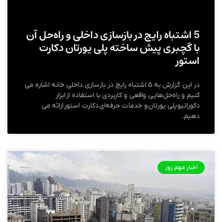
5 اشتباه رایج در بازسازی داخلی و راه‌حل آن
با گچبری پیش ساخته پلی یورتان دکارت
استور
در این گزارش به ۵ اشتباه رایج در بازسازی داخلی خانه اشاره می‌
کنیم و راه‌حل‌هایی واقعی و کاربردی با استفاده از ابزار
دکوراتیو پلی یورتان و خدمات حرفه‌ای دکارت استور ارائه می‌
دهیم.
اخبار مهم روز