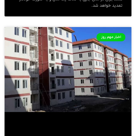
تمدید خواهد شد.
اخبار مهم روز