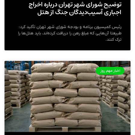
توضیح شورای شهر تهران درباره اخراج
اجباری آسیب‌دیدگان جنگ از هتل
رئیس کمیسیون برنامه و بودجه شورای شهر تهران تأکید کرد:
طبیعتا آن‌هایی که مبلغ رهن را دریافت کرده‌اند، باید هتل‌ها را
ترک کنند.
اخبار مهم روز