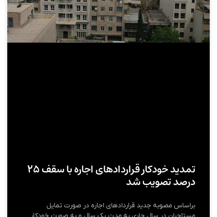
تمدید خودکار قراردادهای اجاره با سقف ۲۵
درصد تصویب شد
براساس مصوبه جدید قراردادهای اجاره در صورت تمایل
مستاجران در سال جاری به مدت یک سال و به صورت خودکار