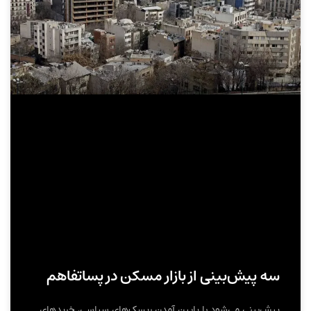
سه پیش‌بینی از بازار مسکن در پساتفاهم
پیش‌بینی می‌شود با پایین آمدن ریسک‌های سیاسی، خریدهای