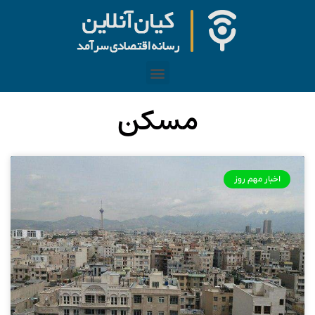
مسکن
اخبار مهم روز