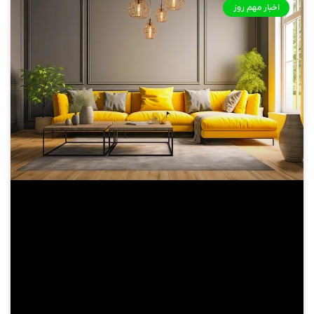
اخبار مهم روز