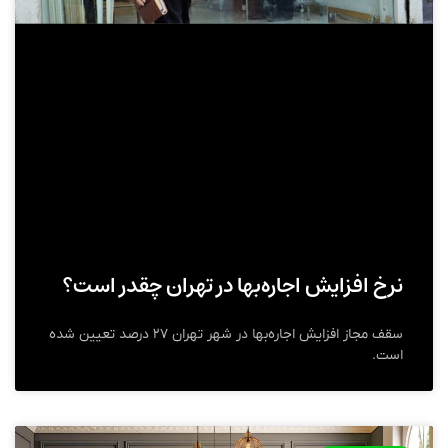
نرخ افزایش اجاره‌بها در تهران چقدر است؟
سقف مجاز افزایش اجاره‌بها در شهر تهران ۲۷ درصد تعیین شده
است.