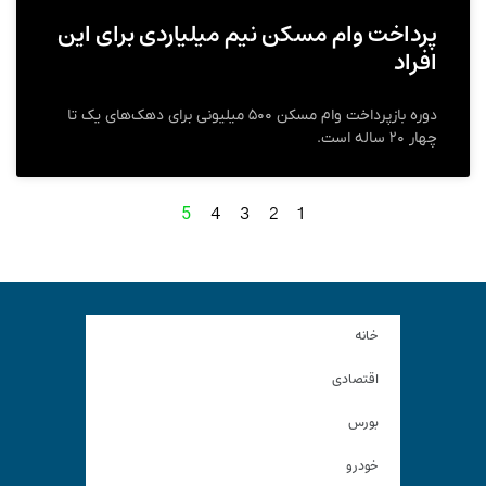
پرداخت وام مسکن نیم میلیاردی برای این
افراد
دوره بازپرداخت وام مسکن ۵۰۰ میلیونی برای دهک‌های یک تا
چهار ۲۰ ساله است.
4
3
2
1
5
خانه
اقتصادی
بورس
خودرو