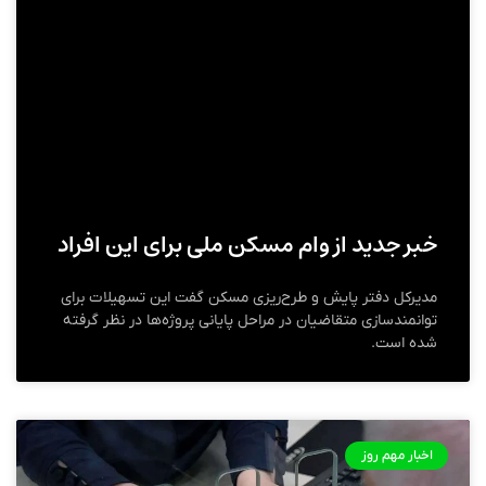
خبر جدید از وام مسکن ملی برای این افراد
مدیرکل دفتر پایش و طرح‌ریزی مسکن گفت این تسهیلات برای
توانمندسازی متقاضیان در مراحل پایانی پروژه‌ها در نظر گرفته
شده است.
اخبار مهم روز