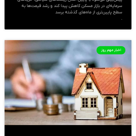
سرمایه‌ای در بازار مسکن کاهش پیدا کند و رشد قیمت‌ها به
سطح پایین‌تری از ماه‌های گذشته برسد
.
اخبار مهم روز