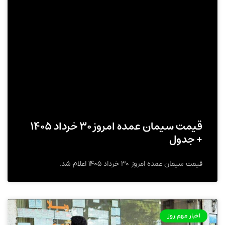
قیمت سیمان عمده امروز ۳۰ خرداد ۱۴۰۵
+ جدول
قیمت سیمان عمده امروز ۳۰ خرداد ۱۴۰۵ اعلام شد.
اخبار مهم روز