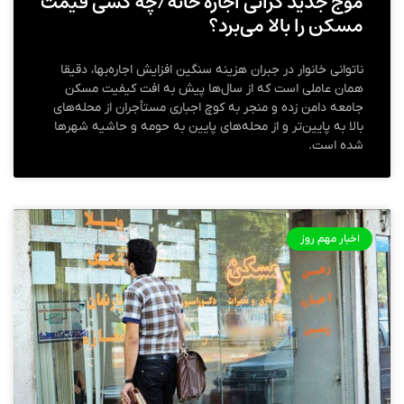
موج جدید گرانی اجاره خانه/چه کسی قیمت‌
مسکن را بالا می‌برد؟
ناتوانی خانوار در جبران هزینه سنگین افزایش اجاره‌بها، دقیقا
همان عاملی است که از سال‌ها پیش به افت کیفیت مسکن
جامعه دامن زده و منجر به کوچ اجباری مستأجران از محله‌های
بالا به پایین‌تر و از محله‌های پایین به حومه و حاشیه شهر‌ها
شده است.
اخبار مهم روز