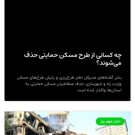
چه کسانی از طرح مسکن حمایتی حذف
می‌شوند؟
بنابر گفته‌های مدیرکل دفتر طرح‌ریزی و پایش طرح‌های مسکن
وزارت راه و شهرسازی، حذف متقاضیان مسکن حمایتی به
استان‌ها واگذار شده است.
اخبار مهم روز