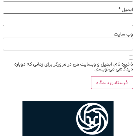
ایمیل
*
وب‌ سایت
ذخیره نام، ایمیل و وبسایت من در مرورگر برای زمانی که دوباره
دیدگاهی می‌نویسم.