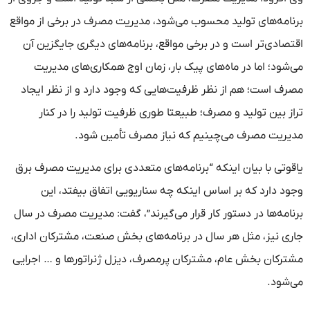
برنامه‌های تولید محسوب می‌شود، مدیریت مصرف در برخی از مواقع
اقتصادی‌تر است و در برخی مواقع، برنامه‌های دیگری جایگزین آن
می‌شود؛ اما در ماه‌های پیک بار، زمان اوج همکاری‌های مدیریت
مصرف است؛ هم از نظر ظرفیت‌هایی که وجود دارد و از نظر ایجاد
تراز بین تولید و مصرف؛ طبیعتا طوری ظرفیت تولید را در کنار
مدیریت مصرف می‌چینیم که نیاز مصرف تأمین شود.
یاقوتی با بیان اینکه “برنامه‌های متعددی برای مدیریت مصرف برق
وجود دارد که بر اساس اینکه چه سناریویی اتفاق بیفتد، این
برنامه‌ها در دستور کار قرار می‌گیرند”، گفت: مدیریت مصرف در سال
جاری نیز، مثل هر سال در برنامه‌های بخش صنعت، مشترکان اداری،
مشترکان بخش عام، مشترکان پرمصرف، دیزل ژنراتورها و … اجرایی
می‌شود.