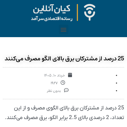
25 درصد از مشترکان برق بالای الگو مصرف می‌کنند
خرداد ۱۰, ۱۴۰۵
۱۹:۲۷
بدون نظر
25 درصد از مشترکان برق بالای الگوی مصرف و از این
تعداد، 2 درصدی بالای 2.5 برابر الگو، برق مصرف می‌کنند.