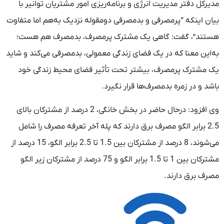
مدیرکل دفتر مدیریت انرژی و برنامه‌ریزی امور مشتریان توانیر با
بیان اینکه “پرمصرفی و بدمصرفی دومقوله نزدیک به‌هم اما متفاوت
هستند”، گفت: گاهی یک مشترک پرمصرف، بدمصرف هم هست؛
به‌این معنا که در یک فضای زندگی معمولی، بدمصرفی می‌کند و شاید
یک مشترک پرمصرف، بیشتر تحت تأثیر فضای محیط زندگی خود
باشد و در زمره بدمصرف‌ها قرار نگیرد.
وی افزود: درحال حاضر در بخش خانگی، 2 درصد از مشترکان بالای
2.5 برابر الگو مصرف برق دارند که پله آخر تعرفه مصرف را شامل
می‌شوند، 8 درصد از مشترکان بین 1.5 تا 2.5 برابر الگو، 15 درصد از
مشترکان بین 1 تا 1.5 برابر الگو و 75 درصد از مشترکان زیر الگو
مصرف برق دارند.