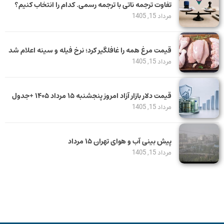
تفاوت ترجمه ناتی با ترجمه رسمی. کدام را انتخاب کنیم؟
مرداد 15, 1405
قیمت مرغ همه را غافلگیر کرد؛ نرخ فیله و سینه اعلام شد
مرداد 15, 1405
قیمت دلار بازار آزاد امروز پنجشنبه ۱۵ مرداد ۱۴۰۵ +جدول
مرداد 15, 1405
پیش بینی آب و هوای تهران ۱۵ مرداد
مرداد 15, 1405