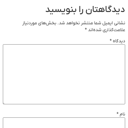
دیدگاهتان را بنویسید
نشانی ایمیل شما منتشر نخواهد شد.
بخش‌های موردنیاز
علامت‌گذاری شده‌اند
*
دیدگاه
*
نام
*