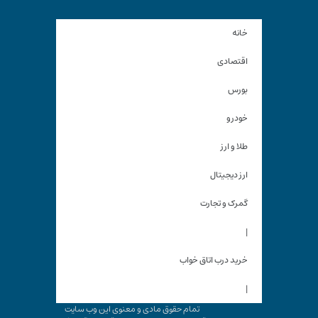
خانه
اقتصادی
بورس
خودرو
طلا و ارز
ارز دیجیتال
گمرک و تجارت
|
خرید درب اتاق خواب
|
تمام حقوق مادی و معنوی این وب سایت