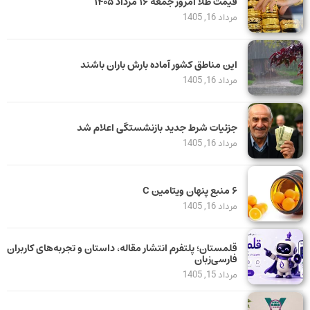
قیمت طلا امروز جمعه ۱۶ مرداد ۱۴۰۵
مرداد 16, 1405
این مناطق کشور آماده بارش باران باشند
مرداد 16, 1405
جزئیات شرط جدید بازنشستگی اعلام شد
مرداد 16, 1405
۶ منبع پنهان ویتامین C
مرداد 16, 1405
قلمستان؛ پلتفرم انتشار مقاله، داستان و تجربه‌های کاربران
فارسی‌زبان
مرداد 15, 1405