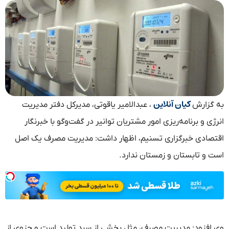
کیان آنلاین
به گزارش
، عبدالامیر یاقوتی، مدیرکل دفتر مدیریت
انرژی و برنامه‌ریزی امور مشتریان توانیر در گفت‌وگو با خبرنگار
اقتصادی خبرگزاری تسنیم، اظهار داشت: مدیریت مصرف یک اصل
است و تابستان و زمستان ندارد.
وی افزود: مدیریت مصرف، مثل بخشی از سبد تولید است و جزوی از