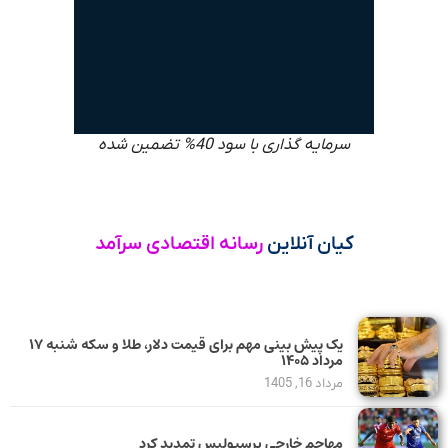
سرمایه گذاری با سود 40% تضمین شده
کیان آنلاین
رسانه اقتصادی سرآمد
یک پیش ‌بینی مهم برای قیمت دلار، طلا و سکه شنبه ۱۷
مرداد ۱۴۰۵
مرداد 16, 1405
مهاجم خارجی پرسپولیس تمدید کرد