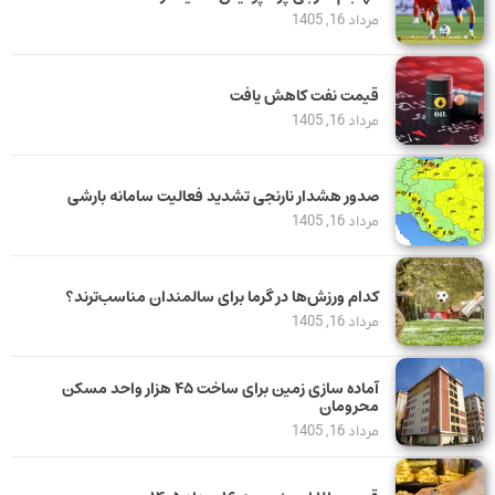
مرداد 16, 1405
قیمت نفت کاهش یافت
مرداد 16, 1405
صدور هشدار نارنجی تشدید فعالیت سامانه بارشی
مرداد 16, 1405
کدام ورزش‌ها در گرما برای سالمندان مناسب‌ترند؟
مرداد 16, 1405
آماده سازی زمین برای ساخت ۴۵ هزار واحد مسکن
محرومان
مرداد 16, 1405