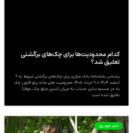
کدام محدودیت‌ها برای چک‌های برگشتی
تعلیق شد؟
براساس بخشنامه بانک مرکزی برای چک‌های برگشتی مربوط به ۹
اسفند ۱۴۰۴ تا ۹ خرداد ۱۴۰۵، محرومیت های ماده پنج قانون چک
به جز مسدودسازی حساب به میزان کسری مبلغ چک، موقتاً
تعلیق شده است
اخبار مهم روز