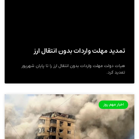
تمدید مهلت واردات بدون انتقال ارز
هیات دولت مهلت واردات بدون انتقال ارز را تا پایان شهریور
تمدید کرد.
اخبار مهم روز