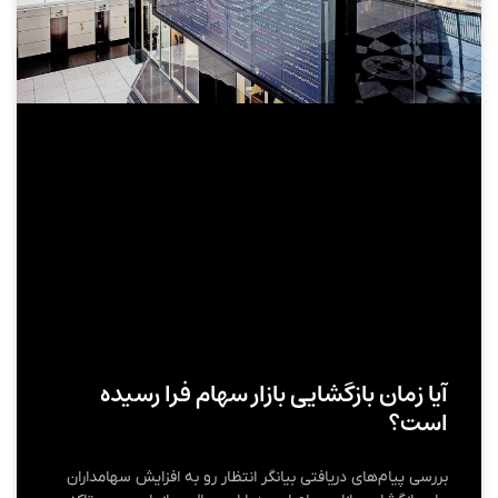
آیا زمان بازگشایی بازار سهام فرا رسیده
است؟
بررسی پیام‌های دریافتی بیانگر انتظار رو به افزایش سهامداران