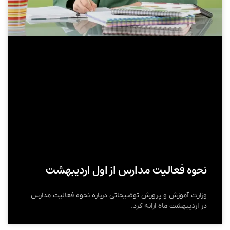
نحوه فعالیت مدارس از اول اردیبهشت
وزارت آموزش و پرورش توضیحاتی درباره نحوه فعالیت مدارس
در اردیبهشت ماه ارائه کرد.