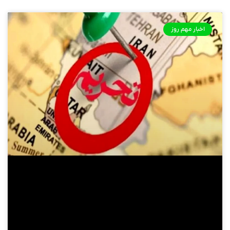
اخبار مهم روز