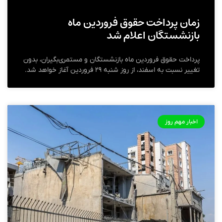
زمان پرداخت حقوق فروردین ماه
بازنشستگان اعلام شد
پرداخت حقوق فروردین ماه بازنشستگان و مستمری‌بگیران، بدون
تغییر نسبت به اسفند، از روز شنبه ۲۹ فروردین آغاز خواهد شد.
اخبار مهم روز