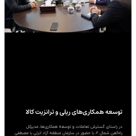
توسعه همكاری‌های ریلی و ترانزیت كالا
در راستای گسترش تعاملات و توسعه همکاری‌ها، مدیرکل
راه‌آهن شمال ۲، با حضور در سازمان منطقه آزاد انزلی با مصطفی