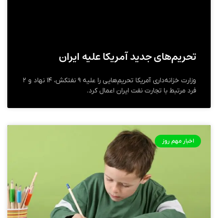
تحریم‌های جدید آمریکا علیه ایران
وزارت خزانه‌داری آمریکا تحریم‌هایی را علیه ۹ نفتکش، ۱۴ نهاد و ۲
فرد مرتبط با تجارت نفت ایران اعمال کرد.
اخبار مهم روز