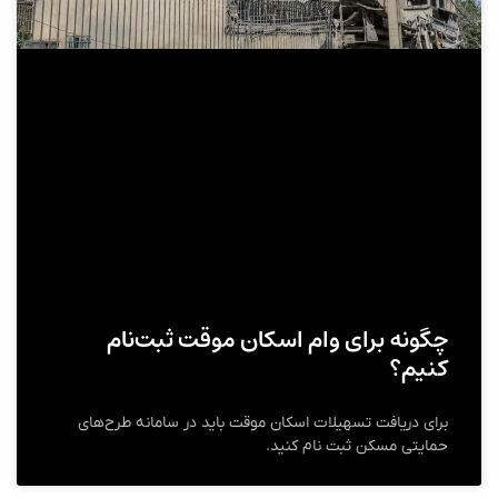
چگونه برای وام اسکان موقت ثبت‌نام
کنیم؟
برای دریافت تسهیلات اسکان موقت باید در سامانه طرح‌های
حمایتی مسکن ثبت نام کنید.