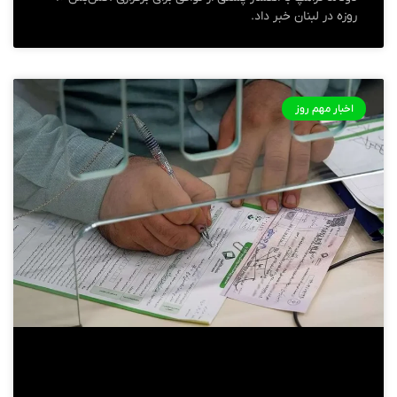
روزه در لبنان خبر داد.
اخبار مهم روز