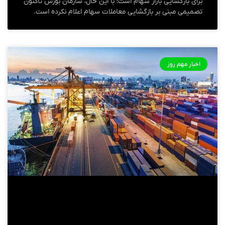
برای بازگشایی بازار سهام است؛ با این حال، سازمان بورس تاکنون
تصمیمی مبنی بر بازگشایی معاملات سهام اعلام نکرده‌ است.
اخبار مهم روز