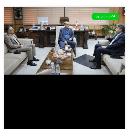
اخبار مهم روز