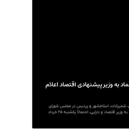
ماد به وزیر پیشنهادی اقتصاد اعلام
ی، شمیرانات، اسلام‌شهر و پردیس در مجلس شورای
اسلامی، گفت: «جلسه رأی اعتماد به وزیر اقتصاد و دارایی، احتمالاً یکشنبه ۲۵ خرداد