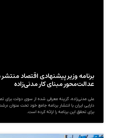
برنامه وزیر پیشنهادی اقتصاد منتشر
عدالت‌محور مبنای کار مدنی‌زاده
علی مدنی‌زاده، گزینه معرفی شده از سوی دولت برای تص
دارایی ایران با انتشار برنامه جامع خود تحت عنوان «رش
برای تحقق این برنامه را ارائه کرده است.