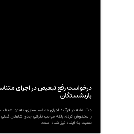
درخواست رفع تبعیض در اجرای متنا
بازنشستگان
متأسفانه در فرآیند اجرای متناسب‌سازی، نه‌تنها هدف 
را مخدوش کرده، بلکه موجب نگرانی جدی شاغلان فعلی
نسبت به آینده نیز شده است.