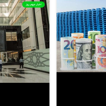
اخبار مهم روز