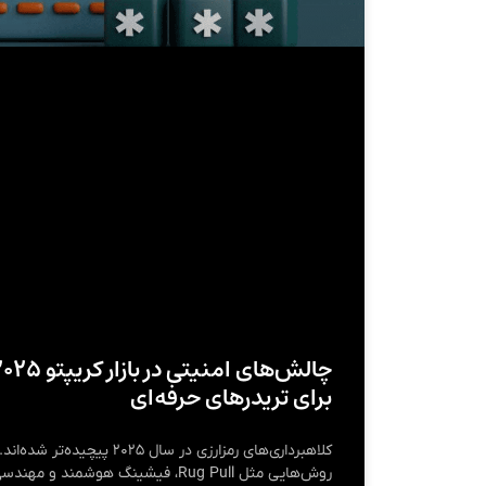
برای تریدرهای حرفه‌ای
روش‌هایی مثل Rug Pull، فیشینگ هوشمن