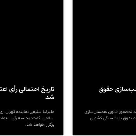
سب‌سازی حقوق
تاریخ احتمالی رأی اعت
شد
عدالت‌محور قانون همسان‌سازی
علیرضا سلیمی نماینده تهران، ر
 صندوق بازنشستگی کشوری
برگزار خواهد شد.