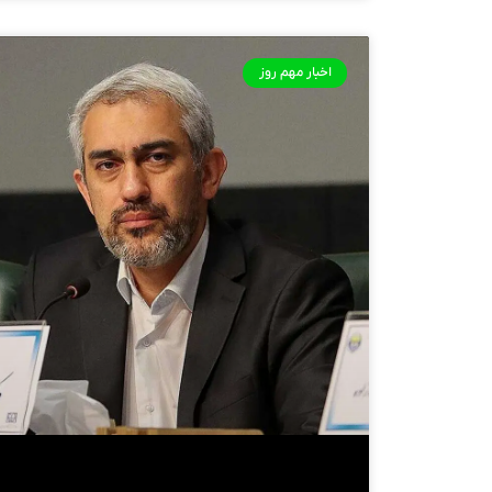
اخبار مهم روز