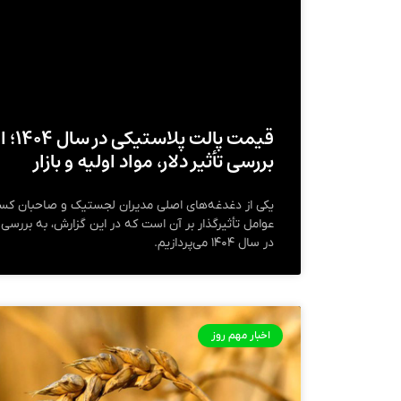
قیمت پ
بررسی تأثیر دلار، مواد اولیه و بازار
یکی از دغدغه‌های اصلی مدیران لجستیک و صاحبان کسب‌
عوامل تأثیرگذار بر آن است که در این گزارش، به بررس
در سال ۱۴۰۴ می‌پردازیم.
اخبار مهم روز