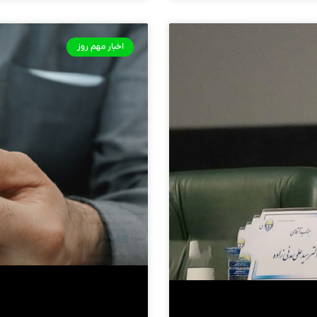
اخبار مهم روز