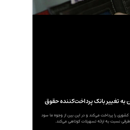
به تغییر بانک پرداخت‌کننده حقوق
شوری را پرداخت می‌کند و در این بین از وجوه ما سود
 طرفی نسبت به ارائه تسهیلات کوتاهی می‌کند.