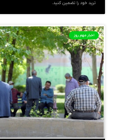
ترید خود را تضمین کنید.
اخبار مهم روز