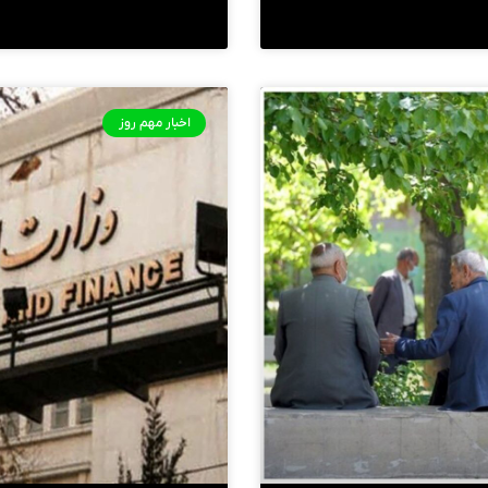
اخبار مهم روز