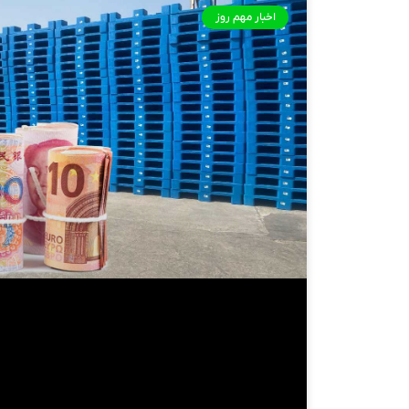
اخبار مهم روز