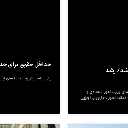
حداقل حقوق برای حذف
 شد/ رشد
یکی از اصلی‌ترین دغدغه‌های ای
دی وزارت امور اقتصادی و
د عدالت‌محور»، چارچوب اجرایی