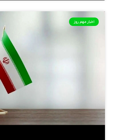
اخبار مهم روز