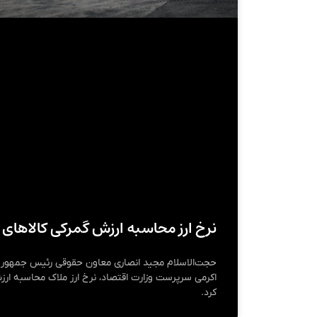
نرخ ارز محاسبه ارزش گمرکی کالاهای و
حجت‌الاسلام مجید انصاری معاون حقوقی رئیس جمهور د
اکرمی سرپرست وزارت اقتصاد، نرخ ارز ملاک محاسبه ارزش 
کرد.