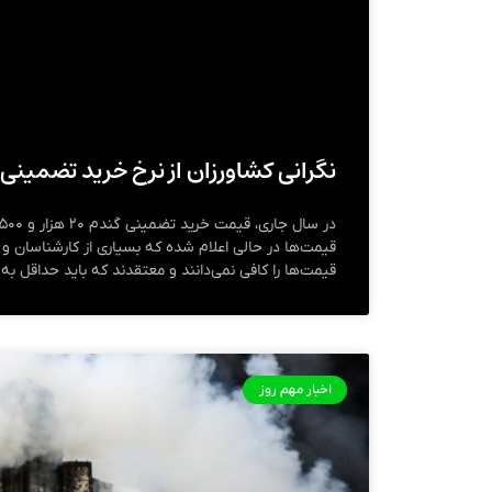
نگرانی کشاورزان از نرخ خرید تضمینی
قیمت‌ها در حالی اعلام شده که بسیاری از کارشناسان و 
قیمت‌ها را کافی نمی‌دانند و معتقدند که باید حداقل به ۲۴ هزار تومان افزایش یابد.
اخبار مهم روز