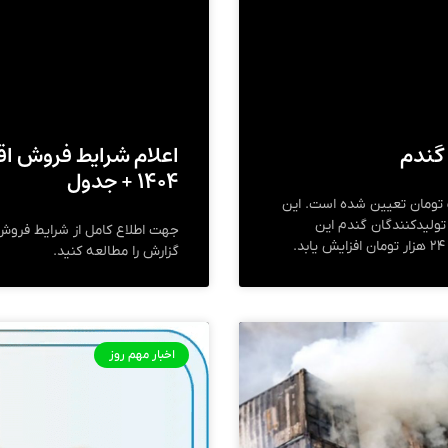
اعلام شرایط فروش اق
 گندم
۱۴۰۴ + جدول
در سال جاری، قیمت خرید تضمینی گندم ۲۰ هزار و ۵۰۰ تومان تعیین شده است. این
تولیدکنندگان گندم این
گزارش را مطالعه کنید.
اخبار مهم روز