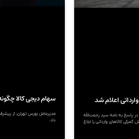
سهام دیجی کالا چگونه
ارداتی اعلام شد
مدیرعامل بورس تهران، از پیشرفت
ر پاسخ به نامه سید رحمت‌الله
داد.
گمرکی کالاهای وارداتی را ابلاغ