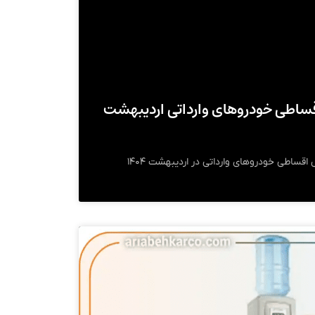
ساطی خودرو‌های وارداتی اردیبهشت
جهت اطلاع کامل از شرایط فروش اقساطی خودرو‌های وارداتی در اردیبهشت ۱۴۰۴