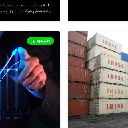
اطلاع رسانی از وضعیت محدودیت 
سامانه‌های شرکت‌های توزیع برق هر منطقه یا
اخبار مهم روز