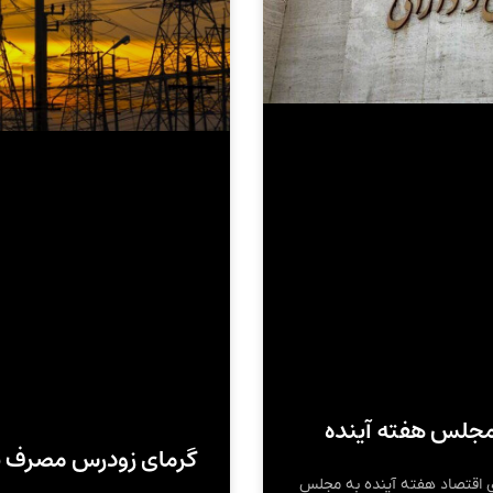
مجلس هفته آینده
گرمای زودرس مصرف بر
ی اقتصاد هفته آینده به مجلس