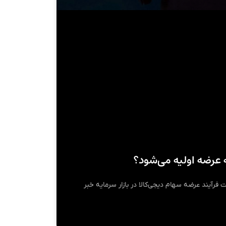
 عرضه اولیه می‌شود؟
 فرآیند عرضه سهام دیجی‌کالا در بازار سرمایه خبر