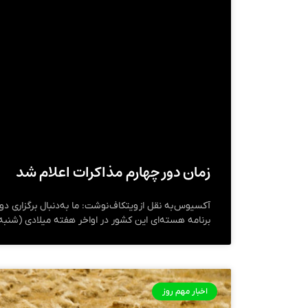
زمان دور چهارم مذاکرات اعلام شد
آکسیوس به نقل از ویتکاف نوشت: ما به‌دنبال برگزاری دور
برنامه هسته‌ای این کشور در اواخر هفته میلادی (شنب
اخبار مهم روز