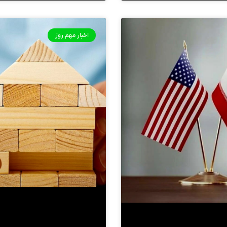
اخبار مهم روز