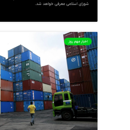
شورای اسلامی معرفی خواهد شد.
اخبار مهم روز