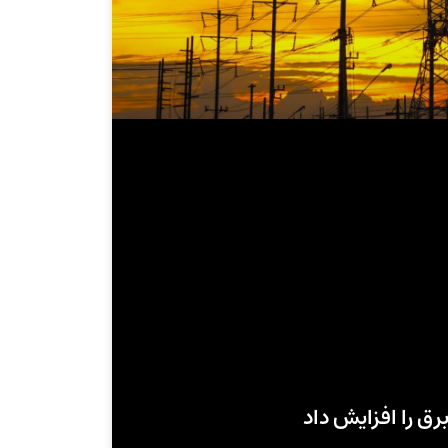
ق را افزایش داد