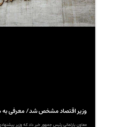
وزیر اقتصاد مشخص شد/ معرفی به 
معاون پارلمانی رئیس جمهور خبر داد که وزیر پیشنهاد