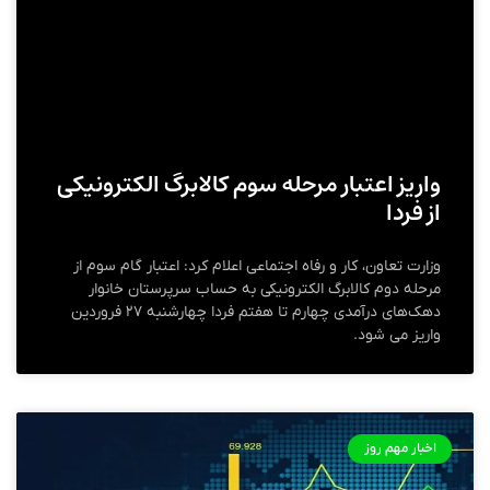
واریز اعتبار مرحله سوم کالابرگ الکترونیکی
از فردا
وزارت تعاون، کار و رفاه اجتماعی اعلام کرد: اعتبار گام سوم از
مرحله دوم کالابرگ الکترونیکی به حساب سرپرستان خانوار
دهک‌های درآمدی چهارم تا هفتم فردا چهارشنبه ۲۷ فروردین
واریز می شود.
اخبار مهم روز