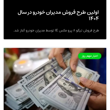
اولین طرح فروش مدیران خودرو در سال
۱۴۰۴
طرح فروش تیگو ۸ پرو مکس IE توسط مدیران خودرو آغاز شد.
اخبار مهم روز