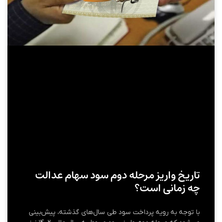
تاریخ واریز مرحله دوم سود سهام عدالت
چه زمانی است؟
با توجه به رویه پرداخت سود طی سال‌های گذشته، پیش‌بینی