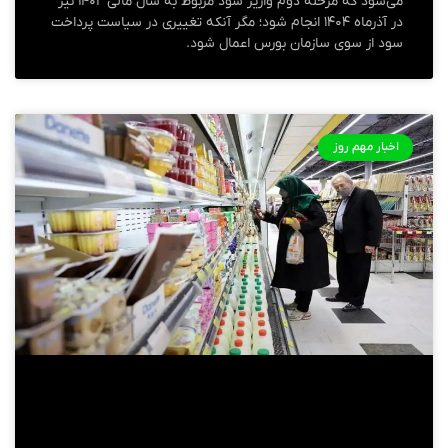
می‌شود که مرحله دوم واریز سود مربوط به سال مالی ۱۴۰۲ نیز
در آذرماه ۱۴۰۴ انجام شود؛ مگر آنکه تغییری در سیاست پرداخت
سود از سوی سازمان بورس اعمال شود.
اخبار مهم روز