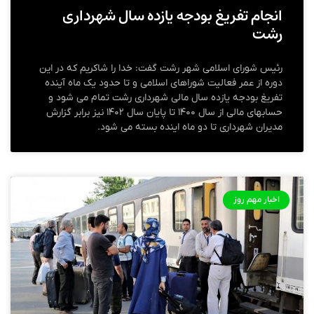
انجام تفریغ بودجه یازده سال شهرداری
رشت
رئیس شورای اسلامی شهر رشت گفت: خدا را شاکریم که در این
دوره از عمر فعالیت شوراهای اسلامی و تا حدود یک ماه آینده
تفریغ بودجه یازده سال مالی شهرداری رشت تمام می شود و
حسابهای مالی از سال ۱۴۰۰ تا پایان سال ۱۴۰۲ نیز برابر گزارش
مدیران شهرداری تا دو ماه اینده بسته می شود.
اخبار مهم روز