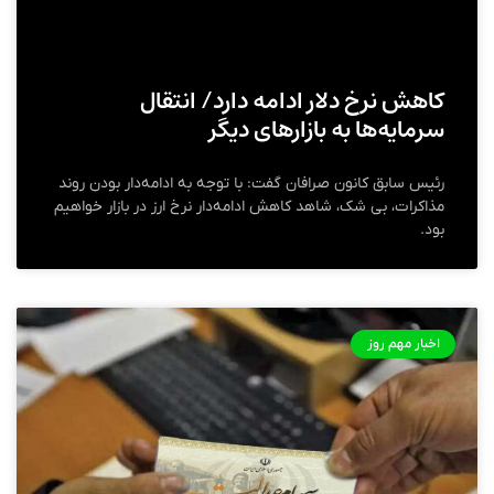
کاهش نرخ دلار ادامه دارد/ انتقال
سرمایه‌ها به بازارهای دیگر
رئیس سابق کانون صرافان گفت: ‌با توجه به ادامه‌دار بودن روند
مذاکرات، بی شک، شاهد کاهش ادامه‌دار نرخ ارز در بازار خواهیم
بود.
اخبار مهم روز