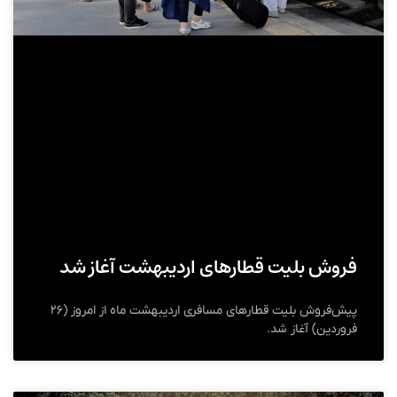
فروش بلیت قطارهای اردیبهشت آغاز شد
پیش‌فروش بلیت قطارهای مسافری اردیبهشت ماه از امروز (۲۶
فروردین) آغاز شد.