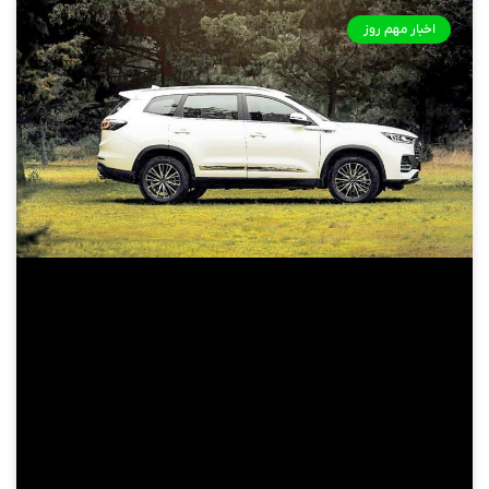
اخبار مهم روز