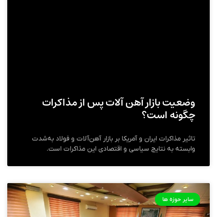
وضعیت بازار آهن آلات پس از مذاکرات
چگونه است؟
تاثیر مذاکرات ایران و آمریکا بر بازار آهن‌آلات و فولاد به‌شدت
وابسته به نتایج سیاسی و اقتصادی این مذاکرات است.
سایر حوزه ها