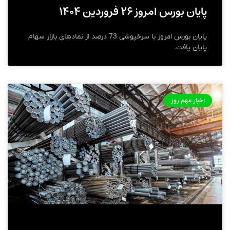
پایان بورس امروز ۲۶ فروردین ۱۴۰۴
پایان بورس امروز با سرخپوشی 73 درصد از نمادهای بازار سهام
پایان یافت.
اخبار مهم روز