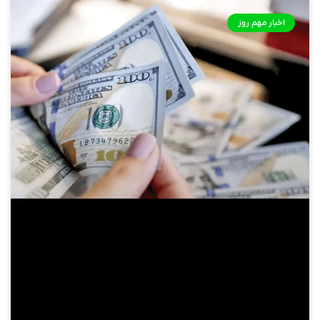
اخبار مهم روز