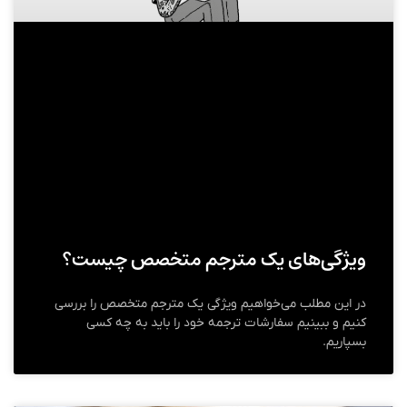
ویژگی‌های یک مترجم متخصص چیست؟
در این مطلب می‌خواهیم ویژگی یک مترجم متخصص را بررسی
کنیم و ببینیم سفارشات ترجمه خود را باید به چه کسی
بسپاریم.