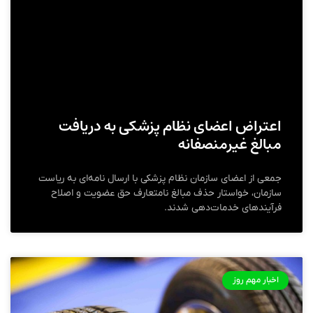
اعتراض اعضای نظام پزشکی به دریافت
مبالغ غیرمنصفانه
جمعی از اعضای سازمان نظام پزشکی با ارسال نامه‌ای به ریاست
سازمان، خواستار حذف مبالغ نامتعارف حق عضویت و اصلاح
فرآیندهای خدمات‌دهی شدند.
اخبار مهم روز