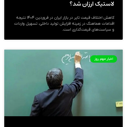
لاستیک ارزان شد؟
کاهش اختلاف قیمت تایر در بازار ایران در فروردین ۱۴۰۴ نتیجه
اقدامات هماهنگ در زمینه افزایش تولید داخلی، تسهیل واردات
و سیاست‌های قیمت‌گذاری است.
اخبار مهم روز