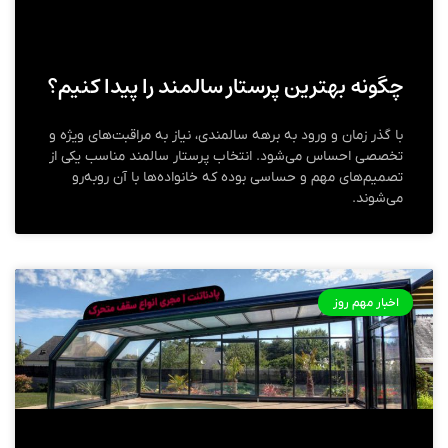
چگونه بهترین پرستار سالمند را پیدا کنیم؟
با گذر زمان و ورود به برهه سالمندی، نیاز به مراقبت‌های ویژه و
تخصصی احساس می‌شود. انتخاب پرستار سالمند مناسب یکی از
تصمیم‌های مهم و حساسی بوده که خانواده‌ها با آن روبه‌رو
می‌شوند.
اخبار مهم روز