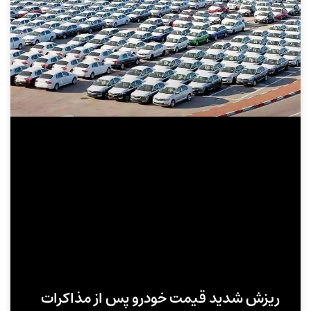
ریزش شدید قیمت خودرو پس از مذاکرات