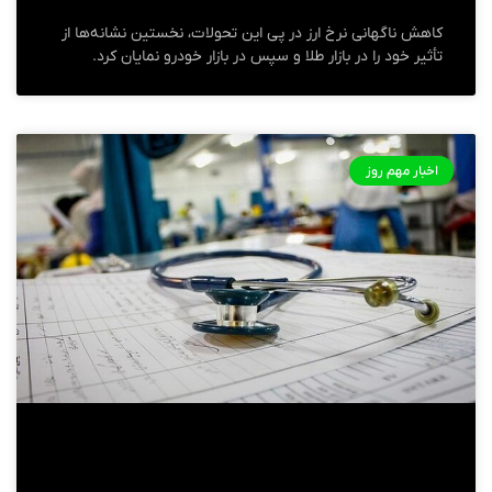
کاهش ناگهانی نرخ ارز در پی این تحولات، نخستین نشانه‌ها از
تأثیر خود را در بازار طلا و سپس در بازار خودرو نمایان کرد.
اخبار مهم روز