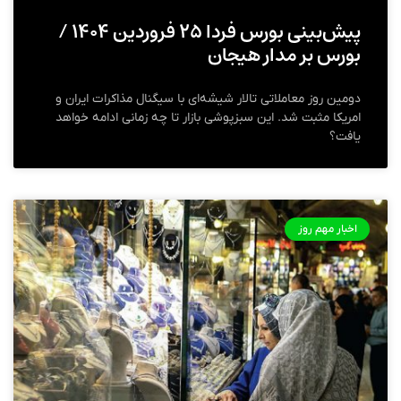
پیش‌بینی بورس فردا ۲۵ فروردین ۱۴۰۴ /
بورس بر مدار هیجان
دومین روز معاملاتی تالار شیشه‌ای با سیگنال مذاکرات ایران و
امریکا مثبت شد. این سبزپوشی بازار تا چه زمانی ادامه خواهد
یافت؟
اخبار مهم روز