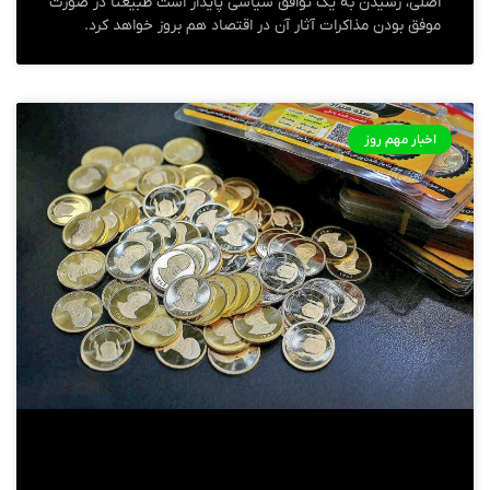
اصلی، رسیدن به یک توافق سیاسی پایدار است طبیعتا در صورت
موفق بودن مذاکرات آثار آن در اقتصاد هم بروز خواهد کرد.
اخبار مهم روز