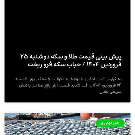
پیش‌ بینی قیمت طلا و سکه دوشنبه ۲۵
فروردین ۱۴۰۴ / حباب سکه فرو ریخت
به گزارش کیان آنلاین، با توجه به تحولات چشمگیر روز یکشنبه
۲۴ فروردین ۱۴۰۴ و افت شدید قیمت دلار، بازار طلا نیز واکنش
سریعی نشان
اخبار مهم روز