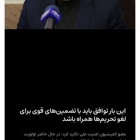
این بار توافق باید با تضمین‌های قوی برای
لغو تحریم‌ها همراه باشد
عضو کمیسیون امنیت ملی تاکید کرد: در حال حاضر اولویت