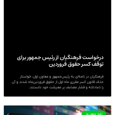
درخواست فرهنگیان از رئیس‌ جمهور برای
توقف کسر حقوق فروردین
فرهنگیان در نامه‌ای به رئیس‌جمهور و معاون اول، خواستار
حذف قانون کسر مقرری ماه اول از حقوق فروردین‌ماه شدند و آن
را ناعادلانه و فشار مضاعف بر معیشت خود دانستند.
اخبار مهم روز