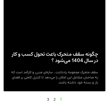
چگونه سقف متحرک باعث تحول کسب و کار
در سال 1404 می‌شود ؟
سقف متحرک مجموعه پادناتنت ، سازه‌ای مدرن و کارآمد است که
به صاحبان مشاغل این امکان را می‌دهد تا کنترل کاملی بر فضای
باز و بسته خود داشته باشند.
3
2
1