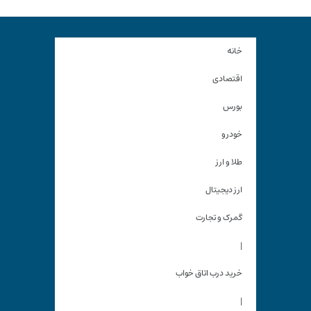
خانه
اقتصادی
بورس
خودرو
طلا و ارز
ارز دیجیتال
گمرک و تجارت
|
خرید درب اتاق خواب
|