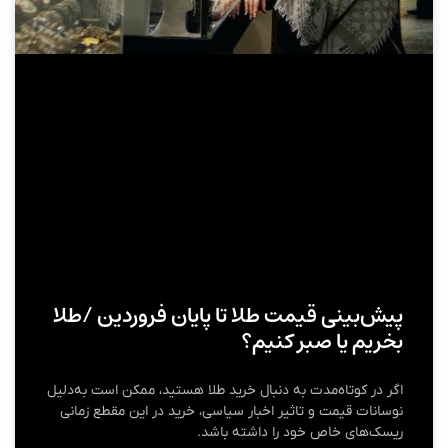
پیش‌بینی قیمت طلا تا پایان فروردین /طلا
بخریم یا صبر کنیم؟
اگر در کوتاه‌مدت به دنبال خرید طلا هستید، ممکن است به‌دلیل
نوسانات قیمت و تاثیر اخبار سیاسی، خرید در این مقطع زمانی
ریسک‌های خاص خود را داشته باشد.