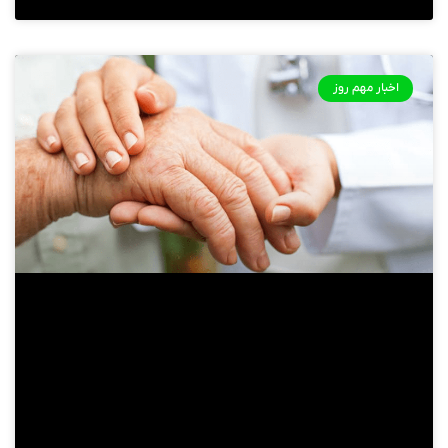
اخبار مهم روز