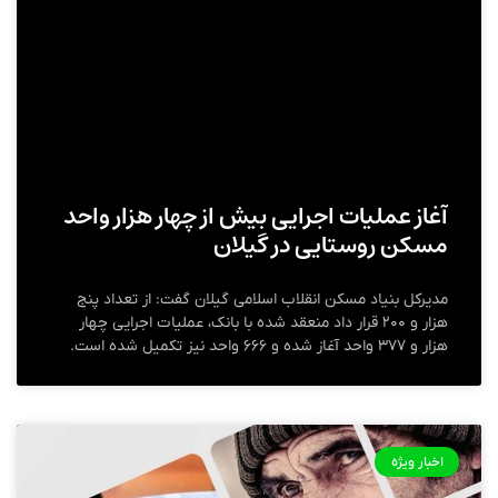
آغاز عملیات اجرایی بیش از چهار هزار واحد
مسکن روستایی در گیلان
مدیرکل بنیاد مسکن انقلاب اسلامی گیلان گفت: از تعداد پنج
هزار و ۲۰۰ قرار داد منعقد شده با بانک، عملیات اجرایی چهار
هزار و ۳۷۷ واحد آغاز شده و ۶۶۶ واحد نیز تکمیل شده است.
اخبار ویژه