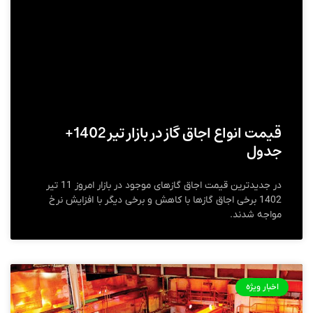
قیمت انواع اجاق گاز در بازار تیر 1402+
جدول
در جدیدترین قیمت اجاق گازهای موجود در بازار امروز 11 تیر
1402 برخی اجاق گازها با کاهش و برخی دیگر با افزایش نرخ
مواجه شدند.
اخبار ویژه