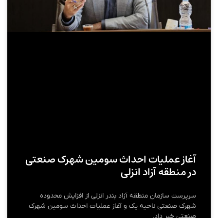
آغاز عملیات احداث سومین شهرک صنعتی
در منطقه آزاد انزلی
سرپرست سازمان منطقه آزاد بندر انزلی از افزایش محدوده
شهرک صنعتی ناحیه یک و آغاز عملیات احداث سومین شهرک
صنعتی خبر داد.