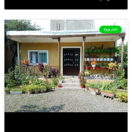
اخبار ویژه