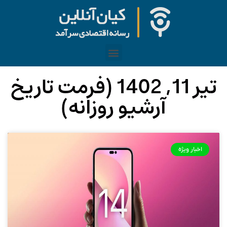
تیر 11, 1402 (فرمت تاریخ
آرشیو روزانه)
اخبار ویژه