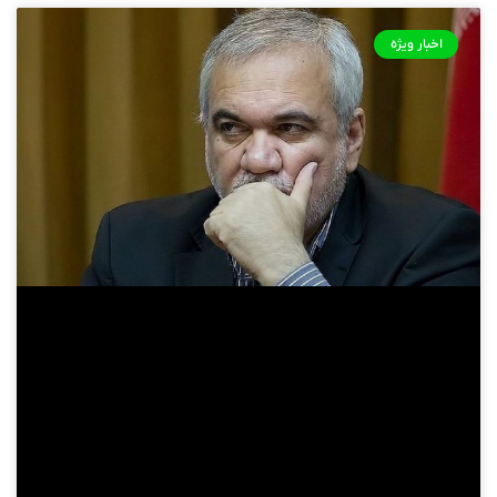
اخبار ویژه