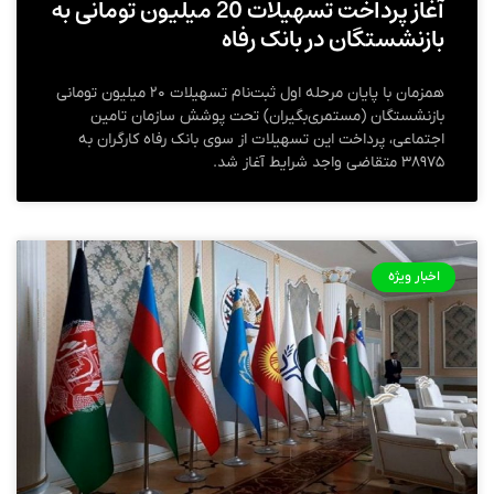
آغاز پرداخت تسهیلات 20 میلیون تومانی به
بازنشستگان در بانک رفاه
همزمان با پایان مرحله اول ثبت‌نام تسهیلات ۲۰ میلیون تومانی
بازنشستگان (مستمری‌بگیران) تحت پوشش سازمان تامین
اجتماعی، پرداخت این تسهیلات از سوی بانک رفاه کارگران به
۳۸۹۷۵ متقاضی واجد شرایط آغاز شد.
اخبار ویژه