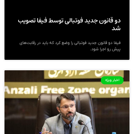
دو قانون جدید فوتبالی توسط فیفا تصویب
شد
فیفا دو قانون جدید فوتبالی را وضع کرد که باید در رقابت‌های
پیش رو اجرا شود.
اخبار ویژه