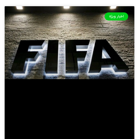
اخبار ویژه