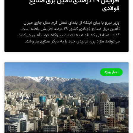
افزایش ۲۹ درصدی تامین برق صنایع
فولادی
وزیر نیرو با بیان اینکه از ابتدای فصل گرم سال جاری میزان
تأمین برق صنایع فولادی کشور ۲۹ درصد افزایش یافته است،
گفت: صنایعی که اقدام به احداث نیروگاه خود تأمین می‌کنند،
می‌توانند مازاد برق تولیدی خود را به دیگر صنایع بفروشند.
اخبار ویژه