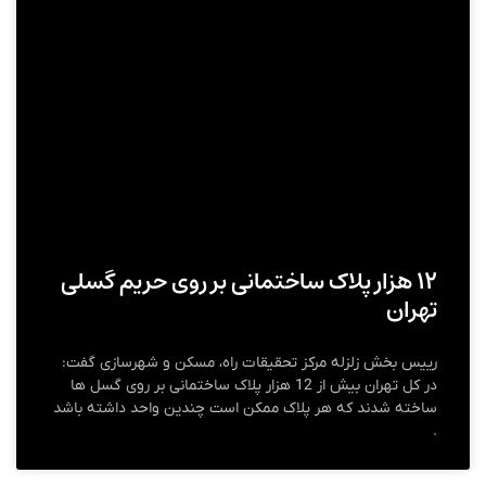
۱۲ هزار پلاک ساختمانی بر روی حریم گسلی
تهران
رییس بخش زلزله مرکز تحقیقات راه، مسکن و شهرسازی گفت:
در کل تهران بیش از 12 هزار پلاک ساختمانی بر روی گسل ها
ساخته شدند که هر پلاک ممکن است چندین واحد داشته باشد
.