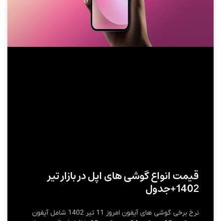
قیمت انواع گوشی های اپل در بازار تیر
1402+جدول
نرخ برخی گوشی های آیفون امروز 11 تیر 1402 شامل آیفون