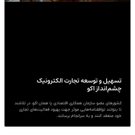
تسهیل و توسعه تجارت الکترونیک
چشم‌انداز اکو
کشورهای عضو سازمان همکاری اقتصادی یا همان اکو، در تلاشند
تا بتوانند توافقنامه‌هایی موثر جهت بهبود فعالیت‌های تجاری
خود منعقد کنند و به سرانجام برسانند.