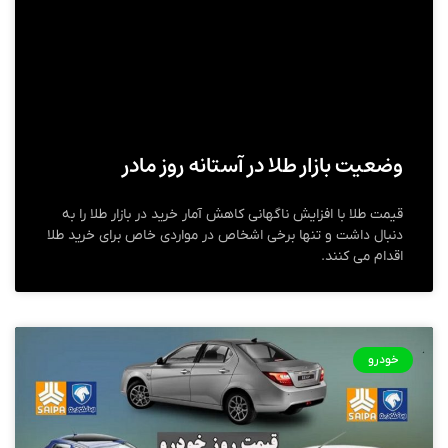
وضعیت بازار طلا در آستانه روز مادر
قیمت طلا با افزایش ناگهانی کاهش آمار خرید در بازار طلا را به
دنبال داشت و تنها برخی اشخاص در مواردی خاص برای خرید طلا
اقدام می کنند.
خودرو