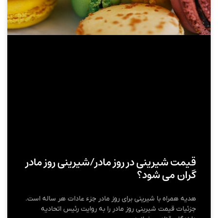
قیمت شیرینی در روز مادر/شیرینی روز مادر
گران می شود؟
هدیه همراه با شیرینی برای روز مادر جزء عادات هر ساله است.
جزئیات قیمت شیرینی روز مادر را به روایت رئیس اتحادیه