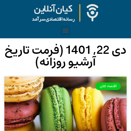
دی 22, 1401 (فرمت تاریخ
آرشیو روزانه)
اقتصاد کلان