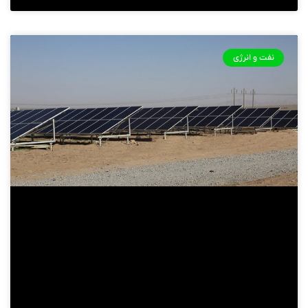
نفت و انرژی