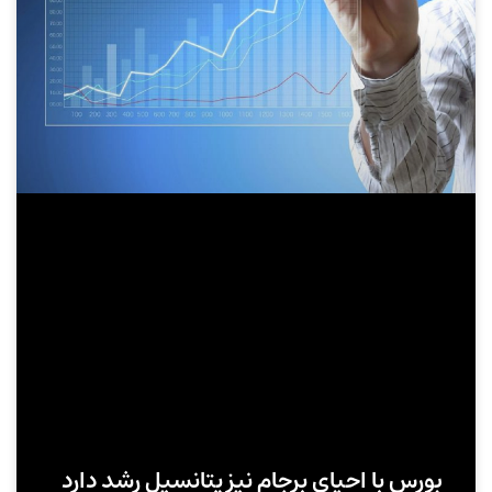
بورس با احیای برجام نیز پتانسیل رشد دارد