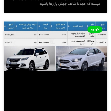
نیست که مجددا شاهد جهش بازارها باشیم.
خودرو