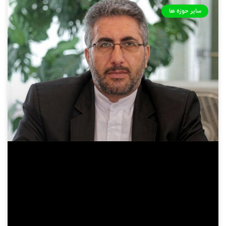
سایر حوزه ها