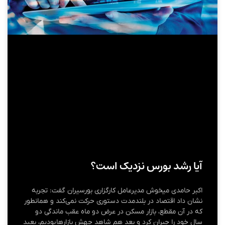
آیا رشد بورس نزدیک است؟
اکبر حامدی میخوش مدیرعامل کارگزاری بورسیران گفت: تجربه
نشان داد اقتصاد در بلندمدت دستوری حرکت نمی‌کند و همانطور
که در آن مقطع، بازار مسکن در عرض دو ماه عقب ماندگی دو
سال خود را جبران کرد و بعد هم شاهد جهش بازارها بودیم، بعید