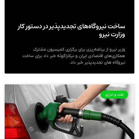
ساخت نیروگاه‌های تجدید‌پذیر در دستور کار
وزارت نیرو
وزیر نیرو از برنامه‌ریزی برای برگزاری کمیسیون مشترک
همکاری‌های اقتصادی ایران و نیکاراگوئه خبر داد برای ساخت
نیروگاه های تجدیدپذیر خبر داد.
نفت و انرژی