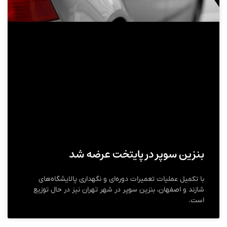
بنزین سوپر در پایتخت عرضه شد
با تکمیل عملیات تعمیرات دوره‌ای و نگهداری پالایشگاه‌های
شازند و اصفهان، بنزین سوپر در شهر تهران نیز در حال توزیع
است.