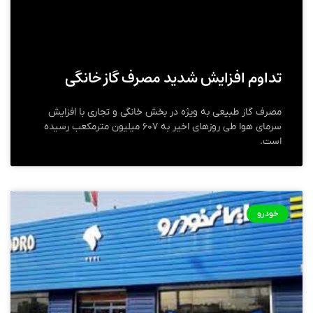
تداوم افزایش شدید مصرف گاز خانگی
مصرف گاز طبیعی به ویژه در بخش خانگی و تجاری با افزایش
سرمای هوا طی روزهای اخیر به ۶۰۷ میلیون مترمکعب رسیده
است.
خودرو