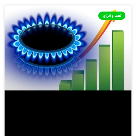
نفت و انرژی