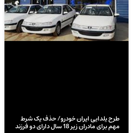
طرح یلدایی ایران خودرو/ حذف یک شرط
مهم برای مادران زیر 18 سال دارای دو فرزند