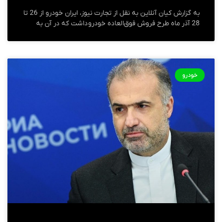
به گزارش کیان آنلاین به نقل از تجارت نیوز، ایران خودرو از 26 تا
28 آذر ماه طرح فروش فوق‌العاده خودرو داشت که در آن به
خودرو