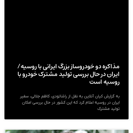
مذاکره دو خودروساز بزرگ ایرانی با روسیه/
ایران در حال بررسی تولید مشترک خودرو با
روسیه است
به گزارش کیان آنلاین به نقل از راشاتودی، کاظم جلالی، سفیر
ایران در روسیه اعلام کرد که این کشور در حال بررسی امکان
تولید مشترک