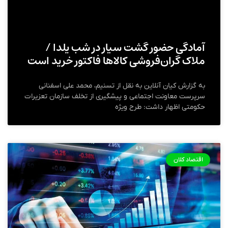
آمادگی حضور گشت سیار در شب یلدا /
ملاک گران‌فروشی کالاها فاکتور خرید است
به گزارش کیان آنلاین به نقل از تسنیم، محمد علی اسفنانی
سرپرست معاونت اجتماعی و پیشگیری از تخلف سازمان تعزیرات
حکومتی اظهار داشت: طرح ویژه
اقتصاد کلان