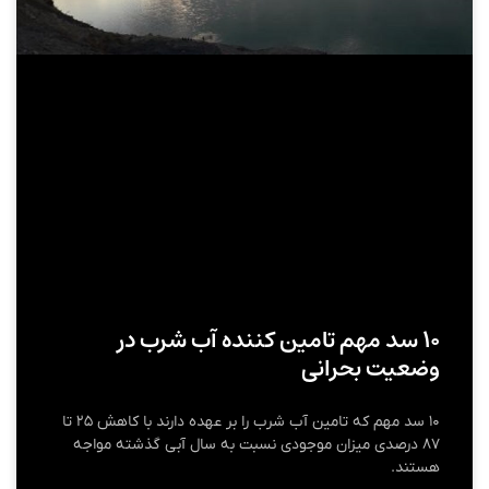
۱۰ سد مهم تامین کننده آب شرب در
وضعیت بحرانی
۱۰ سد مهم که تامین آب شرب را بر عهده دارند با کاهش‌ ۲۵ تا
۸۷ درصدی میزان موجودی نسبت به سال آبی گذشته مواجه
هستند.