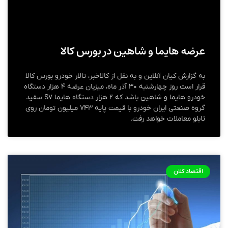
عرضه هایما و شاهین در بورس کالا
به گزارش کیان آنلاین و به نقل از کالاخبر، تالار خودرو بورس کالا
قرار است روز چهارشنبه ۳۰ آذر ماه، میزبان عرضه ۴ هزار دستگاه
خودرو هایما و شاهین باشد که ۲ هزار دستگاه هایما S۷ سفید
گروه صنعتی ایران خودرو با قیمت پایه ۷۴۳ میلیون تومان روی
تابلو معاملات خواهد رفت.
اقتصاد کلان