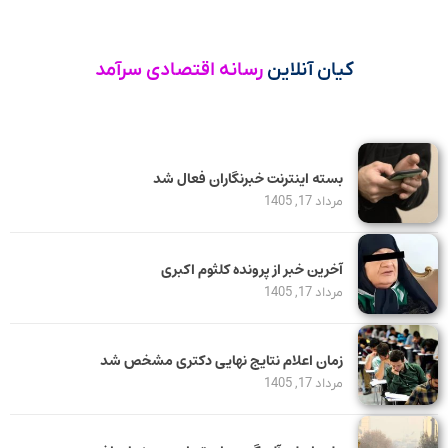
کیان آنلاین
رسانه اقتصادی سرآمد
بسته اینترنت خبرنگاران فعال شد
مرداد 17, 1405
آخرین خبر از پرونده کلثوم اکبری
مرداد 17, 1405
زمان اعلام نتایج نهایی دکتری مشخص شد
مرداد 17, 1405