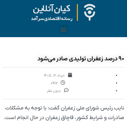
۹۰ درصد زعفران تولیدی صادر می‌شود
خرداد ۱۲, ۱۴۰۵
۰۹:۱۷
بدون نظر
نایب رئیس شورای ملی زعفران گفت: با توجه به مشکلات
صادرات و شرایط کشور، قاچاق زعفران در حال انجام است.