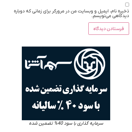
ذخیره نام، ایمیل و وبسایت من در مرورگر برای زمانی که دوباره
دیدگاهی می‌نویسم.
سرمایه گذاری با سود 40% تضمین شده