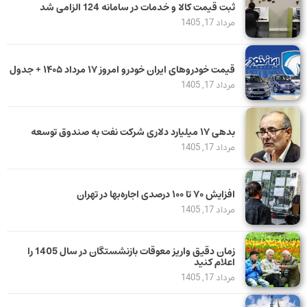
ثبت قیمت کالا و خدمات در سامانه 124 الزامی شد
مرداد 17, 1405
قیمت خودرو‌های ایران خودرو امروز ۱۷ مرداد ۱۴۰۵ + جدول
مرداد 17, 1405
بدهی ١٧ میلیارد دلاری شرکت نفت به صندوق توسعه
مرداد 17, 1405
افزایش ۷۰ تا ۱۰۰ درصدی اجاره‌بها در تهران
مرداد 17, 1405
زمان دقیق واریز معوقات بازنشستگان در سال 1405 را
اعلام کنید
مرداد 17, 1405