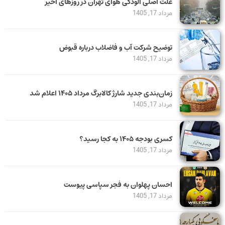
علت اصلی آلودگی هوای تهران در روزهای اخیر
مرداد 17, 1405
توضیح شرکت آب و فاضلاب درباره قبوض
مرداد 17, 1405
زمان‌بندی جدید شارژ کالابرگ مرداد ۱۴۰۵ اعلام شد
مرداد 17, 1405
کسری بودجه ۱۴۰۵ به کجا رسید؟
مرداد 17, 1405
احسان پهلوان به فجر سپاسی پیوست
مرداد 17, 1405