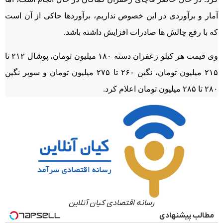
آمار و برآوردی در این خصوص نداریم، برآوردها حاکی از آن است
که با رفع چالش ها صادرات افزایش داشته باشد.
وی قیمت هر کیلو زعفران دسته ۱۸۰ میلیون تومان، پوشال ۲۱۲ تا
۲۱۵ میلیون تومان، نگین ۲۶۰ تا ۲۷۵ میلیون تومان و سوپر نگین
۲۸۰ تا ۲۸۵ میلیون تومان اعلام کرد.
رسانه اقتصادی کیان آنلاین
مطالب پیشنهادی