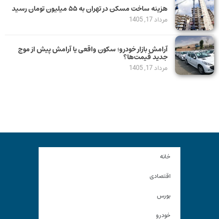
هزینه ساخت مسکن در تهران به ۵۵ میلیون تومان رسید
مرداد 17, 1405
آرامش بازار خودرو؛ سکون واقعی یا آرامش پیش از موج
جدید قیمت‌ها؟
مرداد 17, 1405
خانه
اقتصادی
بورس
خودرو