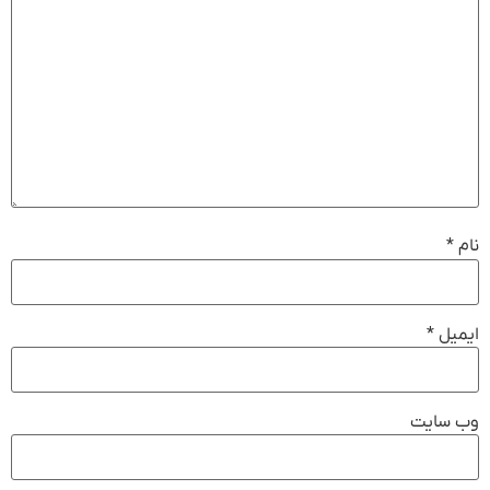
نام
*
ایمیل
*
وب‌ سایت