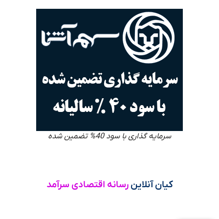
سرمایه گذاری با سود 40% تضمین شده
کیان آنلاین
رسانه اقتصادی سرآمد