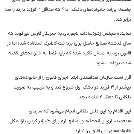
جامعه، یارانه خانواده‌های دهک ۱ تا ۴ که حداقل ۳ فرزند دارند را سه
برابر کند.
نماینده مجلس زهره‌سادات لاجوردی به خبرنگار فارس می‌گوید که
سال گذشته «منابع حاصل برای پرداخت کالابرگ استفاده شد» اما در
قانون بودجه امسال تاکید شده که باید فقط به خانواده‌های گفته
شده، پرداخت شود.
قرار است سازمان هدفمندی ابتدا اجرای قانون را از خانواده‌های
بیشتر از ۳ فرزند در دهک اول شروع کند و به ترتیب به صورت
پلکانی تا دهک ۴ ادامه دهد.
این اقدام به این دلیل پلکانی انجام می‌شود که سازمان
هدفمندسازی یارانه‌ها هنوز منابع لازم برای ۳ برابر کردن یارانه کل
خانواده‌های این قانون را ندارد.