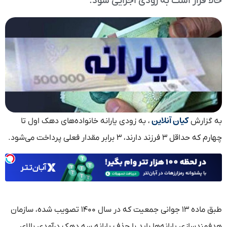
حالا قرار است به زودی اجرایی شود.
کیان آنلاین
به گزارش
، به زودی یارانه خانواده‌های دهک اول تا
چهارم که حداقل ۳ فرزند دارند، ۳ برابر مقدار فعلی پرداخت می‌شود.
طبق ماده ۱۳ جوانی جمعیت که در سال ۱۴۰۰ تصویب شده، سازمان
هدفمندسازی یارانه‌ها باید با حذف یارانه سه دهک درآمدی بالای