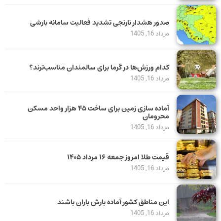
صدور هشدار نارنجی تشدید فعالیت سامانه بارشی
مرداد 16, 1405
کدام ورزش‌ها در گرما برای سالمندان مناسب‌ترند؟
مرداد 16, 1405
آماده سازی زمین برای ساخت ۴۵ هزار واحد مسکن
محرومان
مرداد 16, 1405
قیمت طلا امروز جمعه ۱۶ مرداد ۱۴۰۵
مرداد 16, 1405
این مناطق کشور آماده بارش باران باشند
مرداد 16, 1405