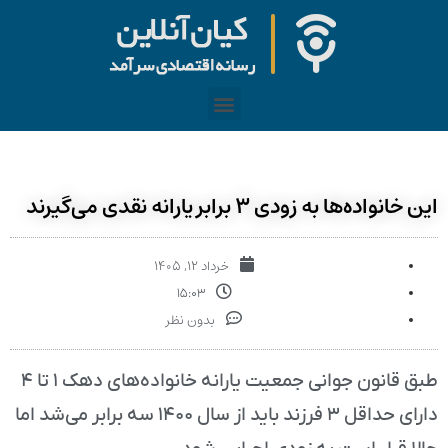
این خانواده‌ها به زودی ۳ برابر یارانه نقدی می‌گیرند
خرداد ۱۲, ۱۴۰۵
۱۵:۰۳
بدون نظر
طبق قانون جوانی جمعیت یارانه خانواده‌های دهک ۱ تا ۴
دارای حداقل ۳ فرزند باید از سال ۱۴۰۰ سه برابر می‌شد اما