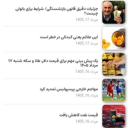
جزئیات دقیق قانون بازنشستگی/ شرایط برای بانوان
چیست؟
مرداد 17, 1405
این علائم یعنی کبدتان در خطر است
مرداد 17, 1405
یک پیش ‌بینی مهم برای قیمت دلار، طلا و سکه شنبه ۱۷
مرداد ۱۴۰۵
مرداد 16, 1405
مهاجم خارجی پرسپولیس تمدید کرد
مرداد 16, 1405
قیمت نفت کاهش یافت
مرداد 16, 1405