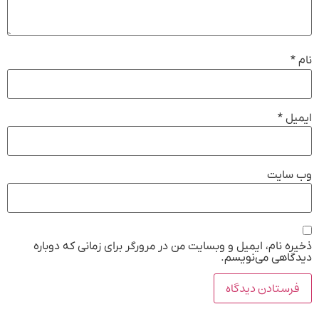
نام
*
ایمیل
*
وب‌ سایت
ذخیره نام، ایمیل و وبسایت من در مرورگر برای زمانی که دوباره
دیدگاهی می‌نویسم.