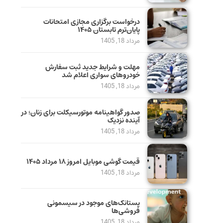
درخواست برگزاری مجازی امتحانات
پایان‌ترم تابستان ۱۴۰۵
مرداد 18, 1405
مهلت و شرایط جدید ثبت سفارش
خودروهای سواری اعلام شد
مرداد 18, 1405
صدور گواهینامه موتورسیکلت برای زنان؛ در
آینده نزدیک
مرداد 18, 1405
قیمت گوشی موبایل امروز ۱۸ مرداد ۱۴۰۵
مرداد 18, 1405
پستانک‌های موجود در سیسمونی
فروشی‌ها
مرداد 18, 1405