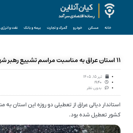
خانه
مسکن
خودرو
گمرک و تجارت
بیمه و بانک
نفت و انرژی
۱۱ استان عراق به مناسبت مراسم تشییع رهبر شهید تعطیل شد
تیر ۱۵, ۱۴۰۵
۱۹:۴۰
بدون نظر
کشور تعطیل شده بود.