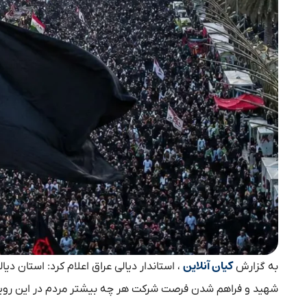
کیان آنلاین
به گزارش
، استاندار دیالی عراق اعلام کرد: استان د
شهید و فراهم شدن فرصت شرکت هر چه بیشتر مردم در این روی