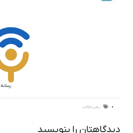
رسانه 
رهبر انقلاب
دیدگاهتان را بنویسید