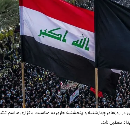
یالی در روزهای چهارشنبه و پنجشنبه جاری به مناسبت برگزاری مراسم تشی
داد تعطیل شد.