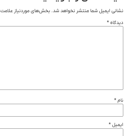
نشانی ایمیل شما منتشر نخواهد شد.
بخش‌های موردنیاز علامت‌گ
دیدگاه
*
نام
*
ایمیل
*