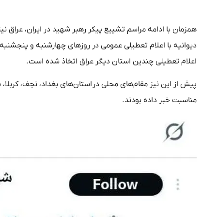
همزمان با ادامه مراسم تشییع پیکر رهبر شهید در ایران، عراق نیز خو
دیوانیه با اعلام تعطیلی عمومی در روزهای چهارشنبه و پنجشنبه،
اعلام تعطیلی چندین استان دیگر عراق اتخاذ شده است.
پیش از این نیز مقام‌های محلی در استان‌های بغداد، نجف، کربلا، 
مناسبت خبر داده بودند.