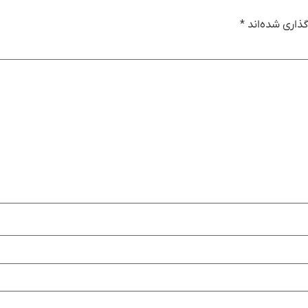
ذاری شده‌اند
*