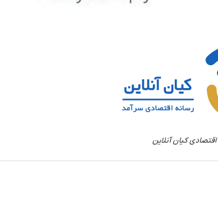
اقتصادی کیان آنلاین