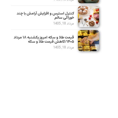
کنترل استرس و افزایش آرامش با چند
خوراکی سالم
مرداد 18, 1405
قیمت طلا و سکه امروز یکشنبه ۱۸ مرداد
۱۴۰۵/کاهش قیمت طلا و سکه
مرداد 18, 1405