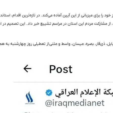
د را برای میزبانی از این آیین آماده می‌کند. در تازه‌ترین اقدام، استاند
 از مشارکت مردم این استان در مراسم تشییع خبر داد. این تصمیم در ا
بابل، ذی‌قار، بصره، میسان، واسط و مثنی از تعطیلی روز چهارشنبه به ه