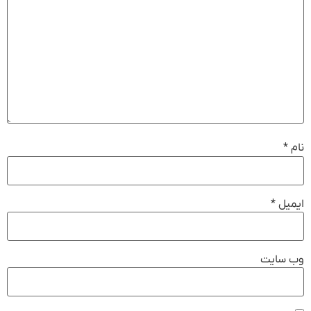
نام
*
ایمیل
*
وب‌ سایت