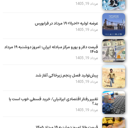
مرداد 19, 1405
عرضه اولیه «احیا۱» ۱۹ مرداد در فرابورس
مرداد 19, 1405
قیمت دلار و یورو مرکز مبادله ایران؛ امروز دوشنبه ۱۹ مرداد
۱۴۰۵
مرداد 19, 1405
پیش‌تولید فصل پنجم زیرخاکی آغاز شد
مرداد 19, 1405
تغییر رفتار اقتصادی ایرانیان/ خرید قسطی خوب است یا
بد؟
مرداد 19, 1405
قیمت طلا امروز دوشنبه ۱۹ مرداد ۱۴۰۵