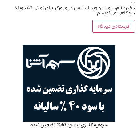
ذخیره نام، ایمیل و وبسایت من در مرورگر برای زمانی که دوباره
دیدگاهی می‌نویسم.
سرمایه گذاری با سود 40% تضمین شده