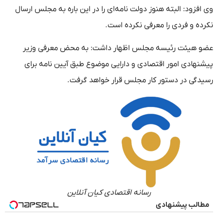
وی افزود: البته هنوز دولت نامه‌ای را در این باره به مجلس ارسال
نکرده و فردی را معرفی نکرده است.
عضو هیئت رئیسه مجلس اظهار داشت: به محض معرفی وزیر
پیشنهادی امور اقتصادی و دارایی موضوع طبق آیین نامه برای
رسیدگی در دستور کار مجلس قرار خواهد گرفت.
رسانه اقتصادی کیان آنلاین
مطالب پیشنهادی