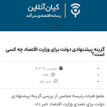
گزینه پیشنهادی دولت برای وزارت اقتصاد چه کسی
است؟
فروردین ۳۱, ۱۴۰۴
۰۹:۱۵
بدون نظر
عضو هیات رئیسه مجلس از بررسی گزینه پیشنهادی
دولت برای تصدی وزارت اقتصاد خبر داد.