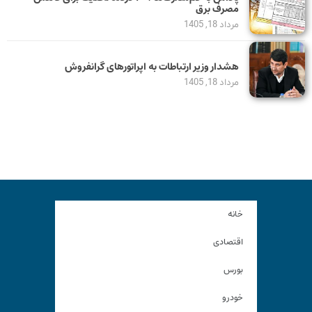
مصرف برق
مرداد 18, 1405
هشدار وزیر ارتباطات به اپراتورهای گرانفروش
مرداد 18, 1405
خانه
اقتصادی
بورس
خودرو