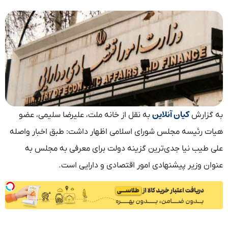
کیان آنلاین
به گزارش
به نقل از خانه ملت، علیرضا سلیمی، عضو
هیات رئیسه مجلس شورای اسلامی اظهار داشت: طبق اخبار واصله
علی طیب نیا جدی‌ترین گزینه دولت برای معرفی به مجلس به
عنوان وزیر پیشنهادی امور اقتصادی و دارایی است.