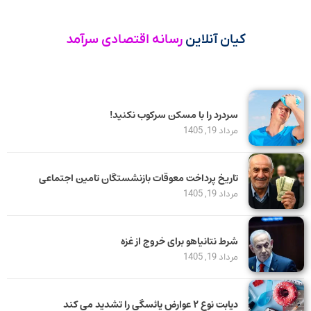
کیان آنلاین
رسانه اقتصادی سرآمد
سردرد را با مسکن سرکوب نکنید!
مرداد 19, 1405
تاریخ پرداخت معوقات بازنشستگان تامین اجتماعی
مرداد 19, 1405
شرط نتانیاهو برای خروج از غزه
مرداد 19, 1405
دیابت نوع ۲ عوارض یائسگی را تشدید می کند