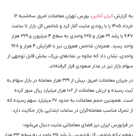
کیان آنلاین
به گزارش
، بورس تهران معاملات امروز سه‌شنبه ۱۲
خرداد ۱۴۰۵ را با روندی مثبت آغاز کرد و شاخص کل بازار تا ساعت
۹:۴۷ با رشد ۲۹ هزار و ۶۲۵ واحدی به سطح ۴ میلیون و ۳۲۹ هزار
واحد رسید. همزمان شاخص هم‌وزن نیز با افزایش ۴ هزار و ۹۶۸
واحدی، نشان داد که علاوه بر نمادهای بزرگ، بخش قابل توجهی از
سهام بازار نیز در مدار صعودی قرار گرفته‌اند.
در جریان معاملات امروز، بیش از ۳۲۹ هزار معامله در بازار سهام به
ثبت رسیده و ارزش معاملات از ۱۰۲ هزار میلیارد ریال عبور کرده
است. همچنین حجم معاملات به حدود ۲۷ میلیارد سهم رسیده که
از تحرک مناسب معامله‌گران در ساعات ابتدایی بازار حکایت دارد.
در فرابورس ایران نیز فضای معاملاتی مثبت دنبال می‌شود؛
به‌طوری‌که شاخص کل فرابورس با رشد ۳۵ واحدی به سطح ۳۳ هزار