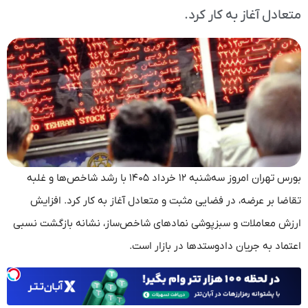
متعادل آغاز به کار کرد.
بورس تهران امروز سه‌شنبه ۱۲ خرداد ۱۴۰۵ با رشد شاخص‌ها و غلبه
تقاضا بر عرضه، در فضایی مثبت و متعادل آغاز به کار کرد. افزایش
ارزش معاملات و سبزپوشی نمادهای شاخص‌ساز، نشانه بازگشت نسبی
اعتماد به جریان دادوستدها در بازار است.