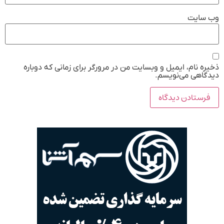
وب‌ سایت
ذخیره نام، ایمیل و وبسایت من در مرورگر برای زمانی که دوباره
دیدگاهی می‌نویسم.