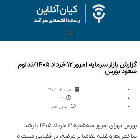
گزارش بازار سرمایه امروز ۱۲ خرداد ۱۴۰۵/تداوم
صعود بورس
خرداد ۱۲, ۱۴۰۵
۱۱:۱۳
بدون نظر
بورس تهران امروز سه‌شنبه ۱۲ خرداد ۱۴۰۵ با رشد
شاخص‌ها و غلبه تقاضا بر عرضه، در فضایی مثبت و