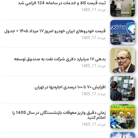
ثبت قیمت کالا و خدمات در سامانه 124 الزامی شد
مرداد 17, 1405
قیمت خودرو‌های ایران خودرو امروز ۱۷ مرداد ۱۴۰۵ + جدول
مرداد 17, 1405
بدهی ١٧ میلیارد دلاری شرکت نفت به صندوق توسعه
مرداد 17, 1405
افزایش ۷۰ تا ۱۰۰ درصدی اجاره‌بها در تهران
مرداد 17, 1405
زمان دقیق واریز معوقات بازنشستگان در سال 1405 را
اعلام کنید
مرداد 17, 1405