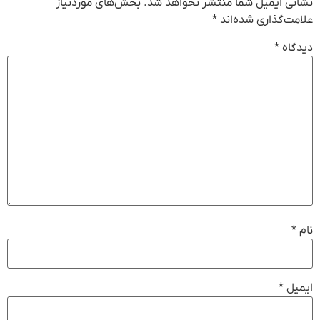
نشانی ایمیل شما منتشر نخواهد شد.
بخش‌های موردنیاز
علامت‌گذاری شده‌اند
*
دیدگاه
*
نام
*
ایمیل
*