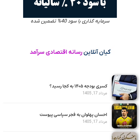
سرمایه گذاری با سود 40% تضمین شده
کیان آنلاین
رسانه اقتصادی سرآمد
کسری بودجه ۱۴۰۵ به کجا رسید؟
مرداد 17, 1405
احسان پهلوان به فجر سپاسی پیوست
مرداد 17, 1405