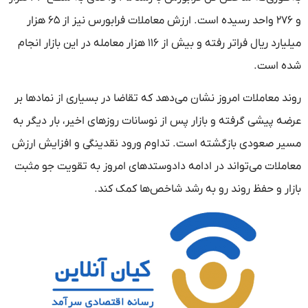
و ۲۷۶ واحد رسیده است. ارزش معاملات فرابورس نیز از ۶۵ هزار
میلیارد ریال فراتر رفته و بیش از ۱۱۶ هزار معامله در این بازار انجام
شده است.
روند معاملات امروز نشان می‌دهد که تقاضا در بسیاری از نمادها بر
عرضه پیشی گرفته و بازار پس از نوسانات روزهای اخیر، بار دیگر به
مسیر صعودی بازگشته است. تداوم ورود نقدینگی و افزایش ارزش
معاملات می‌تواند در ادامه دادوستدهای امروز به تقویت جو مثبت
بازار و حفظ روند رو به رشد شاخص‌ها کمک کند.