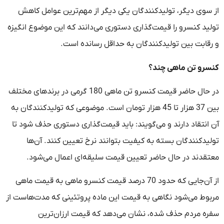
از سوی دیگر، تولیدکنندگان یکی دیگر از مهم‌ترین عوامل کاهش
تولید کنسرو را قیمت‌گذاری دستوری می‌دانند که این موضوع انگیزه
و رقابت بین تولیدکنندگان به حداقل رسانده است.
کنسرو تن ماهی چند؟
در حال حاضر قیمت کنسرو تن ماهی 180 گرمی در برندهای مختلف
بین 37 هزار تا 45 هزار تومان است. موضوعی که تولیدکنندگان به
آن انتقاد دارند و می‌گویند: باید قیمت‌گذاری دستوری حذف شود تا
تولیدکنندگان بسته به کیفیت بتوانند نرخ تعیین کنند. آن‌ها
معتقدند در حال حاضر تعیین قیمت سلیقه‌ای اعمال می‌شود.
از آن‌جایی که حدود 70 درصد قیمت کنسرو ماهی به قیمت ماهی
مربوط می‌شود نگاهی به قیمت این ماده پروتئینی که مدت‌هاست از
سفره مردم حذف شده، نشان می‌دهد که قیمت ارزان‌ترین