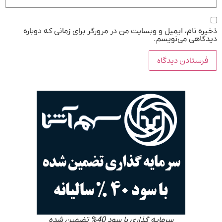
ذخیره نام، ایمیل و وبسایت من در مرورگر برای زمانی که دوباره
دیدگاهی می‌نویسم.
سرمایه گذاری با سود 40% تضمین شده