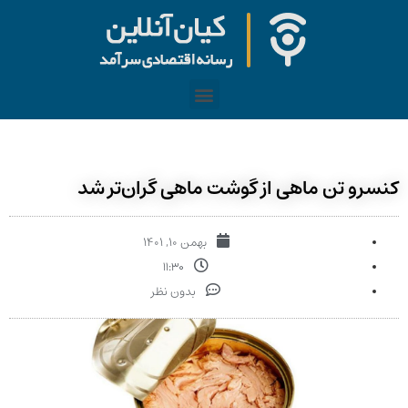
کنسرو تن ماهی از گوشت ماهی گران‌تر شد
بهمن ۱۰, ۱۴۰۱
۱۱:۳۰
بدون نظر