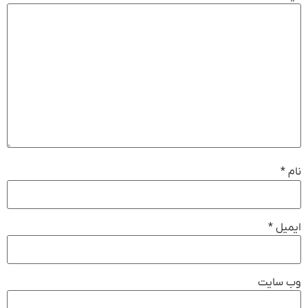
نام
*
ایمیل
*
وب‌ سایت