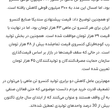
بود، اما امسال این عدد به ۳۰۰ میلیون قوطی کاهش یافته است.
او همچنین توضیح داد: قیمت پیشنهادی سندیکا صنایع کنسرو
ایران برای هر کنسرو تن ماهی ۴۳ هزار تومان بود، اما در نهایت با
قیمت ۳۹ هزار تومان موافقت شده است. همچنین در بخش تولید
رب گوجه‌فرنگی کنسروی قیمت تمام‌شده بیش از ۴۸ هزار تومان
است. در حالی که سقف قیمت‌ها در بازار بر اساس قیمت‌گذاری
سازمان حمایت مصرف‌کنندگان و تولیدکنندگان ۴۵ هزار تومان
تعیین شده است.
مهم‌ترین عامل کاهش دو برابری تولید کنسرو تن ماهی را می‌توان در
تضعیف قدرت خرید مردم دانست؛ موضوعی که حتی فعالان صنفی
به آن واقف هستند و عنوان می‌کنند که از ابتدای سال جاری تاکنون
بیش از 30 درصد واحدهای تولیدی تعطیل شده‌اند.