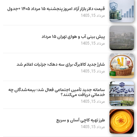
قیمت دلار بازار آزاد امروز پنجشنبه ۱۵ مرداد ۱۴۰۵ +جدول
مرداد 15, 1405
پیش بینی آب و هوای تهران ۱۵ مرداد
مرداد 15, 1405
شارژ جدید کالابرگ برای سه دهک؛ جزئیات اعلام شد
مرداد 15, 1405
سامانه جدید تأمین اجتماعی فعال شد؛ بیمه‌شدگان چه
خدماتی دریافت می‌کنند؟
مرداد 15, 1405
طرز تهیه کاچی آسان و سریع
مرداد 15, 1405