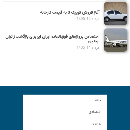
آغاز فروش کوییک S به قیمت کارخانه
مرداد 14, 1405
اختصاص پروازهای فوق‌العاده ایران ایر برای بازگشت زائران
اربعین
مرداد 14, 1405
خانه
اقتصادی
بورس