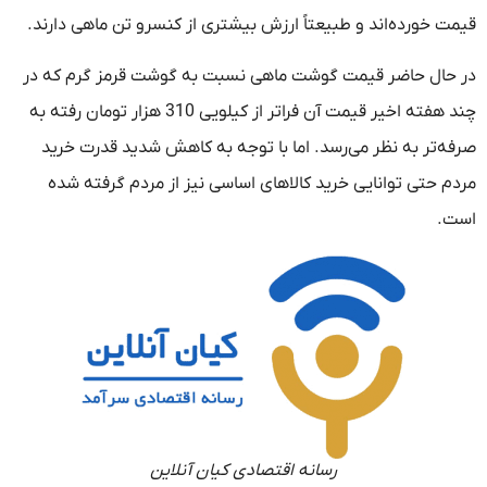
قیمت خورده‌اند و طبیعتاً ارزش بیشتری از کنسرو تن ماهی دارند.
در حال حاضر قیمت گوشت ماهی نسبت به گوشت قرمز گرم که در
چند هفته اخیر قیمت آن فراتر از کیلویی 310 هزار تومان رفته به
صرفه‌تر به نظر می‌رسد. اما با توجه به کاهش شدید قدرت خرید
مردم حتی توانایی خرید کالاهای اساسی نیز از مردم گرفته شده
است.
رسانه اقتصادی کیان آنلاین