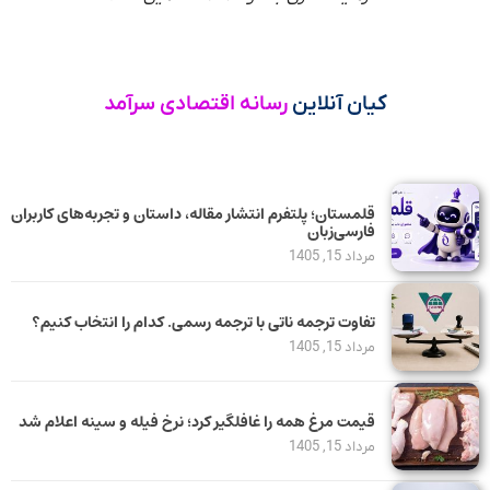
کیان آنلاین
رسانه اقتصادی سرآمد
قلمستان؛ پلتفرم انتشار مقاله، داستان و تجربه‌های کاربران
فارسی‌زبان
مرداد 15, 1405
تفاوت ترجمه ناتی با ترجمه رسمی. کدام را انتخاب کنیم؟
مرداد 15, 1405
قیمت مرغ همه را غافلگیر کرد؛ نرخ فیله و سینه اعلام شد
مرداد 15, 1405