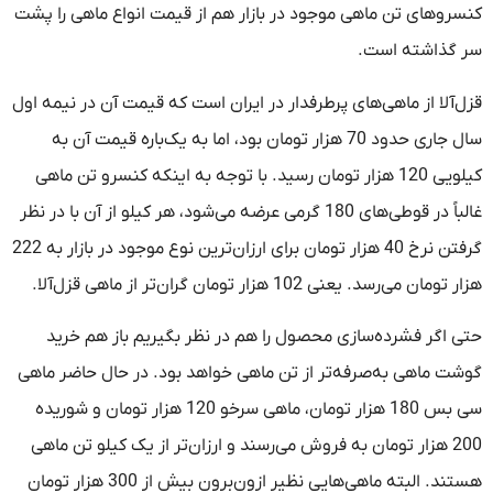
کنسروهای تن ماهی موجود در بازار هم از قیمت انواع ماهی را پشت
سر گذاشته است.
قزل‌آلا از ماهی‌های پرطرفدار در ایران است که قیمت آن در نیمه اول
سال جاری حدود 70 هزار تومان بود، اما به یک‌باره قیمت آن به
کیلویی 120 هزار تومان رسید. با توجه به اینکه کنسرو تن ماهی
غالباً در قوطی‌های 180 گرمی عرضه می‌شود، هر کیلو از آن با در نظر
گرفتن نرخ 40 هزار تومان برای ارزان‌ترین نوع موجود در بازار به 222
هزار تومان می‌رسد. یعنی 102 هزار تومان گران‌تر از ماهی قزل‌آلا.
حتی اگر فشرده‌سازی محصول را هم در نظر بگیریم باز هم خرید
گوشت ماهی به‌صرفه‌تر از تن ماهی خواهد بود. در حال حاضر ماهی
سی بس 180 هزار تومان، ماهی سرخو 120 هزار تومان و شوریده
200 هزار تومان به فروش می‌رسند و ارزان‌تر از یک کیلو تن ماهی
هستند. البته ماهی‌هایی نظیر ازون‌برون بیش از 300 هزار تومان