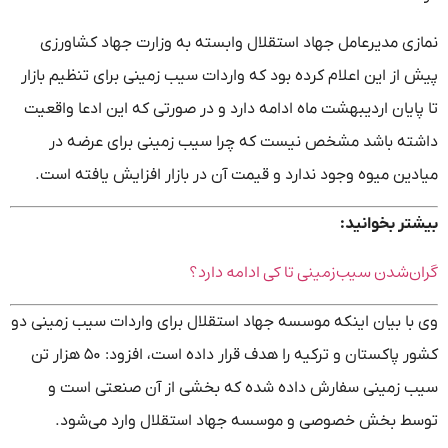
نمازی مدیرعامل جهاد استقلال وابسته به وزارت جهاد کشاورزی
پیش از این اعلام کرده بود که واردات سیب زمینی برای تنظیم بازار
تا پایان اردیبهشت ماه ادامه دارد و در صورتی که این ادعا واقعیت
داشته باشد مشخص نیست که چرا سیب زمینی برای عرضه در
میادین میوه وجود ندارد و قیمت آن در بازار افزایش یافته است.
بیشتر بخوانید:
گران‌شدن سیب‌زمینی تا کی ادامه دارد؟
وی با بیان اینکه موسسه جهاد استقلال برای واردات سیب زمینی دو
کشور پاکستان و ترکیه را هدف قرار داده است، افزود: ۵۰ هزار تن
سیب زمینی سفارش داده شده که بخشی از آن صنعتی است و
توسط بخش خصوصی و موسسه جهاد استقلال وارد می‌شود.