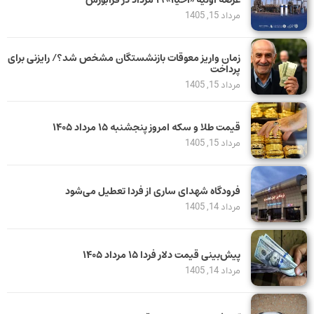
مرداد 15, 1405
زمان واریز معوقات بازنشستگان مشخص شد؟/ رایزنی برای
پرداخت
مرداد 15, 1405
قیمت طلا و سکه امروز پنجشنبه ۱۵ مرداد ۱۴۰۵
مرداد 15, 1405
فرودگاه شهدای ساری از فردا تعطیل می‌شود
مرداد 14, 1405
پیش‌بینی قیمت دلار فردا ۱۵ مرداد ۱۴۰۵
مرداد 14, 1405