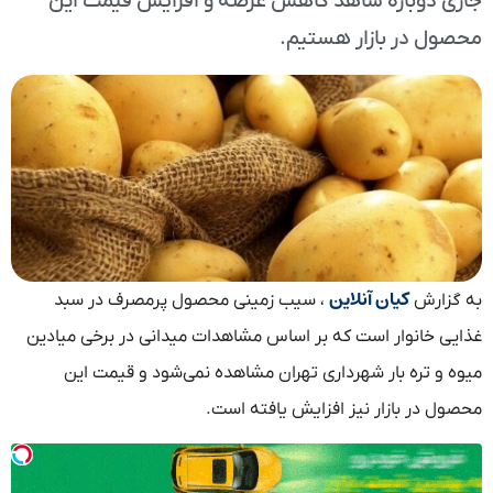
جاری دوباره شاهد کاهش عرضه و افزایش قیمت این
محصول در بازار هستیم.
کیان آنلاین
به گزارش
، سیب زمینی محصول پرمصرف در سبد
غذایی خانوار است که بر اساس مشاهدات میدانی در برخی میادین
میوه و تره بار شهرداری تهران مشاهده نمی‌شود و قیمت این
محصول در بازار نیز افزایش یافته است.