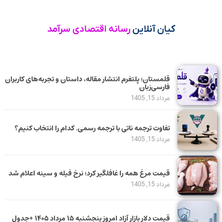
کیان آنلاین
رسانه اقتصادی سرآمد
قلمستان؛ پلتفرم انتشار مقاله، داستان و تجربه‌های کاربران
فارسی‌زبان
مرداد 15, 1405
تفاوت ترجمه ناتی با ترجمه رسمی. کدام را انتخاب کنیم؟
مرداد 15, 1405
قیمت مرغ همه را غافلگیر کرد؛ نرخ فیله و سینه اعلام شد
مرداد 15, 1405
قیمت دلار بازار آزاد امروز پنجشنبه ۱۵ مرداد ۱۴۰۵ +جدول