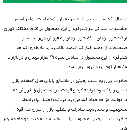
در حالی که سیب زمینی تازه نیز به بازار آمده است، اما بر اساس
مشاهدات میدانی هر کیلوگرم از این محصول در نقاط مختلف تهران
از ۵۵ هزار تومان تا ۸۹ هزار تومان به فروش می‌رسد، سایر
صیفیجات از جمله خیار نیز قیمت بالایی دارد به طوری که هر
کیلوگرم از این محصول در میادین میوه ۴۹ هزار تومان و در بازار تا
۸۰ هزار تومان به فروش می‌رسد.
صادرات بی‌رویه سیب زمینی در ماه‌های پایانی سال گذشته بازار
داخلی را با کمبود مواجه کرد و قیمت این محصول را افزایش داد تا
در نهایت وزارت جهاد کشاورزی با دریافت اختیار برای ایجاد
ممنوعیت و محدودیت صادرات و تنظیم بازار از سران سه قوه،
صادرات سیب زمینی و حبوبات را از اسفند ماه به مدت دو ماه ممنوع
کرد.