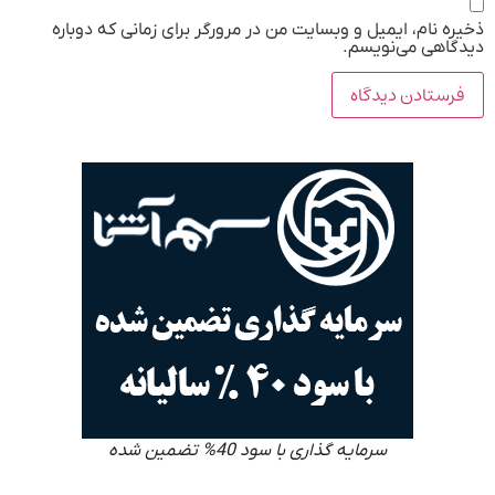
ذخیره نام، ایمیل و وبسایت من در مرورگر برای زمانی که دوباره
دیدگاهی می‌نویسم.
سرمایه گذاری با سود 40% تضمین شده