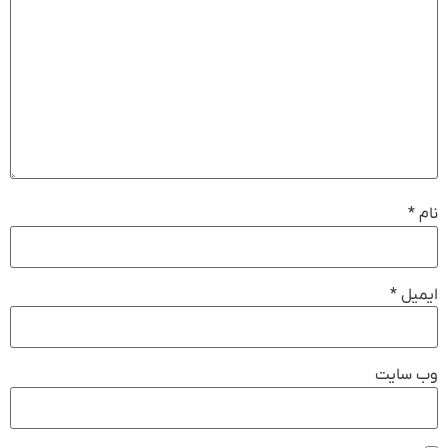
نام
*
ایمیل
*
وب‌ سایت