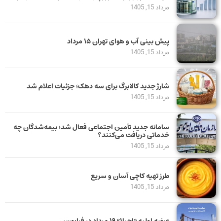
مرداد 15, 1405
پیش بینی آب و هوای تهران ۱۵ مرداد
مرداد 15, 1405
شارژ جدید کالابرگ برای سه دهک؛ جزئیات اعلام شد
مرداد 15, 1405
سامانه جدید تأمین اجتماعی فعال شد؛ بیمه‌شدگان چه
خدماتی دریافت می‌کنند؟
مرداد 15, 1405
طرز تهیه کاچی آسان و سریع
مرداد 15, 1405
عرضه اولیه «احیا۱» ۱۹ مرداد در فرابورس