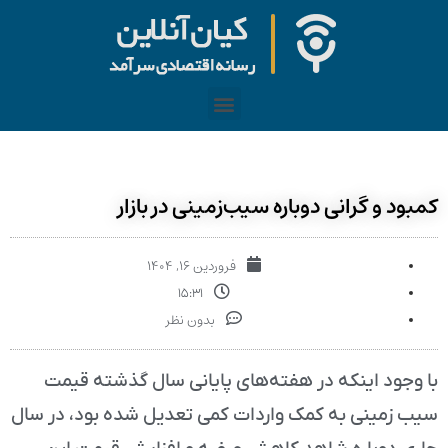
کمبود و گرانی دوباره سیب‌زمینی در بازار
فروردین ۱۶, ۱۴۰۴
۱۵:۳۱
بدون نظر
با وجود اینکه در هفته‌های پایانی سال گذشته قیمت
سیب زمینی به کمک واردات کمی تعدیل شده بود، در سال