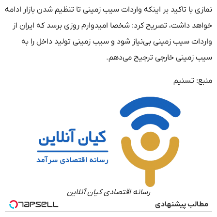
نمازی با تاکید بر اینکه واردات سیب زمینی تا تنظیم شدن بازار ادامه
خواهد داشت، تصریح کرد: شخصا امیدوارم روزی برسد که ایران از
واردات سیب زمینی بی‌نیاز شود و سیب زمینی تولید داخل را به
سیب زمینی خارجی ترجیح می‌دهم.
منبع: تسنیم
رسانه اقتصادی کیان آنلاین
مطالب پیشنهادی