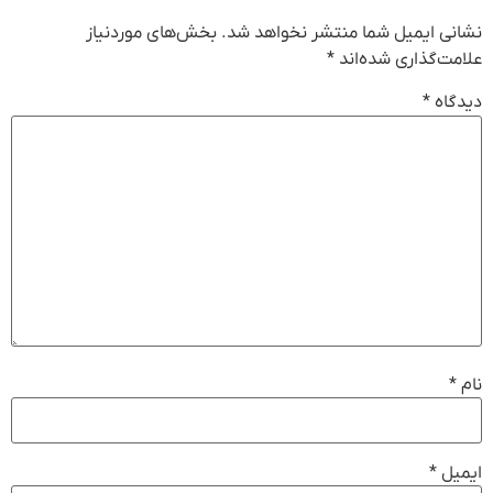
نشانی ایمیل شما منتشر نخواهد شد.
بخش‌های موردنیاز
علامت‌گذاری شده‌اند
*
دیدگاه
*
نام
*
ایمیل
*