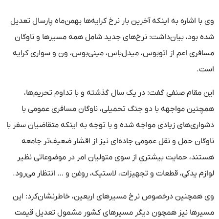
وی با اشاره به اینکه آخرین بار نرخ کرایه‌ها بهمن‌ماه پارسال تعدیل
شده بود، بیان‌داشت: نرخ‌های جدید شامل همه مسیرها و ناوگان
مسافری اعم از اتوبوس، میدل‌باس، مینی‌بوس، ون و سواری کرایه
است.
این مقام صنفی گفت: در یک سال گذشته و با تداوم تحریم‌ها،
همچنین مواجهه با دو جنگ تحمیلی، ناوگان مسافری عمومی با
دشواری‌های زیادی مواجه شده و با توجه به اینکه متقاضیان سفر با
ناوگان حمل و نقل عمومی جاده‌ای نیز از اقشار ضعیف‌تر جامعه
هستند، حمایت بیشتری از سوی متولیان امر در موضوعاتی نظیر
لوازم یدکی، قطعات و تجهیزات، لاستیک، روغن و … انتظار می‌رود.
وی همچنین درخصوص نرخ مسیرهای اربعین، خاطرنشان‌کرد: این
مسیرها نیز همچون دیگر مسیرهای کشور مشمول تعدیل قیمت