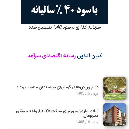
سرمایه گذاری با سود 40% تضمین شده
کیان آنلاین
رسانه اقتصادی سرآمد
کدام ورزش‌ها در گرما برای سالمندان مناسب‌ترند؟
مرداد 16, 1405
آماده سازی زمین برای ساخت ۴۵ هزار واحد مسکن
محرومان
مرداد 16, 1405