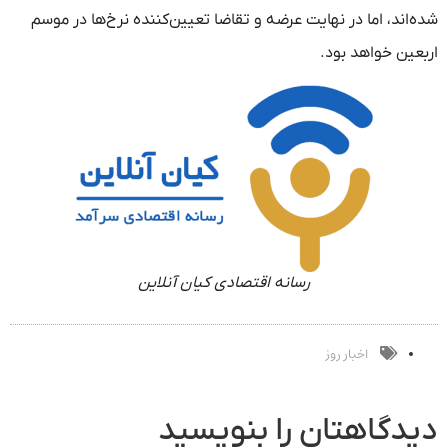
شده‌اند، اما در نهایت عرضه و تقاضا تعیین‌کننده نرخ‌ها در موسم
اربعین خواهد بود.
رسانه اقتصادی کیان آنلاین
اخبار روز
دیدگاهتان را بنویسید