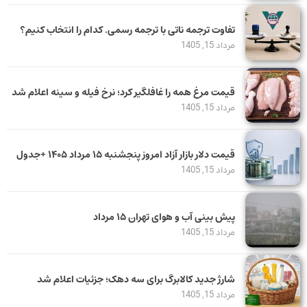
تفاوت ترجمه ناتی با ترجمه رسمی. کدام را انتخاب کنیم؟
مرداد 15, 1405
قیمت مرغ همه را غافلگیر کرد؛ نرخ فیله و سینه اعلام شد
مرداد 15, 1405
قیمت دلار بازار آزاد امروز پنجشنبه ۱۵ مرداد ۱۴۰۵ +جدول
مرداد 15, 1405
پیش بینی آب و هوای تهران ۱۵ مرداد
مرداد 15, 1405
شارژ جدید کالابرگ برای سه دهک؛ جزئیات اعلام شد
مرداد 15, 1405