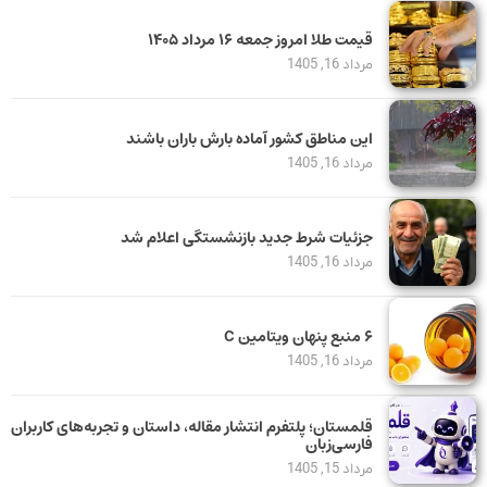
قیمت طلا امروز جمعه ۱۶ مرداد ۱۴۰۵
مرداد 16, 1405
این مناطق کشور آماده بارش باران باشند
مرداد 16, 1405
جزئیات شرط جدید بازنشستگی اعلام شد
مرداد 16, 1405
۶ منبع پنهان ویتامین C
مرداد 16, 1405
قلمستان؛ پلتفرم انتشار مقاله، داستان و تجربه‌های کاربران
فارسی‌زبان
مرداد 15, 1405