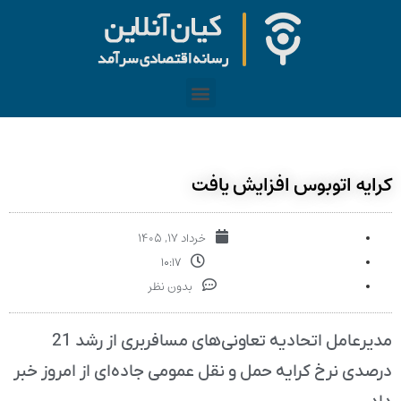
کرایه اتوبوس افزایش یافت
خرداد ۱۷, ۱۴۰۵
۱۰:۱۷
بدون نظر
مدیرعامل اتحادیه تعاونی‌های مسافربری از رشد 21
درصدی نرخ کرایه حمل و نقل عمومی جاده‌ای از امروز خبر