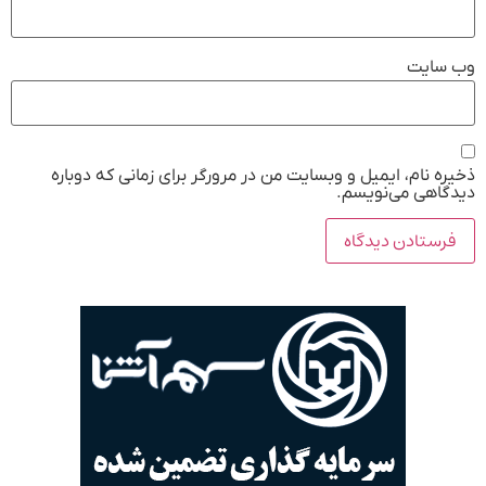
وب‌ سایت
ذخیره نام، ایمیل و وبسایت من در مرورگر برای زمانی که دوباره
دیدگاهی می‌نویسم.