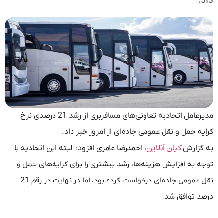
داد.
مدیرعامل اتحادیه تعاونی‌های مسافربری از رشد 21 درصدی نرخ
کرایه حمل و نقل عمومی جاده‌ای از امروز خبر داد.
کیان آنلاین
به گزارش
، احمدرضا عامری افزود: البته این اتحادیه با
توجه به افزایش هزینه‌ها، رشد بیشتری را برای کرایه‌های حمل و
نقل عمومی جاده‌ای درخواست کرده بود، اما در نهایت در رقم 21
درصد توافق شد.