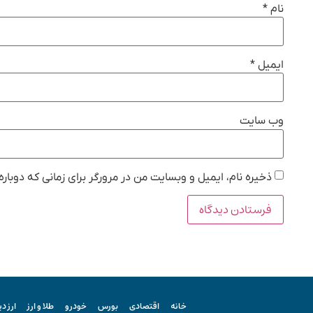
نام
*
ایمیل
*
وب‌ سایت
ذخیره نام، ایمیل و وبسایت من در مرورگر برای زمانی که دوبار
خانه
اقتصادی
بورس
خودرو
طلا و ارز
ارز د