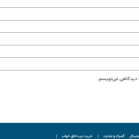
ه دیدگاهی می‌نویسم.
یجیتال
گمرک و تجارت
|
خرید درب اتاق خواب
|