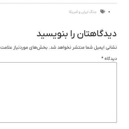
جنگ ایران و آمریکا
دیدگاهتان را بنویسید
نشانی ایمیل شما منتشر نخواهد شد.
بخش‌های موردنیاز علامت‌گ
دیدگاه
*