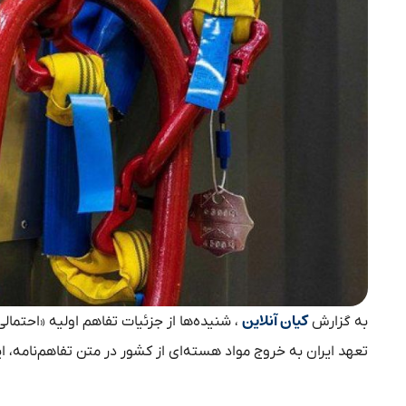
کیان آنلاین
به گزارش
، شنیده‌ها از جزئیات تفاهم اولیه «احتمالی
تعهد ایران به خروج مواد هسته‌ای از کشور در متن تفاهم‌نامه، ا