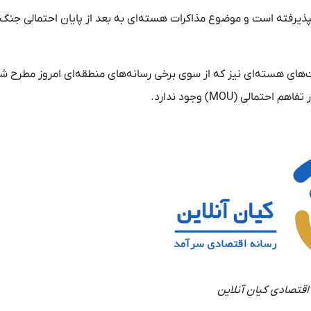
نپذیرفته است و موضوع مذاکرات هسته‌ای به بعد از پایان احتمالی جنگ 
ایران در تفاهم‌نامه به تعلیق 20 ساله فعالیت‌های هسته‌ای نیز که از سوی برخی رسانه‌های منطقه‌ای امروز مط
ی (MOU) وجود ندارد.
اقتصادی کیان آنلاین