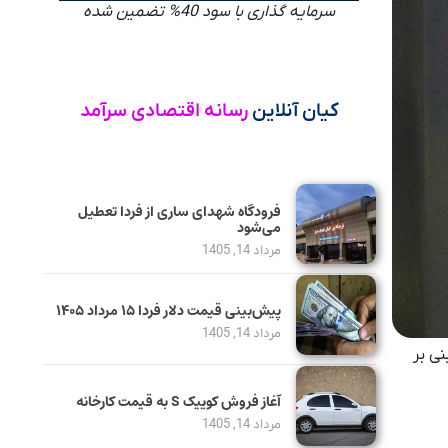
سرمایه گذاری با سود 40% تضمین شده
کیان آنلاین
رسانه اقتصادی سرآمد
فرودگاه شهدای ساری از فردا تعطیل
می‌شود
مرداد 14, 1405
پیش‌بینی قیمت دلار فردا ۱۵ مرداد ۱۴۰۵
مرداد 14, 1405
نی بر
آغاز فروش کوییک S به قیمت کارخانه
مرداد 14, 1405