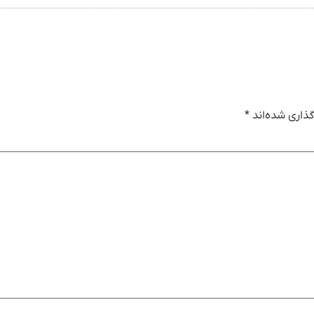
ذاری شده‌اند
*