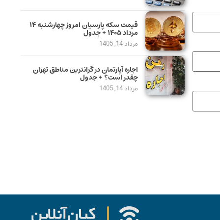
قیمت سکه پارسیان امروز چهارشنبه ۱۴
مرداد ۱۴۰۵ + جدول
مرداد 14, 1405
اجاره آپارتمان در گرانترین مناطق تهران
چقدر است؟ + جدول
مرداد 14, 1405