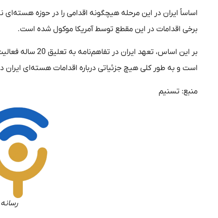
اساساً ایران در این مرحله هیچگونه اقدامی را در حوزه هسته‌ای 
برخی اقدامات در این مقطع توسط آمریکا موکول شده است.
بر این اساس، تعهد 
است و به طور کلی هیچ جزئیاتی درباره اقدامات هسته‌ای ایران در تفاهم احتمال
منبع: تسنیم
رسانه 