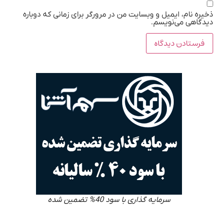
ذخیره نام، ایمیل و وبسایت من در مرورگر برای زمانی که دوباره
دیدگاهی می‌نویسم.
سرمایه گذاری با سود 40% تضمین شده