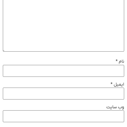
نام
*
ایمیل
*
وب‌ سایت