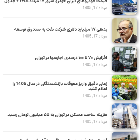
قیمت خودرو‌های ایران خودرو امروز ۱۷ مرداد ۱۴۰۵ + جدول
مرداد 17, 1405
بدهی ١٧ میلیارد دلاری شرکت نفت به صندوق توسعه
مرداد 17, 1405
افزایش ۷۰ تا ۱۰۰ درصدی اجاره‌بها در تهران
مرداد 17, 1405
زمان دقیق واریز معوقات بازنشستگان در سال 1405 را
اعلام کنید
مرداد 17, 1405
هزینه ساخت مسکن در تهران به ۵۵ میلیون تومان رسید
مرداد 17, 1405