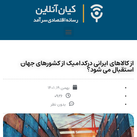
از کالاهای ایرانی درکدامیک از کشورهای جهان
استقبال می شود؟
بهمن ۱۹, ۱۴۰۱
۰۹:۲۶
بدون نظر