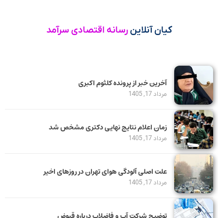
کیان آنلاین
رسانه اقتصادی سرآمد
آخرین خبر از پرونده کلثوم اکبری
مرداد 17, 1405
زمان اعلام نتایج نهایی دکتری مشخص شد
مرداد 17, 1405
علت اصلی آلودگی هوای تهران در روزهای اخیر
مرداد 17, 1405
توضیح شرکت آب و فاضلاب درباره قبوض