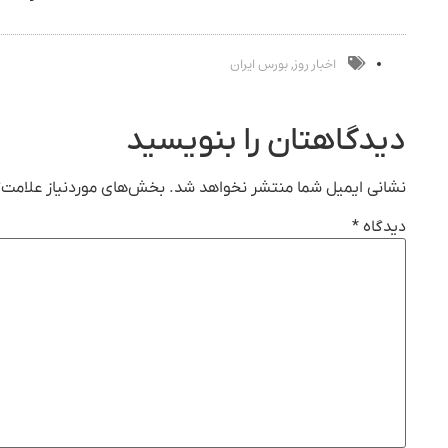
اخبار روز
بورس ایران
,
دیدگاهتان را بنویسید
نشانی ایمیل شما منتشر نخواهد شد.
بخش‌های موردنیاز علامت‌گ
دیدگاه
*