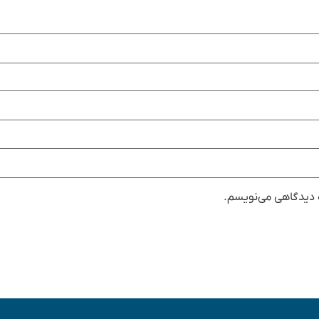
ه دیدگاهی می‌نویسم.