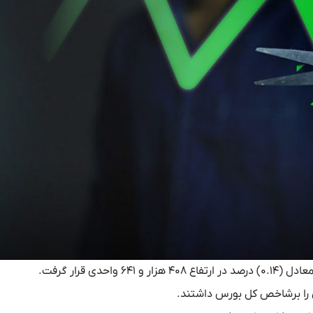
ی را برشاخص کل بورس داشتند.