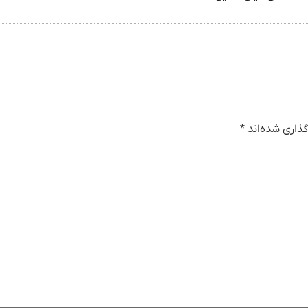
ذاری شده‌اند
*