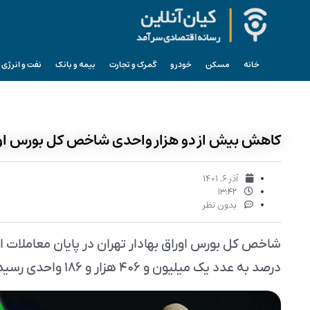
خانه
مسکن
خودرو
گمرک و تجارت
بیمه و بانک
نفت و انرژی
کاهش بیش از دو هزار واحدی شاخص کل بورس اورا
آذر ۶, ۱۴۰۱
۱۳:۴۲
بدون نظر
درصد به عدد یک میلیون و ۴۰۶ هزار و ۱۸۶ واحدی رسید.