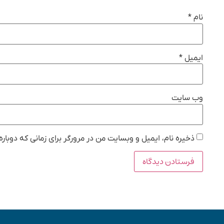
نام
*
ایمیل
*
وب‌ سایت
ذخیره نام، ایمیل و وبسایت من در مرورگر برای زمانی که دوبار