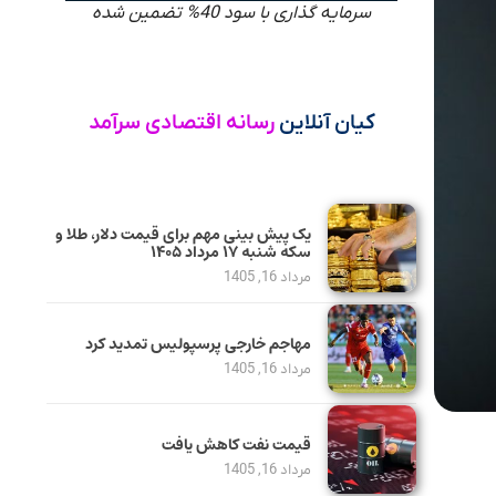
سرمایه گذاری با سود 40% تضمین شده
کیان آنلاین
رسانه اقتصادی سرآمد
یک پیش ‌بینی مهم برای قیمت دلار، طلا و
سکه شنبه ۱۷ مرداد ۱۴۰۵
مرداد 16, 1405
مهاجم خارجی پرسپولیس تمدید کرد
مرداد 16, 1405
قیمت نفت کاهش یافت
مرداد 16, 1405