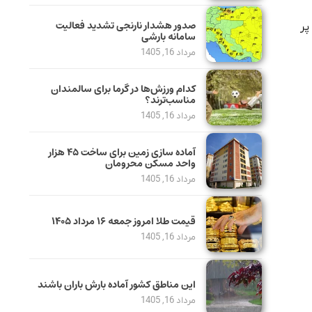
صدور هشدار نارنجی تشدید فعالیت
پر
سامانه بارشی
مرداد 16, 1405
کدام ورزش‌ها در گرما برای سالمندان
مناسب‌ترند؟
مرداد 16, 1405
آماده سازی زمین برای ساخت ۴۵ هزار
واحد مسکن محرومان
مرداد 16, 1405
قیمت طلا امروز جمعه ۱۶ مرداد ۱۴۰۵
مرداد 16, 1405
این مناطق کشور آماده بارش باران باشند
مرداد 16, 1405