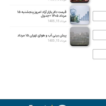
قیمت دلار بازار آزاد امروز پنجشنبه ۱۵
مرداد ۱۴۰۵ +جدول
مرداد 15, 1405
پیش بینی آب و هوای تهران ۱۵ مرداد
مرداد 15, 1405