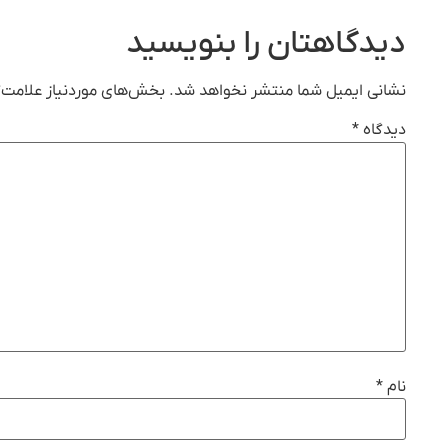
دیدگاهتان را بنویسید
نشانی ایمیل شما منتشر نخواهد شد.
بخش‌های موردنیاز علامت‌گ
دیدگاه
*
نام
*