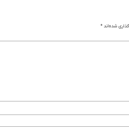
ذاری شده‌اند
*