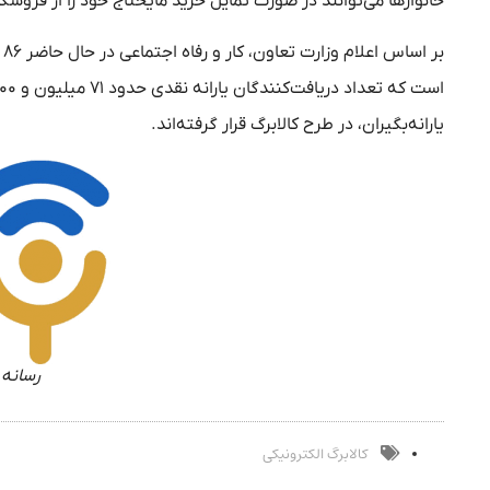
خانوارها می‌توانند در صورت تمایل خرید مایحتاج خود را از فروشگ
یارانه‌بگیران، در طرح کالابرگ قرار گرفته‌اند.
رسانه 
کالابرگ الکترونیکی