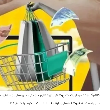
با مراجعه به فروشگاه‌های طرف قرارداد اعتبار خود را خرج کنند.