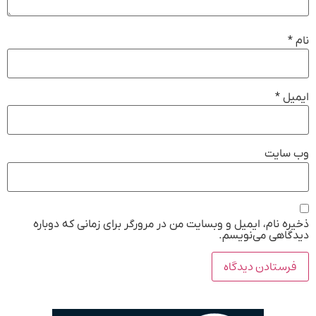
نام
*
ایمیل
*
وب‌ سایت
ذخیره نام، ایمیل و وبسایت من در مرورگر برای زمانی که دوباره
دیدگاهی می‌نویسم.