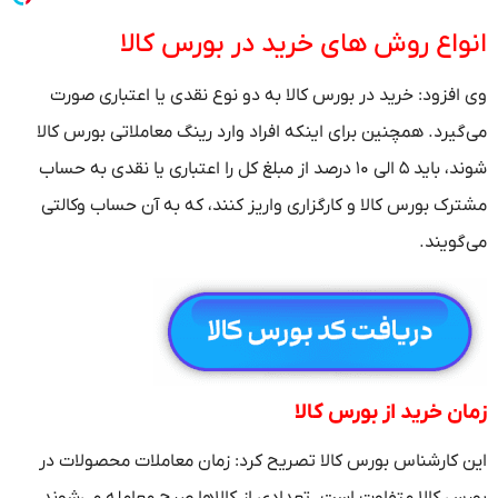
انواع روش های خرید در بورس کالا
وی افزود: خرید در بورس کالا به دو نوع نقدی یا اعتباری صورت
می‌گیرد. همچنین برای اینکه افراد وارد رینگ معاملاتی بورس کالا
شوند، باید ۵ الی ۱۰ درصد از مبلغ کل را اعتباری یا نقدی به حساب
مشترک بورس کالا و کارگزاری واریز کنند، که به آن حساب وکالتی
می‌گویند.
زمان خرید از بورس کالا
این کارشناس بورس کالا تصریح کرد: زمان معاملات محصولات در
بورس کالا متفاوت است. تعدادی از کالا‌ها صبح معامله می‌شوند.