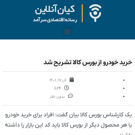
خرید خودرو از بورس کالا تشریح شد
آذر ۱۷, ۱۴۰۱
۱۱:۲۴
بدون نظر
یک کارشناس بورس کالا بیان گفت: افراد برای خرید خودرو
یا هر محصول دیگر از بورس کالا باید کد این بازار را داشته