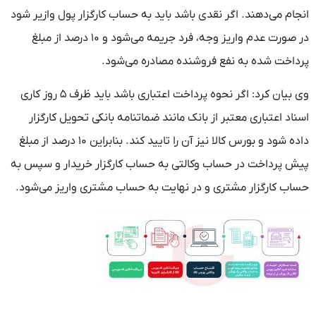
انجام می‌دهند. اگر نقدی باشد باید به حساب کارگزار پول وازیر شود
در صورت عدم واریز وجه، فرد جریمه می‌شود و ۱۰ درصد از مبلغ
پرداخت شده به نفع فروشنده مصادره می‌شود.
وی بیان کرد: اگر نحوه پرداخت اعتباری باشد باید ظرف ۵ روز کاری
اسناد اعتباری معتبر از بانک مانند ضماتنامه بانکی تحویل کارگزار
داده شود و بورس کالا نیز آن را تایید کند. بنابراین ۱۰ درصد از مبلغ
پیش پرداخت در حساب وکالتی به حساب کارگزار خریدار و سپس به
حساب کارگزار مشتری و در نهایت به حساب مشتری واریز می‌شود.