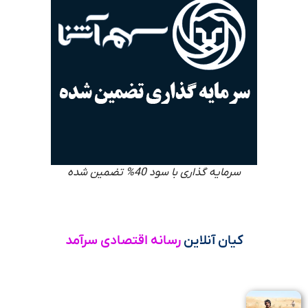
سرمایه گذاری با سود 40% تضمین شده
کیان آنلاین
رسانه اقتصادی سرآمد