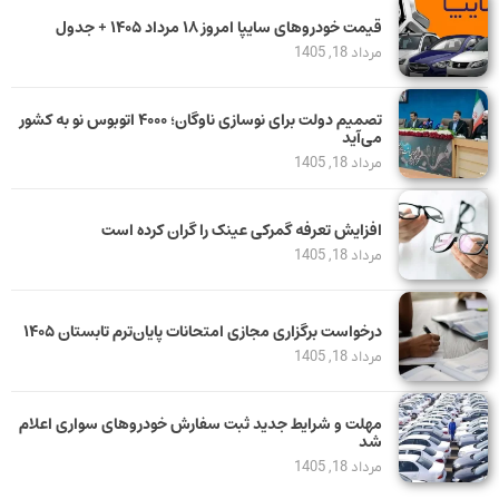
قیمت خودرو‌های سایپا امروز ۱۸ مرداد ۱۴۰۵ + جدول
مرداد 18, 1405
تصمیم دولت برای نوسازی ناوگان؛ ۴۰۰۰ اتوبوس نو به کشور
می‌آید
مرداد 18, 1405
افزایش تعرفه گمرکی عینک را گران کرده است
مرداد 18, 1405
درخواست برگزاری مجازی امتحانات پایان‌ترم تابستان ۱۴۰۵
مرداد 18, 1405
مهلت و شرایط جدید ثبت سفارش خودروهای سواری اعلام
شد
مرداد 18, 1405