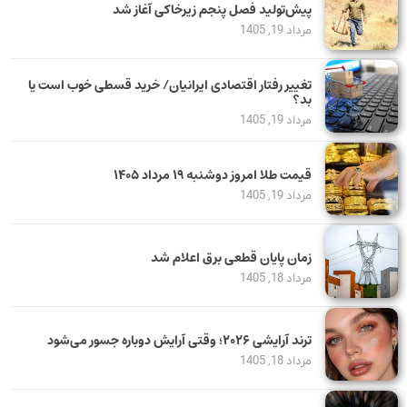
پیش‌تولید فصل پنجم زیرخاکی آغاز شد
مرداد 19, 1405
تغییر رفتار اقتصادی ایرانیان/ خرید قسطی خوب است یا
بد؟
مرداد 19, 1405
قیمت طلا امروز دوشنبه ۱۹ مرداد ۱۴۰۵
مرداد 19, 1405
زمان پایان قطعی برق اعلام شد
مرداد 18, 1405
ترند آرایشی ۲۰۲۶؛ وقتی آرایش دوباره جسور می‌شود
مرداد 18, 1405