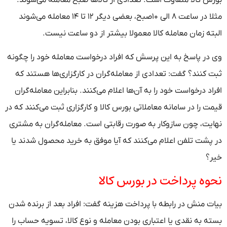
مثلا در ساعت ۸ الی ۱۰صبح، بعضی دیگر ۱۲ تا ۱۴ معامله می‌شوند
البته زمان معامله کالا معمولا بیشتر از دو ساعت نیست.
وی در پاسخ به این پرسش که افراد درخواست معامله خود را چگونه
ثبت کنند؟ گفت: تعدادی از معامله‌گران در کارگزاری‌ها هستند که
افراد درخواست خود را به آن‌ها اعلام می‌کنند. بنابراین معامله‌گران
قیمت را در سامانه معاملاتی بورس کالا و کارگزاری ثبت می‌کنند که در
نهایت، چون سازوکار به صورت رقابتی است. معامله‌گران به مشتری
در پشت تلفن اعلام می‌کنند که آیا موفق به خرید محصول شدند یا
خیر؟
نحوه پرداخت در بورس کالا
بیات منش در رابطه با پرداخت هزینه گفت: افراد بعد از برنده شدن
بسته به نقدی یا اعتباری بودن معامله و نوع کالا، تسویه حساب را