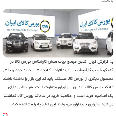
باشند.
به گزارش کیان آنلاین مهدی بیات منش کارشناس بورس کالا در
گفتگو با خبرنگار
ایبِنا،
بیان کرد: افرادی که خواهان خرید خودرو یا هر
محصول دیگری از بورس کالا هستند باید کد این بازار را داشته باشند
که کد بورس کالا با کد بورس اوراق متفاوت است. هر کالایی دارای
یک اعلامیه خرید است و اعلامیه خرید در سامانه بورس کالا گذاشته
می‌شود بنابراین خریداران می‌توانند این اعلامیه را مشاهده کنند.