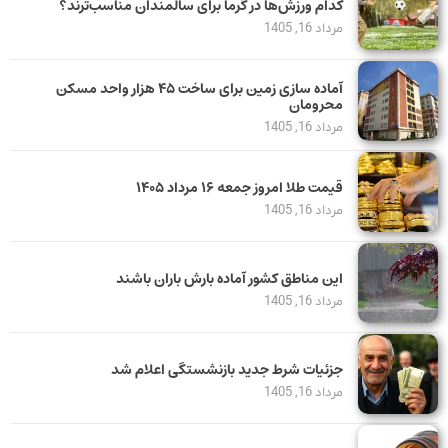
کدام ورزش‌ها در گرما برای سالمندان مناسب‌ترند؟
مرداد 16, 1405
آماده سازی زمین برای ساخت ۴۵ هزار واحد مسکن
محرومان
مرداد 16, 1405
قیمت طلا امروز جمعه ۱۶ مرداد ۱۴۰۵
مرداد 16, 1405
این مناطق کشور آماده بارش باران باشند
مرداد 16, 1405
جزئیات شرط جدید بازنشستگی اعلام شد
مرداد 16, 1405