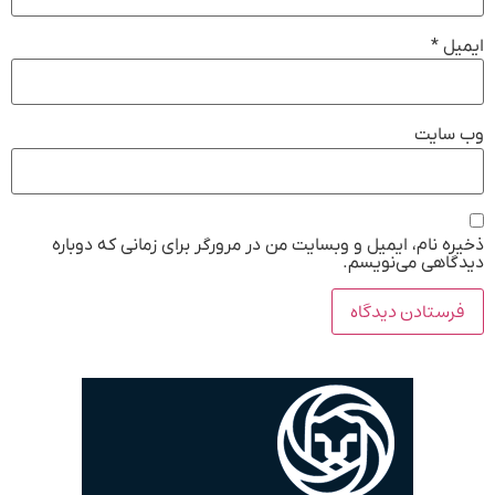
ایمیل
*
وب‌ سایت
ذخیره نام، ایمیل و وبسایت من در مرورگر برای زمانی که دوباره
دیدگاهی می‌نویسم.