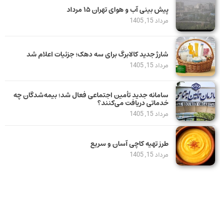
پیش بینی آب و هوای تهران ۱۵ مرداد
مرداد 15, 1405
شارژ جدید کالابرگ برای سه دهک؛ جزئیات اعلام شد
مرداد 15, 1405
سامانه جدید تأمین اجتماعی فعال شد؛ بیمه‌شدگان چه
خدماتی دریافت می‌کنند؟
مرداد 15, 1405
طرز تهیه کاچی آسان و سریع
مرداد 15, 1405