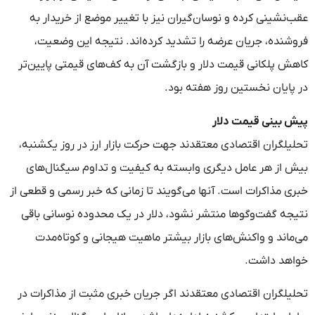
عقب‌نشینی کرده و نوسان‌گیران نیز با تغییر موضع از خریدار به
فروشنده، جریان عرضه را تشدید کرده‌اند. نتیجه این وضعیت،
کاهش پلکانی قیمت دلار و بازگشت آن به کف‌های قیمتی پایین‌تر
در پایان نخستین روز هفته بود.
پیش ‌بینی قیمت دلار
تحلیلگران اقتصادی معتقدند جهت حرکت بازار ارز در روز یکشنبه،
بیش از هر عامل دیگری وابسته به کیفیت و تداوم سیگنال‌های
خبری مذاکرات است. آنها می‌گویند تا زمانی که خبر رسمی و قطعی از
نتیجه گفت‌وگوها منتشر نشود، دلار در یک محدوده نوسانی باقی
می‌ماند و واکنش‌های بازار بیشتر ماهیت هیجانی و کوتاه‌مدت
خواهد داشت.
تحلیلگران اقتصادی معتقدند اگر جریان خبری مثبت از مذاکرات در