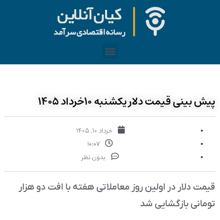
پیش بینی قیمت دلار یکشنبه ۱۰خرداد ۱۴۰۵
خرداد ۱۰, ۱۴۰۵
۱۰:۰۷
بدون نظر
قیمت دلار در اولین روز معاملاتی هفته با افت دو هزار
تومانی بازگشایی شد