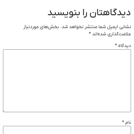
دیدگاهتان را بنویسید
نشانی ایمیل شما منتشر نخواهد شد.
بخش‌های موردنیاز
علامت‌گذاری شده‌اند
*
دیدگاه
*
نام
*