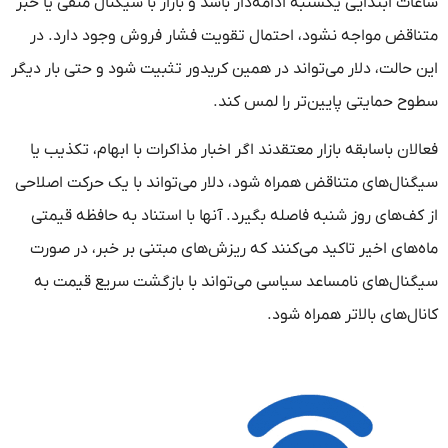
ساعات ابتدایی یکشنبه ادامه‌دار باشد و بازار با سیگنال منفی یا خبر
متناقض مواجه نشود، احتمال تقویت فشار فروش وجود دارد. در
این حالت، دلار می‌تواند در همین کریدور تثبیت شود و حتی بار دیگر
سطوح حمایتی پایین‌تر را لمس کند.
فعالان باسابقه بازار معتقدند اگر اخبار مذاکرات با ابهام، تکذیب یا
سیگنال‌های متناقض همراه شود، دلار می‌تواند با یک حرکت اصلاحی
از کف‌های روز شنبه فاصله بگیرد. آنها با استناد به حافظه قیمتی
ماه‌های اخیر تاکید می‌کنند که ریزش‌های مبتنی بر خبر، در صورت
سیگنال‌های نامساعد سیاسی می‌تواند با بازگشت سریع قیمت به
کانال‌های بالاتر همراه شود.