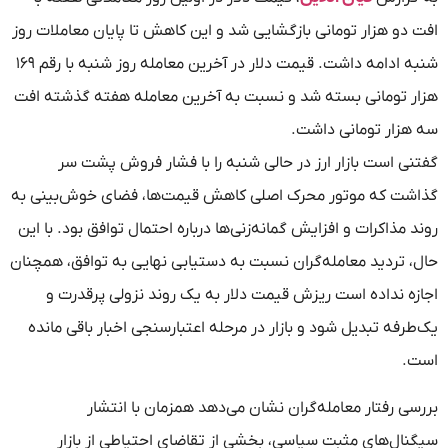
افت دو هزار تومانی بازگشایی شد و این کاهش تا پایان معاملات روز
شنبه ادامه داشت. قیمت دلار در آخرین معامله روز شنبه با رقم ۱۶۹
هزار تومانی بسته شد و نسبت به آخرین معامله هفته گذشته افت
سه‌ هزار تومانی داشت.
گفتنی است بازار ارز در حالی شنبه را با فشار فروش پشت سر
گذاشت که موتور محرک اصلی کاهش قیمت‌ها، فضای خوش‌بینی به
روند مذاکرات و افزایش گمانه‌زنی‌ها درباره احتمال توافق بود. با این
حال، تردید معامله‌گران نسبت به دستیابی نهایی به توافق، همچنان
اجازه نداده است ریزش قیمت دلار به یک روند نزولی پرقدرت و
یک‌طرفه تبدیل شود و بازار در مرحله اعتبارسنجی اخبار باقی مانده
است.
بررسی رفتار معامله‌گران نشان می‌دهد همزمان با انتشار
سیگنال‌های مثبت سیاسی، بخشی از تقاضای احتیاطی از بازار