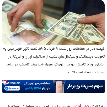
قیمت دلار در معاملات روز شنبه ۹ خرداد ۱۴۰۵، تحت ‌تاثیر خوش‌بینی به
تحولات دیپلماتیک و سیگنال‌های مثبت از مذاکرات ایران و آمریکا، در
ابتدای روز با کاهش دو هزار تومانی همراه شد؛ روند کاهشی در ادامه
معاملات هم ادامه داشت.
کیان آنلاین
به گزارش
، قیمت دلار در اولین روز معاملاتی هفته با