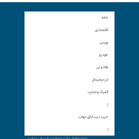
خانه
اقتصادی
بورس
خودرو
طلا و ارز
ارز دیجیتال
گمرک و تجارت
|
خرید درب اتاق خواب
|
تمام حقوق مادی و معنوی این وب سایت