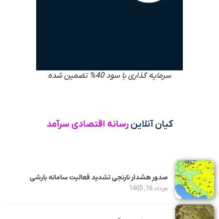
سرمایه گذاری با سود 40% تضمین شده
کیان آنلاین
رسانه اقتصادی سرآمد
صدور هشدار نارنجی تشدید فعالیت سامانه بارشی
مرداد 16, 1405