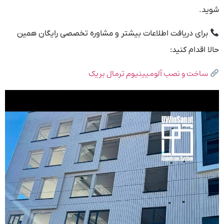
شوید.
برای دریافت اطلاعات بیشتر و مشاوره تخصصی رایگان همین
حالا اقدام کنید:
ساخت و نصب آلومیینیوم ترمال بریک