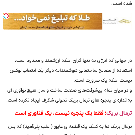
شده است.
در جهانی که انرژی نه تنها گران، بلکه ارزشمند و محدود است،
استفاده از مصالح ساختمانی هوشمندانه دیگر یک انتخاب لوکس
نیست، بلکه یک ضرورت است.
و در میان تمام پیشرفت‌های صنعت ساخت‌ و ساز، هیچ نوآوری‌ ای
به‌اندازه‌ ی پنجره‌ های ترمال بریک تحولی شگرف ایجاد نکرده است.
ترمال بریک
؛ فقط یک پنجره نیست، یک فناوری است
ترمال بریک‌ ها به کمک یک قطعه‌ ی عایق (اغلب پلی‌آمید) که بین