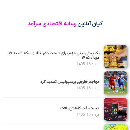
کیان آنلاین
رسانه اقتصادی سرآمد
یک پیش ‌بینی مهم برای قیمت دلار، طلا و سکه شنبه ۱۷
مرداد ۱۴۰۵
مرداد 16, 1405
مهاجم خارجی پرسپولیس تمدید کرد
مرداد 16, 1405
قیمت نفت کاهش یافت
مرداد 16, 1405