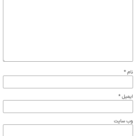
نام
*
ایمیل
*
وب‌ سایت