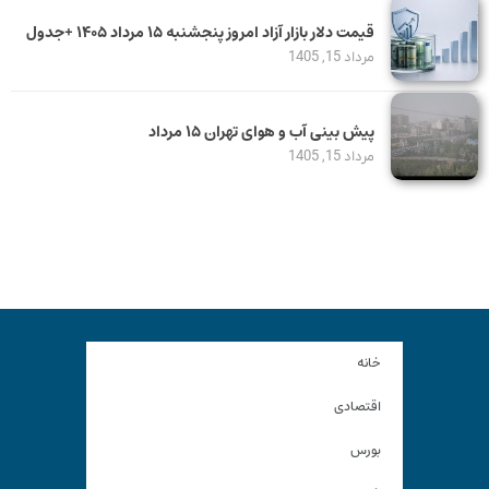
قیمت دلار بازار آزاد امروز پنجشنبه ۱۵ مرداد ۱۴۰۵ +جدول
مرداد 15, 1405
پیش بینی آب و هوای تهران ۱۵ مرداد
مرداد 15, 1405
خانه
اقتصادی
بورس