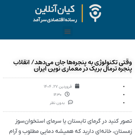
وقتی تکنولوژی به پنجره‌ها جان می‌دهد/ انقلاب
پنجره‌ ترمال بریک در معماری نوین ایران
فروردین ۲۷, ۱۴۰۴
۱۲:۳۰
بدون نظر
تصور کنید در گرمای تابستان یا سرمای استخوان‌سوز
زمستان، خانه‌ای دارید که همیشه دمایی مطلوب و آرام