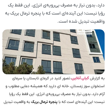
دارد، بدون نیاز به مصرف بی‌رویه‌ی انرژی. این فقط یک
رؤیا نیست؛ این آینده‌ای است که با پنجره‌ ترمال بریک به
واقعیت تبدیل شده است.
کیان آنلاین
به گزارش
، تصور کنید در گرمای تابستان یا سرمای
استخوان‌ سوز زمستان، خانه‌ ای دارید که همیشه دمایی مطلوب و
آرام دارد، بدون نیاز به مصرف بی‌رویه‌ی انرژی. این فقط یک رؤیا
نیست؛ این آینده‌ای است که با
پنجره‌ ترمال بریک
به واقعیت تبدیل