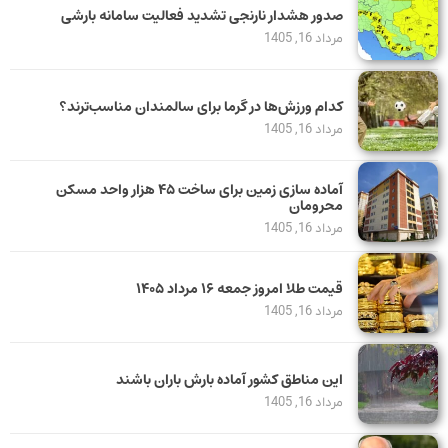
صدور هشدار نارنجی تشدید فعالیت سامانه بارشی
مرداد 16, 1405
کدام ورزش‌ها در گرما برای سالمندان مناسب‌ترند؟
مرداد 16, 1405
آماده سازی زمین برای ساخت ۴۵ هزار واحد مسکن
محرومان
مرداد 16, 1405
قیمت طلا امروز جمعه ۱۶ مرداد ۱۴۰۵
مرداد 16, 1405
این مناطق کشور آماده بارش باران باشند
مرداد 16, 1405