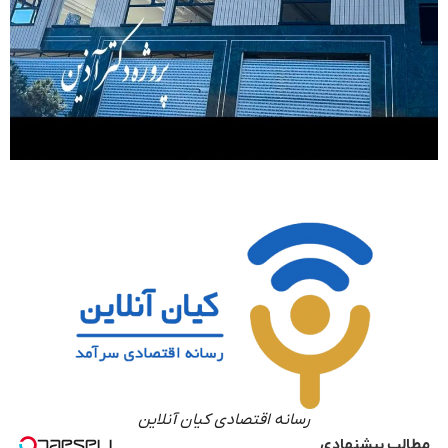
رسانه اقتصادی کیان آنلاین
مطالب پیشنهادی