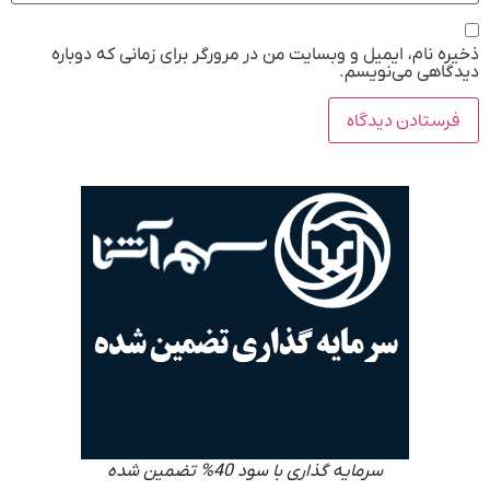
ذخیره نام، ایمیل و وبسایت من در مرورگر برای زمانی که دوباره
دیدگاهی می‌نویسم.
سرمایه گذاری با سود 40% تضمین شده