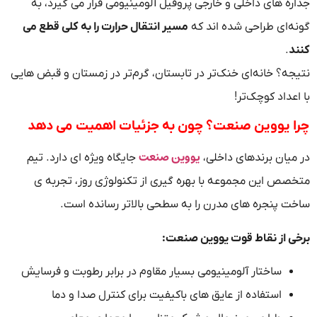
جداره‌ های داخلی و خارجی پروفیل آلومینیومی قرار می‌ گیرد، به‌
گونه‌ای طراحی شده‌ اند که
مسیر انتقال حرارت را به کلی قطع می‌
کنند
.
نتیجه؟ خانه‌ای خنک‌تر در تابستان، گرم‌تر در زمستان و قبض‌ هایی
با اعداد کوچک‌تر!
چرا یووین صنعت؟ چون به جزئیات اهمیت می‌ دهد
یووین صنعت
در میان برندهای داخلی،
جایگاه ویژه‌ ای دارد. تیم
متخصص این مجموعه با بهره‌ گیری از تکنولوژی روز، تجربه‌ ی
ساخت پنجره‌ های مدرن را به سطحی بالاتر رسانده است.
برخی از نقاط قوت یووین صنعت:
ساختار آلومینیومی بسیار مقاوم در برابر رطوبت و فرسایش
استفاده از عایق‌ های باکیفیت برای کنترل صدا و دما