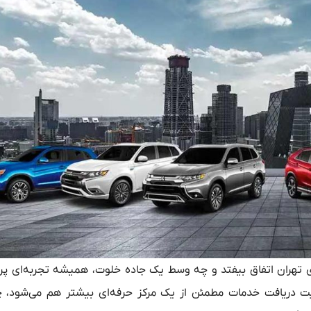
ای تهران اتفاق بیفتد و چه وسط یک جاده خلوت، همیشه تجربه‌ای پ
ت دریافت خدمات مطمئن از یک مرکز حرفه‌ای بیشتر هم می‌شود، 