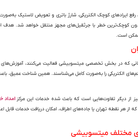
ع ایرادهای کوچک الکتریکی، شارژ باتری و تعویض لاستیک به‌صورت 
دون کوچک‌ترین خطر با جرثقیل‌های مجهز منتقل خواهد شد. هدف ا
ممکن است.
ان
ناسانی که در بخش تخصصی میتسوبیشی فعالیت می‌کنند، آموزش‌های م
تم‌های الکتریکی را به‌صورت کامل می‌شناسند. همین شناخت عمیق، با
امداد خو
از هر نقطه تهران یا جاده‌های اطراف، امکان دریافت خدمات قابل اعتم
ای مختلف میتسوبیشی