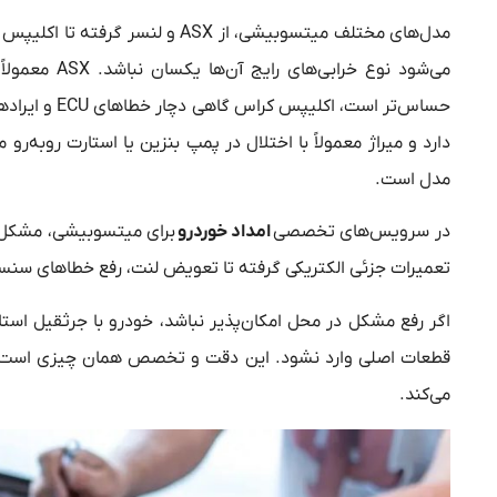
مدل‌های مختلف میتسوبیشی، از ASX 
می‌شود نوع خ
حساس‌تر است،
دارد و میراژ معمولاً با اختلال در پمپ بنزین یا استارت روبه‌ر
مدل است.
در سرویس‌های تخصصی
امداد خوردرو
برای میتسوبیشی، مشکل ه
تعمیرات جزئی الکتریکی گرفته تا تعویض لنت، رفع خطاهای سن
اگر رفع مشکل در محل امکان‌پذیر نباشد، خودرو با جرثقیل ا
قطعات اصلی وارد نشود. این دقت و تخصص همان چیزی است ک
می‌کند.