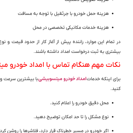
هزینه حمل خودرو با جرثقیل با توجه به مسافت
هزینه خدمات مکانیکی تخصصی در محل
در تمام این موارد، راننده پیش از آغاز کار از حدود قیمت و
بیشتری به ثبت درخواست امداد داشته باشند.
نکات مهم هنگام تماس با امداد خودرو م
امداد خودرو میتسوبیشی
برای اینکه خدمات
با بیشترین سرعت و 
کنید.
محل دقیق خودرو را اعلام کنید.
نوع مشکل را تا حد امکان توضیح دهید.
اگر خودرو در مسیر خطرناک قرار دارد، فلاشرها را روشن کرد