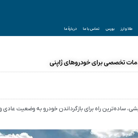
طلا و ارز
بورس
تماس با ما
دربارۀ ما
دمات تخصصی برای خودروهای ژاپنی
، ساده‌ترین راه برای بازگرداندن خودرو به وضعیت عادی و 