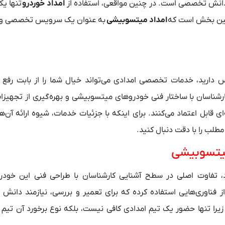
د دانش تخصصی است. در چنین مواقعی، استفاده از
امداد خوردرو
تنها یک
مین بخش است که
امداد میتسوبیشی
به عنوان یک سرویس تخصصی و قا
ندر یا اکلیپس کراس دارید، خدمات تخصصی امدادی می‌تواند خیال شما را از بابت ر
ارشناسان با ساختار فنی خودروهای میتسوبیشی و بهره‌گیری از تجهیزا
 قابل اعتماد می‌کنند. برای اینکه با جزئیات خدمات، شیوه ارائه آن‌ه
طلب را با دقت دنبال کنید.
میتسوبیشی
، تفاوت اصلی در سطح آشنایی کارشناسان با طراحی فنی این خود
 فناوری‌هایی استفاده کرده که برای تعمیر و بررسی، نیازمند دان
 زیرا تنها حضور یک تیم امدادی کافی نیست، بلکه نوع برخورد آن تیم 