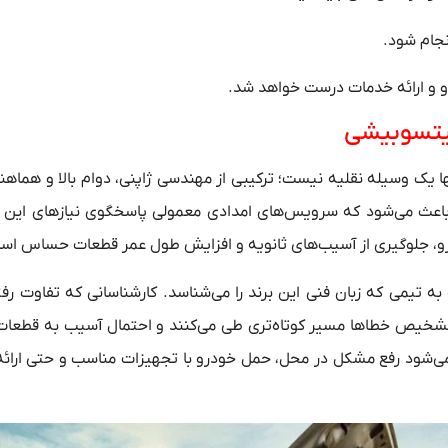
جام شود.
و و ارائه خدمات درست خواهد شد.
میتسوبیشی
ا یک وسیله نقلیه نیست؛ ترکیبی از مهندسی ژاپنی، دوام بالا و هماهن
باعث می‌شود که سرویس‌های امدادی معمولی پاسخگوی نیازهای این 
و، جلوگیری از آسیب‌های ثانویه و افزایش طول عمر قطعات حساس اس
 تیمی که زبان فنی این برند را می‌شناسد. کارشناسانی که تفاوت رفتا
 در تشخیص خطاها مسیر کوتاه‌تری طی می‌کنند و احتمال آسیب به قطعات
شود رفع مشکل در محل، حمل خودرو با تجهیزات مناسب و حتی ارائه