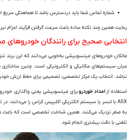
شماره تماس شما باید دردسترس باشد تا هماهنگی سریع ان
رعایت همین چند نکته ساده باعث سرعت گرفتن فرآیند اعزام نیر
انتخابی صحیح برای رانندگان خودروهای 
مالکان خودروهای میتسوبیشی به‌خوبی می‌دانند که این برند تنه
میان سیستم‌های مکانیکی و الکترونیکی است. چنین ساختاری 
نباشد. انتخاب یک مرکز تخصصی، تصمیمی برای حفظ ارزش خودر
استفاده از
امداد خوردرو
برای میتسوبیشی یعنی واگذاری خودرو به
ASX با لنسر یا سیستم الکتریکی اکلیپس کراس را می‌دانند،
به صفر نزدیک می‌کنند. همین شناخت تخصصی است که باعث می‌
تلفنی با دقت بیشتری انجام شود.