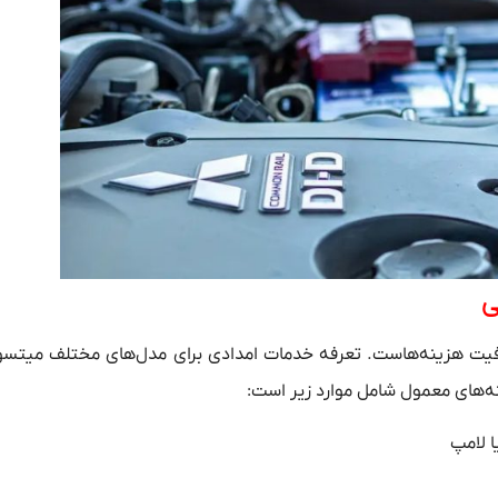
ی
فافیت هزینه‌هاست. تعرفه خدمات امدادی برای مدل‌های مختلف میتسو
ه‌های معمول شامل موارد زیر است:
 لامپ