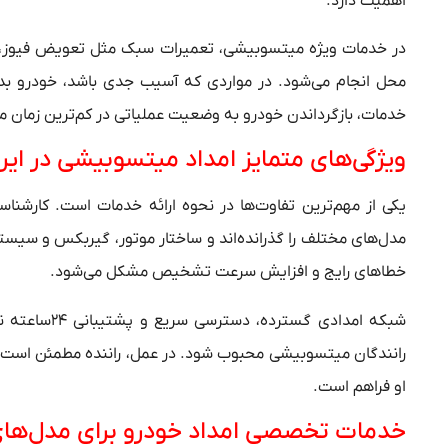
اهمیت دارد.
در خدمات ویژه میتسوبیشی، تعمیرات سبک مثل تعویض فیوز، رف
محل انجام می‌شود. در مواردی که آسیب جدی باشد، خودرو ب
خدمات، بازگرداندن خودرو به وضعیت عملیاتی در کم‌ترین زمان 
ویژگی‌های متمایز امداد میتسوبیشی در ایر
یکی از مهم‌ترین تفاوت‌ها در نحوه ارائه خدمات است. کارش
مدل‌های مختلف را گذرانده‌اند و ساختار موتور، گیربکس و سیس
خطاهای رایج و افزایش سرعت تشخیص مشکل می‌شود.
شبکه امدادی گسترده، دسترسی سریع و پشتیبانی ۲۴ساعته نیز از دیگر تفاوت‌هایی است که باعث شده خدمات این مرکز
رانندگان میتسوبیشی محبوب شود. در عمل، راننده مطمئن است که 
او فراهم است.
خدمات تخصصی امداد خودرو برای مدل‌ه