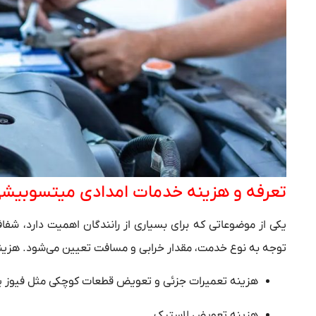
تعرفه و هزینه خدمات امدادی میتسوبیش
یکی از موضوعاتی که برای بسیاری از رانندگان اهمیت دارد، ش
توجه به نوع خدمت، مقدار خرابی و مسافت تعیین می‌شود. هزین
هزینه تعمیرات جزئی و تعویض قطعات کوچکی مثل فیوز یا
هزینه تعویض لاستیک