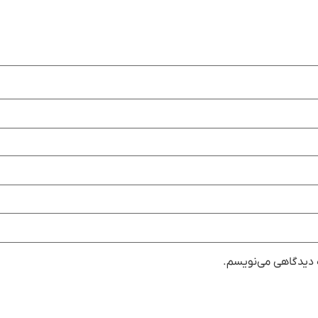
ه دیدگاهی می‌نویسم.