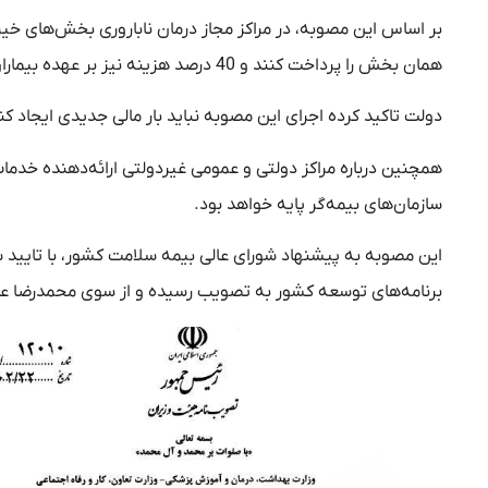
همان بخش را پرداخت کنند و 40 درصد هزینه نیز بر عهده بیماران خواهد بود.
دولت تاکید کرده اجرای این مصوبه نباید بار مالی جدیدی ایجاد ک
سازمان‌های بیمه‌گر پایه خواهد بود.
برنامه‌های توسعه کشور به تصویب رسیده و از سوی محمدرضا عا