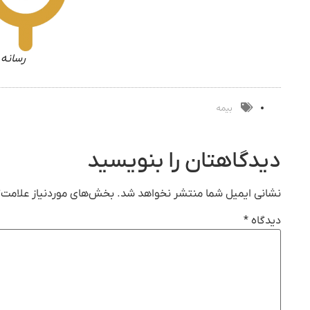
رسانه 
بیمه
دیدگاهتان را بنویسید
نشانی ایمیل شما منتشر نخواهد شد.
بخش‌های موردنیاز علامت‌گ
دیدگاه
*