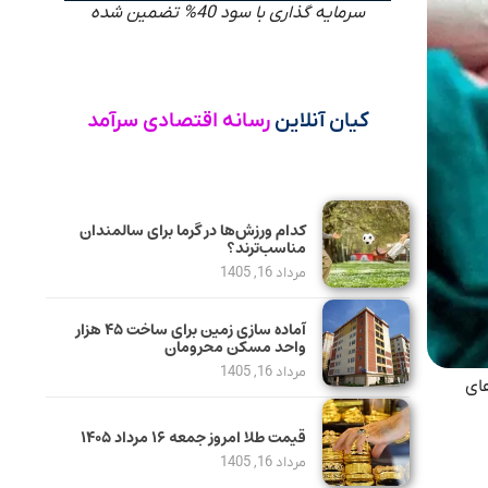
سرمایه گذاری با سود 40% تضمین شده
کیان آنلاین
رسانه اقتصادی سرآمد
کدام ورزش‌ها در گرما برای سالمندان
مناسب‌ترند؟
مرداد 16, 1405
آماده سازی زمین برای ساخت ۴۵ هزار
واحد مسکن محرومان
مرداد 16, 1405
‌های
قیمت طلا امروز جمعه ۱۶ مرداد ۱۴۰۵
مرداد 16, 1405