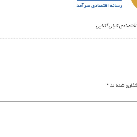
اقتصادی کیان آنلاین
ذاری شده‌اند
*