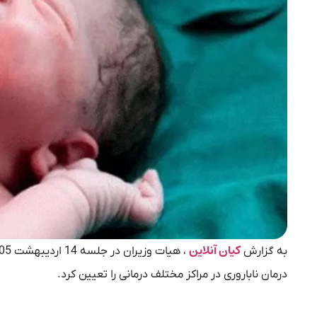
کیان آنلاین
به گزارش
درمان ناباروری در مراکز مختلف درمانی را تعیین کرد.