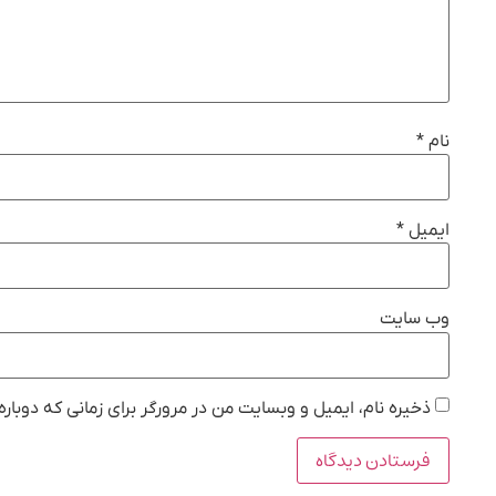
نام
*
ایمیل
*
وب‌ سایت
ذخیره نام، ایمیل و وبسایت من در مرورگر برای زمانی که دوبار