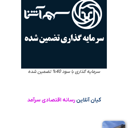
سرمایه گذاری با سود 40% تضمین شده
کیان آنلاین
رسانه اقتصادی سرآمد