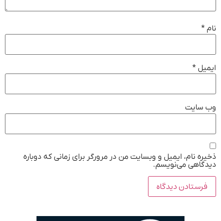
نام
*
ایمیل
*
وب‌ سایت
ذخیره نام، ایمیل و وبسایت من در مرورگر برای زمانی که دوباره
دیدگاهی می‌نویسم.