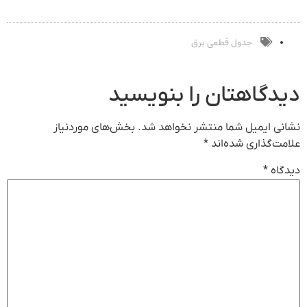
بفروشید
فروشگاهت رو
خدماتت رو
ثبت کن »
بفروش
جدول قطعی برق
دیدگاهتان را بنویسید
نشانی ایمیل شما منتشر نخواهد شد.
بخش‌های موردنیاز
علامت‌گذاری شده‌اند
*
دیدگاه
*