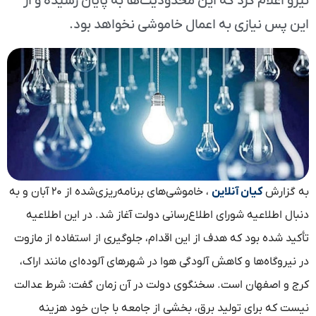
نیرو اعلام کرد که این محدودیت‌ها به پایان رسیده و از
این پس نیازی به اعمال خاموشی نخواهد بود.
به‌ گزارش
کیان آنلاین
، خاموشی‌های برنامه‌ریزی‌شده از ۲۰ آبان و به
دنبال اطلاعیه شورای اطلاع‌رسانی دولت آغاز شد. در این اطلاعیه
تأکید شده بود که هدف از این اقدام، جلوگیری از استفاده از مازوت
در نیروگاه‌ها و کاهش آلودگی هوا در شهرهای آلوده‌ای مانند اراک،
کرج و اصفهان است. سخنگوی دولت در آن زمان گفت: شرط عدالت
نیست که برای تولید برق، بخشی از جامعه با جان خود هزینه