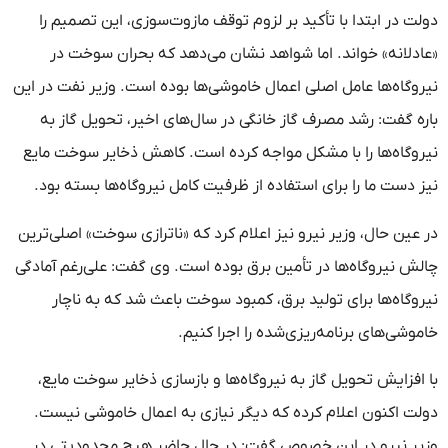
دولت در ابتدا با تأکید بر لزوم توقف مازوت‌سوزی، این تصمیم را
«عادلانه» خواند. اما شواهد نشان می‌دهد که بحران سوخت در
نیروگاه‌ها عامل اصلی اعمال خاموشی‌ها بوده است. وزیر نفت در این
باره گفت: رشد مصرف گاز خانگی در سال‌های اخیر، تحویل گاز به
نیروگاه‌ها را با مشکل مواجه کرده است. کاهش ذخایر سوخت مایع
نیز دست ما را برای استفاده از ظرفیت کامل نیروگاه‌ها بسته بود.
در عین حال، وزیر نیرو نیز اعلام کرد که «ناترازی سوخت» اصلی‌ترین
چالش نیروگاه‌ها در تأمین برق بوده است. وی گفت: علی‌رغم آمادگی
نیروگاه‌ها برای تولید برق، کمبود سوخت باعث شد که به ناچار
خاموشی‌های برنامه‌ریزی‌شده را اجرا کنیم.
با افزایش تحویل گاز به نیروگاه‌ها و بازسازی ذخایر سوخت مایع،
دولت اکنون اعلام کرده که دیگر نیازی به اعمال خاموشی نیست.
وزیر نیرو در این خصوص گفت: در حال حاضر هیچ محدودیتی در