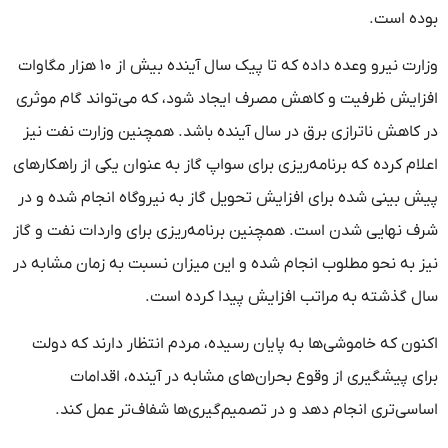
بوده است.
وزارت نیرو وعده داده که تا پیک سال آینده بیش از ۱۰ هزار مگاوات
افزایش ظرفیت و کاهش مصرف ایجاد شود، که می‌تواند گام موثری
در کاهش ناترازی برق در سال آینده باشد. همچنین وزارت نفت نیز
اعلام کرده که برنامه‌ریزی برای سواپ گاز به عنوان یکی از راهکارهای
پیش بینی شده برای افزایش تحویل گاز به نیروگاه انجام شده و در
شرف نهایی شدن است. همچنین برنامه‌ریزی برای واردات نفت و گاز
نیز به نحو مطلوب انجام شده و این میزان نسبت به زمان مشابه در
سال گذشته به مراتب افزایش پیدا کرده است.
اکنون که خاموشی‌ها به پایان رسیده، مردم انتظار دارند که دولت
برای پیشگیری از وقوع بحران‌های مشابه در آینده، اقدامات
اساسی‌تری انجام دهد و در تصمیم‌گیری‌ها شفاف‌تر عمل کند.