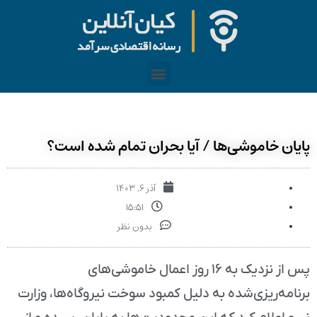
پایان خاموشی‌ها / آیا بحران تمام شده است؟
آذر ۶, ۱۴۰۳
۱۵:۵۱
بدون نظر
پس از نزدیک به ۱۶ روز اعمال خاموشی‌های
برنامه‌ریزی‌شده به دلیل کمبود سوخت نیروگاه‌ها، وزارت