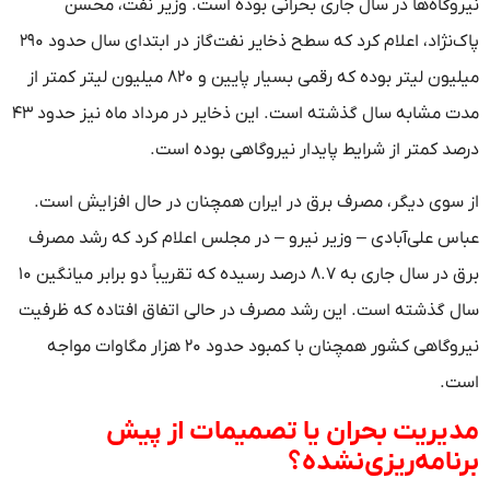
نیروگاه‌ها در سال جاری بحرانی بوده است. وزیر نفت، محسن
پاک‌نژاد، اعلام کرد که سطح ذخایر نفت‌گاز در ابتدای سال حدود ۲۹۰
میلیون لیتر بوده که رقمی بسیار پایین و ۸۲۰ میلیون لیتر کمتر از
مدت مشابه سال گذشته است. این ذخایر در مرداد ماه نیز حدود ۴۳
درصد کمتر از شرایط پایدار نیروگاهی بوده است.
از سوی دیگر، مصرف برق در ایران همچنان در حال افزایش است.
عباس علی‌آبادی – وزیر نیرو – در مجلس اعلام کرد که رشد مصرف
برق در سال جاری به ۸.۷ درصد رسیده که تقریباً دو برابر میانگین ۱۰
سال گذشته است. این رشد مصرف در حالی اتفاق افتاده که ظرفیت
نیروگاهی کشور همچنان با کمبود حدود ۲۰ هزار مگاوات مواجه
است.
مدیریت بحران یا تصمیمات از پیش
برنامه‌ریزی‌نشده؟