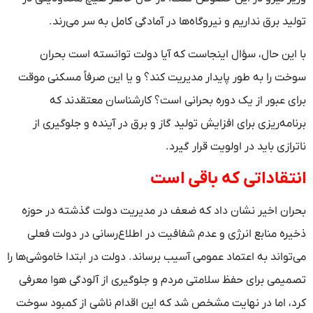
تولید برق نداریم و نیروگاه‌ها در آمادگی کامل به سر می‌رند.
با این حال، سؤال اینجاست که آیا دولت توانسته است بحران
سوخت را به طور پایدار مدیریت کند؟ و یا این صرفاً مسکنی موقت
برای عبور از یک دوره بحرانی است؟ کارشناسان معتقدند که
برنامه‌ریزی برای افزایش تولید گاز و برق در آینده و جلوگیری از
ناترازی باید در اولویت قرار گیرد.
انتقاداتی که باقی است
بحران اخیر نشان داد که ضعف در مدیریت دولت گذشته در حوزه
ذخیره منابع انرژی و عدم شفافیت در اطلاع‌رسانی در دولت فعلی
می‌تواند به اعتماد عمومی آسیب برساند. دولت در ابتدا خاموشی‌ها را
تصمیمی برای حفظ سلامتی مردم و جلوگیری از آلودگی هوا معرفی
کرد، اما در نهایت مشخص شد که این اقدام ناشی از کمبود سوخت