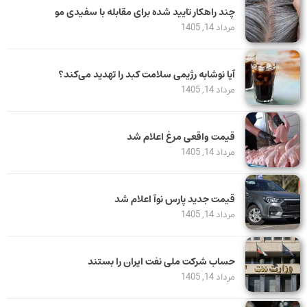
چند راهکار تایید شده برای مقابله با سفیدی مو
مرداد 14, 1405
آیا نوشابه رژیمی سلامت کبد را تهدید می‌کند؟
مرداد 14, 1405
قیمت واقعی مرغ اعلام شد
مرداد 14, 1405
قیمت جدید پارس نوآ اعلام شد
مرداد 14, 1405
حساب‌ شرکت ملی نفت ایران را بستند
مرداد 14, 1405