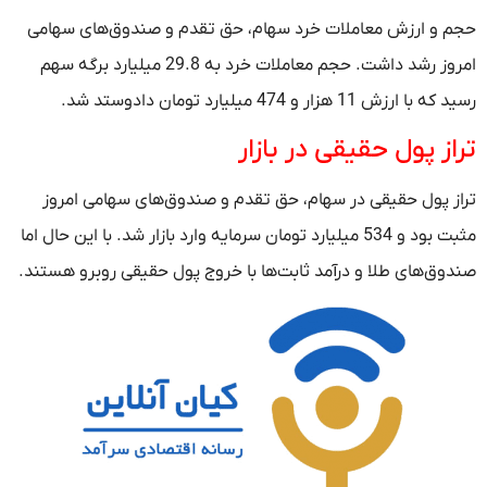
حجم و ارزش معاملات خرد سهام، حق تقدم و صندوق‌های سهامی
امروز رشد داشت. حجم معاملات خرد به 29.8 میلیارد برگه سهم
رسید که با ارزش 11 هزار و 474 میلیارد تومان دادوستد شد.
تراز پول حقیقی در بازار
تراز پول حقیقی در سهام، حق تقدم و صندوق‌های سهامی امروز
مثبت بود و 534 میلیارد تومان سرمایه وارد بازار شد. با این حال اما
صندوق‌های طلا و درآمد ثابت‌ها با خروج پول حقیقی روبرو هستند.