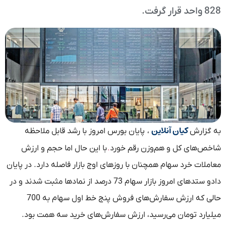
828 واحد قرار گرفت.
کیان آنلاین
به گزارش
، پایان بورس امروز با رشد قابل ملاحظه‌
.
شاخص‌‌های کل و هم‌وزن رقم خورد
با این حال اما حجم و ارزش
معاملات خرد سهام همچنان با روزهای اوج بازار فاصله دارد. در پایان
دادو ستدهای امروز بازار سهام 73 درصد از نمادها مثبت شدند و در
حالی که ارزش سفارش‎‌‌های فروش پنج خط اول سهام به 700
میلیارد تومان می‌رسید، ارزش سفارش‌های خرید سه همت بود.