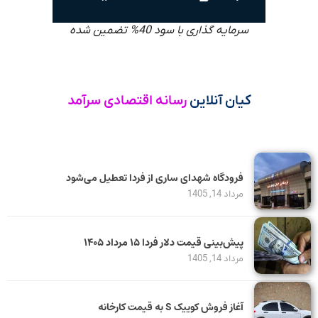
سرمایه گذاری با سود 40% تضمین شده
کیان آنلاین
رسانه اقتصادی سرآمد
فرودگاه شهدای ساری از فردا تعطیل می‌شود
مرداد 14, 1405
پیش‌بینی قیمت دلار فردا ۱۵ مرداد ۱۴۰۵
مرداد 14, 1405
آغاز فروش کوییک S به قیمت کارخانه