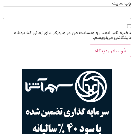
وب‌ سایت
ذخیره نام، ایمیل و وبسایت من در مرورگر برای زمانی که دوباره
دیدگاهی می‌نویسم.