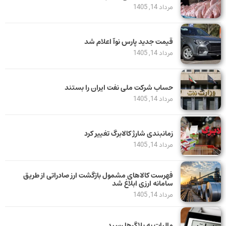
مرداد 14, 1405
قیمت جدید پارس نوآ اعلام شد
مرداد 14, 1405
حساب‌ شرکت ملی نفت ایران را بستند
مرداد 14, 1405
زمانبندی شارژ کالابرگ تغییر کرد
مرداد 14, 1405
فهرست کالاهای مشمول بازگشت ارز صادراتی از طریق
سامانه ارزی ابلاغ شد
مرداد 14, 1405
مالیات به بلاگرها رسید