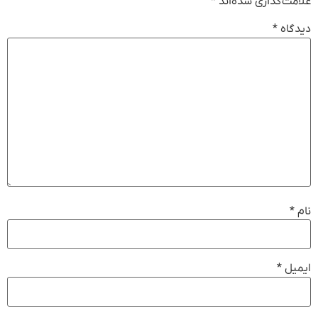
علامت‌گذاری شده‌اند
*
دیدگاه
*
نام
*
ایمیل
*