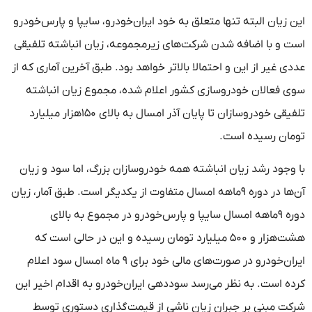
این زیان البته تنها متعلق به خود ایران‌خودرو، سایپا و پارس‌خودرو
است و با اضافه شدن شرکت‌های زیرمجموعه، زیان انباشته تلفیقی
عددی غیر از این و احتمالا بالاتر خواهد بود. طبق آخرین آماری که از
سوی فعالان خودروسازی کشور اعلام شده، مجموع زیان انباشته
تلفیقی خودروسازان تا پایان آذر امسال به بالای ۱۵۰هزار میلیارد
تومان رسیده است.
با وجود رشد زیان انباشته همه خودروسازان بزرگ، اما سود و زیان
آن‌ها در دوره ۹‌ماهه امسال متفاوت از یکدیگر است. طبق آمار، زیان
دوره ۹‌ماهه امسال سایپا و پارس‌خودرو در مجموع به بالای
هشت‌هزار و ۵۰۰ میلیارد تومان رسیده و این در حالی است که
ایران‌خودرو در صورت‌های مالی خود برای ۹ ماه امسال سود اعلام
کرده است. به نظر می‌رسد سوددهی ایران‌خودرو به اقدام اخیر این
شرکت مبنی بر جبران زیان ناشی از قیمت‌گذاری دستوری توسط