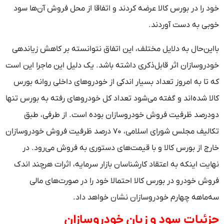
خود را در بورس کالا عرضه کردند و اتفاقا از محل فروش آن‌ها سود
خوبی به دست آوردند.
با‌این‌حال به دلایل مختلف، این اتفاق نتوانسته بر کاهش زیاندهی
خودروسازان اثر قابل‌ذکری داشته باشد. یک دلیل این ماجرا این است
که تا به امروز تعداد بسیار اندکی از خودرو‌های داخلی روانه بورس
کالا شده‌اند و گفته می‌شود تعداد کل خودرو‌های رفته به بورس تنها
دودرصد ظرفیت فروش خودروسازان بوده است. از طرفی، طبق
تکالیف مجلس شورای اسلامی، ۷۰ درصد ظرفیت فروش خودروسازان
خارج از بورس کالا و با قیمت‌های دستوری به فروش می‌رود. در
نهایت اینکه به اعتقاد کارشناسان بازار سرمایه، اثرات هرچند اندک
فروش خودرو در بورس کالا احتمالا خود را در صورت‌های مالی
سه‌ماهه چهارم خودروسازان نشان خواهد داد.
جزئیات سود و زیان خودروسازان