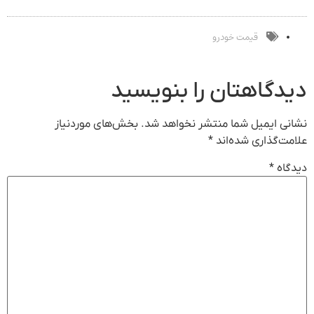
و کارمزد!
سرمایه‌گذاری
سالانه
انتظار شماست
دیجیتال
قیمت خودرو
دیدگاهتان را بنویسید
نشانی ایمیل شما منتشر نخواهد شد.
بخش‌های موردنیاز
علامت‌گذاری شده‌اند
*
دیدگاه
*