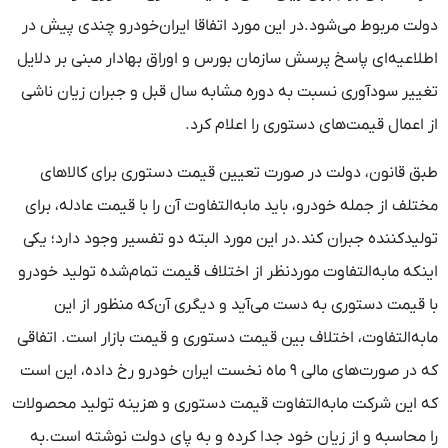
دولت مربوط می‌شود.در این مورد اتفاقا ایران‌خودرو چندی پیش در
اطلاعیه‌ای پاسخ پرسش سازمان بورس و اوراق بهادار مبنی بر دلایل
تغییر سودآوری نسبت به دوره مشابه سال قبل و جبران زیان ناشی
از اعمال قیمت‌های دستوری را اعلام کرد.
طبق قانون، دولت در صورت تعیین قیمت دستوری برای کالا‌های
مختلف از جمله خودرو، باید ما‌به‌التفاوت آن را با قیمت عادله، برای
تولیدکننده جبران کند.در این مورد البته دو تفسیر وجود دارد؛ یکی
اینکه مابه‌التفاوت موردنظر از اختلاف قیمت تمام‌شده تولید خودرو
با قیمت دستوری به دست می‌آید و دیگری آن‌که منظور از این
ما‌به‌التفاوت، اختلاف بین قیمت دستوری و قیمت بازار است. اتفاقی
که در صورت‌های مالی ۹ ماه نخست ایران خودرو رخ داده، این است
که این شرکت ما‌به‌التفاوت قیمت دستوری و هزینه تولید محصولات
را محاسبه و از زیان خود جدا کرده و به پای دولت نوشته است.به