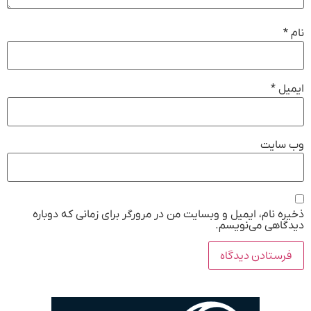
نام
*
ایمیل
*
وب‌ سایت
ذخیره نام، ایمیل و وبسایت من در مرورگر برای زمانی که دوباره
دیدگاهی می‌نویسم.