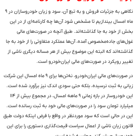
نگاهی به جزئیات فروش و به تبع آن، سود و زیان خودروسازان در ۹
ماه امسال بیندازیم تا مشخص شود آن‌ها چه کارنامه‌ای از در این
بخش از خود به جا گذاشته‌اند. طبق آنچه در صورت‌های مالی
غول‌های جاده‌مخصوص آمده، آن‌ها عملکرد متفاوتی را از خود به جا
گذاشته‌اند که البته این موضوع بیش از هر مساله دیگری ناشی از
تغییر رویکرد در صورت‌های مالی ایران‌خودرو است.
در صورت‌های مالی ایران‌خودرو، نه‌تن‌ها برای ۹ ماه امسال این شرکت
زیانی به ثبت نرسیده، بلکه حتی سودی اندک نیز برآورد شده است.
این خودروساز در بازه زمانی ۹ ماهه امسال، در مجموع بیش از ۱۱۴
میلیارد تومان سود را در صورت‌های مالی خود به ثبت رسانده است.
این در حالی است که سود موردنظر در واقع با فرض اینکه دولت طبق
قانون زیان ناشی از اعمال سیاست قیمت‌گذاری دستوری را برای این