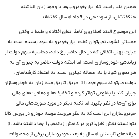
همین دلیل است که ایران‌خودرویی‌ها با وجود زیان انباشته
هنگفتشان، از سوددهی در ۹ ماه امسال گفته‌اند.
این موضوع البته فعلا روی کاغذ اتفاق افتاده و طبعا تا وقتی
عملیاتی نشود، نمی‌توان گفت ایران‌خودرو به سود رسیده است.به
عبارت بهتر، اتفاقی که در حال حاضر رخ داده، محاسبه سهم دولت از
زیاندهی خودروسازان است؛ اما اینکه دولت حاضر به جبران آن به
هر نحوی شود یا نه، مساله دیگری است. به اعتقاد کارشناسان،
دولت می‌تواند سهم خود را از طریق تزریق مبلغ زیان به خودروسازان
جبران کند یا به‌نوعی تهاتر کرده و تخفیف‌ها و معافیت‌های مالی
برای آن‌ها در نظر بگیرد.اما نکته دیگر در مورد صورت‌های مالی
خودروسازان این است که به نظر می‌رسد عرضه خودرو در بورس کالا
نتوانسته نقش قابل‌ذکری در کاهش زیاندهی آن‌ها داشته باشد. از
میانه‌های تابستان امسال به بعد، خودروسازان برخی از محصولات