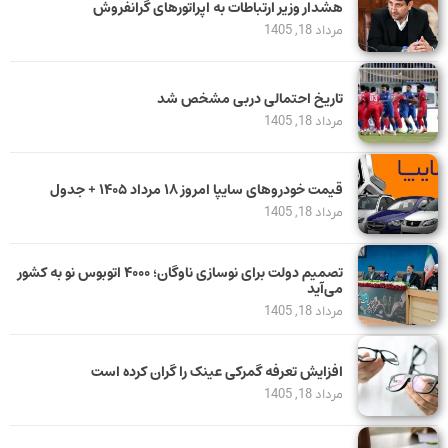
هشدار وزیر ارتباطات به اپراتورهای گرانفروش
مرداد 18, 1405
تاریخ احتمالی دربی مشخص شد
مرداد 18, 1405
قیمت خودرو‌های سایپا امروز ۱۸ مرداد ۱۴۰۵ + جدول
مرداد 18, 1405
تصمیم دولت برای نوسازی ناوگان؛ ۴۰۰۰ اتوبوس نو به کشور
می‌آید
مرداد 18, 1405
افزایش تعرفه گمرکی عینک را گران کرده است
مرداد 18, 1405