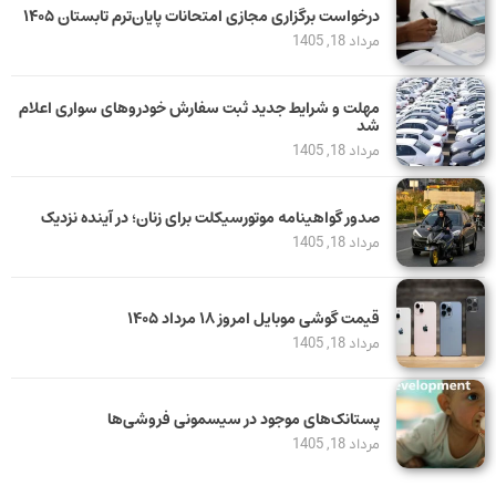
درخواست برگزاری مجازی امتحانات پایان‌ترم تابستان ۱۴۰۵
مرداد 18, 1405
مهلت و شرایط جدید ثبت سفارش خودروهای سواری اعلام
شد
مرداد 18, 1405
صدور گواهینامه موتورسیکلت برای زنان؛ در آینده نزدیک
مرداد 18, 1405
قیمت گوشی موبایل امروز ۱۸ مرداد ۱۴۰۵
مرداد 18, 1405
پستانک‌های موجود در سیسمونی فروشی‌ها
مرداد 18, 1405