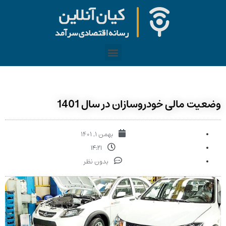
وضعیت مالی خودروسازان در سال 1401
بهمن ۱, ۱۴۰۱
۱۴:۲۱
بدون نظر