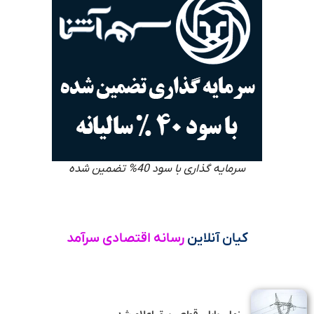
سرمایه گذاری با سود 40% تضمین شده
کیان آنلاین
رسانه اقتصادی سرآمد