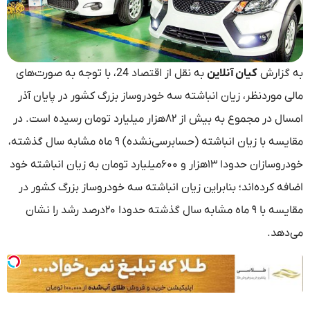
به گزارش
کیان آنلاین
به نقل از اقتصاد 24، با توجه به صورت‌های
مالی موردنظر، زیان انباشته سه خودروساز بزرگ کشور در پایان آذر
امسال در مجموع به بیش از ۸۲هزار میلیارد تومان رسیده است. در
مقایسه با زیان انباشته (حسابرسی‌نشده) ۹ ماه مشابه سال گذشته،
خودروسازان حدودا ۱۳هزار و ۶۰۰میلیارد تومان به زیان انباشته خود
اضافه کرده‌اند؛ بنابراین زیان انباشته سه خودروساز بزرگ کشور در
مقایسه با ۹ ماه مشابه سال گذشته حدودا ۲۰درصد رشد را نشان
می‌دهد.