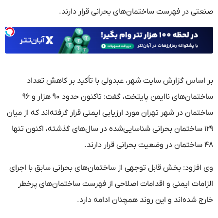
صنعتی در فهرست ساختمان‌های بحرانی قرار دارند.
بر اساس گزارش سایت شهر، عبدولی با تأکید بر کاهش تعداد
ساختمان‌های ناایمن پایتخت، گفت: تاکنون حدود ۹۰ هزار و ۹۶
ساختمان در شهر تهران مورد ارزیابی ایمنی قرار گرفته‌اند که از میان
۱۲۹ ساختمان بحرانی شناسایی‌شده در سال‌های گذشته، اکنون تنها
۴۸ ساختمان در وضعیت بحرانی قرار دارند.
وی افزود: بخش قابل توجهی از ساختمان‌های بحرانی سابق با اجرای
الزامات ایمنی و اقدامات اصلاحی از فهرست ساختمان‌های پرخطر
خارج شده‌اند و این روند همچنان ادامه دارد.