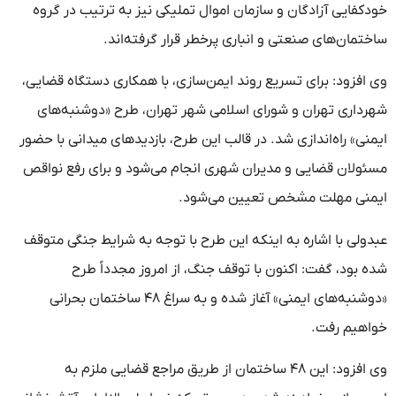
خودکفایی آزادگان و سازمان اموال تملیکی نیز به ترتیب در گروه
ساختمان‌های صنعتی و انباری پرخطر قرار گرفته‌اند.
وی افزود: برای تسریع روند ایمن‌سازی، با همکاری دستگاه قضایی،
شهرداری تهران و شورای اسلامی شهر تهران، طرح «دوشنبه‌های
ایمنی» راه‌اندازی شد. در قالب این طرح، بازدیدهای میدانی با حضور
مسئولان قضایی و مدیران شهری انجام می‌شود و برای رفع نواقص
ایمنی مهلت مشخص تعیین می‌شود.
عبدولی با اشاره به اینکه این طرح با توجه به شرایط جنگی متوقف
شده بود، گفت: اکنون با توقف جنگ، از امروز مجدداً طرح
«دوشنبه‌های ایمنی» آغاز شده و به سراغ ۴۸ ساختمان بحرانی
خواهیم رفت.
وی افزود: این ۴۸ ساختمان از طریق مراجع قضایی ملزم به