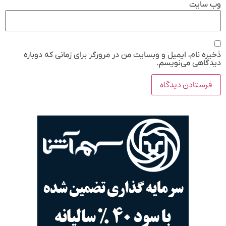
وب‌ سایت
ذخیره نام، ایمیل و وبسایت من در مرورگر برای زمانی که دوباره
دیدگاهی می‌نویسم.