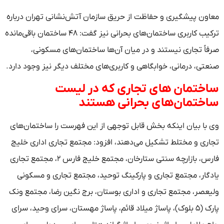
معاون پیشگیری و حفاظت از حریق سازمان آتش‌نشانی تهران درباره
ترکیب کاربری ساختمان‌های بحرانی نیز گفت: ۴۸ ساختمان باقی‌مانده
صرفاً تجاری نیستند و در میان آن‌ها ساختمان‌های مسکونی،
صنعتی، درمانی، خوابگاهی و کاربری‌های مختلف دیگر نیز وجود دارد.
ساختمان های تجاری که در لیست
ساختمان‌های بحرانی هستند
وی با بیان اینکه بخش قابل توجهی از این فهرست را ساختمان‌های
تجاری و مختلط تشکیل می‌دهند، افزود: مجتمع تجاری اداری خلیج
فارس، بازارچه سنتی ستارخان، مجتمع خلیج فارس ۲، مجتمع تجاری
یادگار، مجتمع تجاری و پارکینگ توحید، مجتمع تجاری و مسکونی
ولیعصر، مجتمع تجاری و اداری بوستان، برج نگین رضا، مجتمع ونک
پارک (۵ بلوک)، پاساژ میلاد قائم، پاساژ مهستان، سرای وحید، سرای