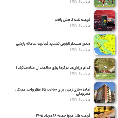
مرداد 16, 1405
قیمت نفت کاهش یافت
مرداد 16, 1405
صدور هشدار نارنجی تشدید فعالیت سامانه بارشی
مرداد 16, 1405
کدام ورزش‌ها در گرما برای سالمندان مناسب‌ترند؟
مرداد 16, 1405
آماده سازی زمین برای ساخت ۴۵ هزار واحد مسکن
محرومان
مرداد 16, 1405
قیمت طلا امروز جمعه ۱۶ مرداد ۱۴۰۵