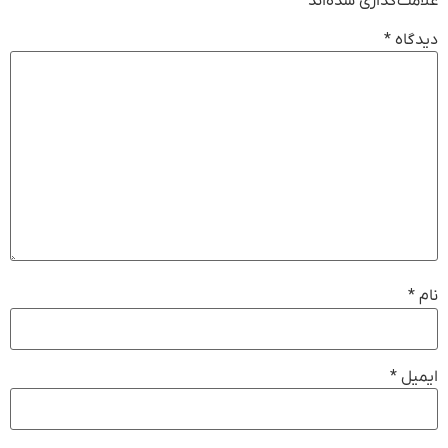
علامت‌گذاری شده‌اند
*
دیدگاه
*
نام
*
ایمیل
*