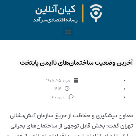
آخرین وضعیت ساختمان‌های ناایمن پایتخت
خرداد ۲۵, ۱۴۰۵
۱۴:۱۴
بدون نظر
معاون پیشگیری و حفاظت از حریق سازمان آتش‌نشانی
تهران گفت: بخش قابل توجهی از ساختمان‌های بحرانی