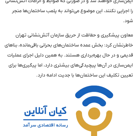
ایمن‌سازی خواهند شد و در صورتی که ضوابط و الزامات آتش‌نشانی
را اجرایی نکنند، این موضوع می‌تواند به پلمب ساختمان‌ها منجر
شود.
معاون پیشگیری و حفاظت از حریق سازمان آتش‌نشانی تهران
خاطرنشان کرد: بخش عمده ساختمان‌های بحرانی باقی‌مانده، بناهای
قدیمی و در حال بهره‌برداری هستند. به همین دلیل اجرای عملیات
ایمن‌سازی در آن‌ها پیچیدگی‌های بیشتری دارد، اما پیگیری‌ها برای
تعیین تکلیف این ساختمان‌ها با جدیت ادامه دارد.