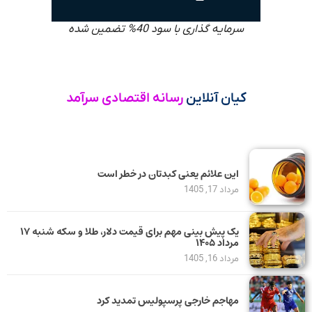
سرمایه گذاری با سود 40% تضمین شده
کیان آنلاین
رسانه اقتصادی سرآمد
این علائم یعنی کبدتان در خطر است
مرداد 17, 1405
یک پیش ‌بینی مهم برای قیمت دلار، طلا و سکه شنبه ۱۷
مرداد ۱۴۰۵
مرداد 16, 1405
مهاجم خارجی پرسپولیس تمدید کرد