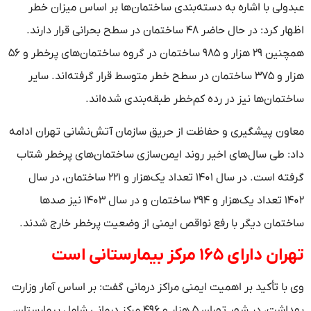
عبدولی با اشاره به دسته‌بندی ساختمان‌ها بر اساس میزان خطر
اظهار کرد: در حال حاضر ۴۸ ساختمان در سطح بحرانی قرار دارند.
همچنین ۲۹ هزار و ۹۸۵ ساختمان در گروه ساختمان‌های پرخطر و ۵۶
هزار و ۳۷۵ ساختمان در سطح خطر متوسط قرار گرفته‌اند. سایر
ساختمان‌ها نیز در رده کم‌خطر طبقه‌بندی شده‌اند.
معاون پیشگیری و حفاظت از حریق سازمان آتش‌نشانی تهران ادامه
داد: طی سال‌های اخیر روند ایمن‌سازی ساختمان‌های پرخطر شتاب
گرفته است. در سال ۱۴۰۱ تعداد یک‌هزار و ۲۲۱ ساختمان، در سال
۱۴۰۲ تعداد یک‌هزار و ۲۹۴ ساختمان و در سال ۱۴۰۳ نیز صدها
ساختمان دیگر با رفع نواقص ایمنی از وضعیت پرخطر خارج شدند.
تهران دارای ۱۶۵ مرکز بیمارستانی است
وی با تأکید بر اهمیت ایمنی مراکز درمانی گفت: بر اساس آمار وزارت
بهداشت، در شهر تهران ۵ هزار و ۴۹۶ مرکز درمانی شامل بیمارستان،