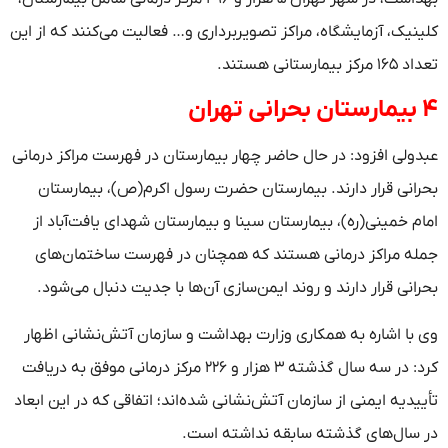
کلینیک، آزمایشگاه، مراکز تصویربرداری و… فعالیت می‌کنند که از این
تعداد ۱۶۵ مرکز بیمارستانی هستند.
۴ بیمارستان بحرانی تهران
عبدولی افزود: در حال حاضر چهار بیمارستان در فهرست مراکز درمانی
بحرانی قرار دارند. بیمارستان حضرت رسول اکرم(ص)، بیمارستان
امام خمینی(ره)، بیمارستان سینا و بیمارستان شهدای یافت‌آباد از
جمله مراکز درمانی هستند که همچنان در فهرست ساختمان‌های
بحرانی قرار دارند و روند ایمن‌سازی آن‌ها با جدیت دنبال می‌شود.
وی با اشاره به همکاری وزارت بهداشت و سازمان آتش‌نشانی اظهار
کرد: در سه سال گذشته ۳ هزار و ۲۲۶ مرکز درمانی موفق به دریافت
تأییدیه ایمنی از سازمان آتش‌نشانی شده‌اند؛ اتفاقی که در این ابعاد
در سال‌های گذشته سابقه نداشته است.