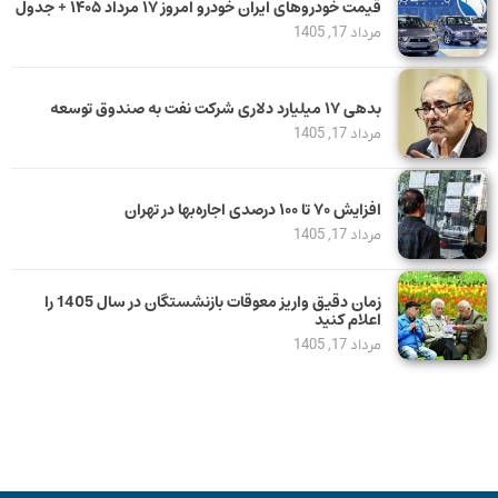
قیمت خودرو‌های ایران خودرو امروز ۱۷ مرداد ۱۴۰۵ + جدول
مرداد 17, 1405
بدهی ١٧ میلیارد دلاری شرکت نفت به صندوق توسعه
مرداد 17, 1405
افزایش ۷۰ تا ۱۰۰ درصدی اجاره‌بها در تهران
مرداد 17, 1405
زمان دقیق واریز معوقات بازنشستگان در سال 1405 را
اعلام کنید
مرداد 17, 1405