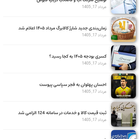
توضیح شرکت آب و فاضلاب درباره قبوض
مرداد 17, 1405
زمان‌بندی جدید شارژ کالابرگ مرداد ۱۴۰۵ اعلام شد
مرداد 17, 1405
کسری بودجه ۱۴۰۵ به کجا رسید؟
مرداد 17, 1405
احسان پهلوان به فجر سپاسی پیوست
مرداد 17, 1405
ثبت قیمت کالا و خدمات در سامانه 124 الزامی شد
مرداد 17, 1405