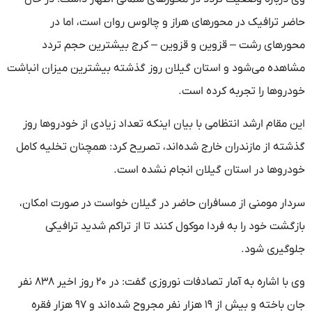
حاضر ترافیک در محورهای هراز و چالوس روان است، اما در
محورهای رشت – قزوین و قزوین – کرج بیشترین حجم تردد
مشاهده می‌شود و استان گیلان روز گذشته بیشترین میزان انباشت
خودروها را تجربه کرده است.
این مقام ارشد انتظامی با بیان اینکه تعداد زیادی از خودروها روز
گذشته از مازندران خارج شده‌اند، تصریح کرد: همچنان تخلیه کامل
خودروها در استان گیلان انجام نشده است.
سردار مومنی از مسافران حاضر در گیلان خواست در صورت امکان،
بازگشت خود را به فردا موکول کنند تا از تراکم شدید ترافیکی
جلوگیری شود.
وی با اشاره به آمار تصادفات نوروزی گفت: در ۲۰ روز اخیر ۸۳۸ نفر
جان باخته و بیش از ۱۹ هزار نفر مجروح شده‌اند و ۹۷ هزار فقره