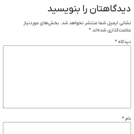
دیدگاهتان را بنویسید
نشانی ایمیل شما منتشر نخواهد شد.
بخش‌های موردنیاز
علامت‌گذاری شده‌اند
*
دیدگاه
*
نام
*