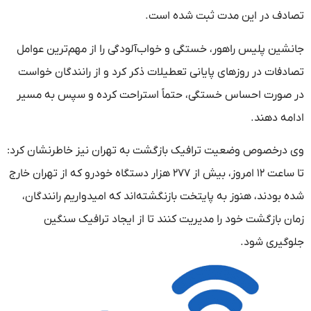
تصادف در این مدت ثبت شده است.
جانشین پلیس راهور، خستگی و خواب‌آلودگی را از مهم‌ترین عوامل
تصادفات در روزهای پایانی تعطیلات ذکر کرد و از رانندگان خواست
در صورت احساس خستگی، حتماً استراحت کرده و سپس به مسیر
ادامه دهند.
وی درخصوص وضعیت ترافیک بازگشت به تهران نیز خاطرنشان کرد:
تا ساعت ۱۲ امروز، بیش از ۲۷۷ هزار دستگاه خودرو که از تهران خارج
شده بودند، هنوز به پایتخت بازنگشته‌اند که امیدواریم رانندگان،
زمان بازگشت خود را مدیریت کنند تا از ایجاد ترافیک سنگین
جلوگیری شود.