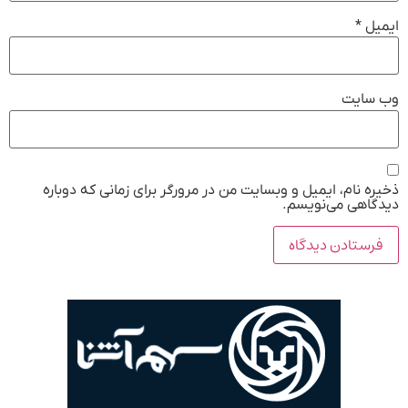
ایمیل
*
وب‌ سایت
ذخیره نام، ایمیل و وبسایت من در مرورگر برای زمانی که دوباره
دیدگاهی می‌نویسم.