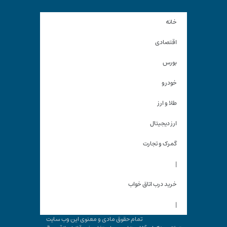
خانه
اقتصادی
بورس
خودرو
طلا و ارز
ارز دیجیتال
گمرک و تجارت
|
خرید درب اتاق خواب
|
تمام حقوق مادی و معنوی این وب سایت