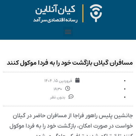
مسافران گیلان بازگشت خود را به فردا موکول کنند
فروردین ۱۵, ۱۴۰۴
۱۸:۳۰
بدون نظر
جانشین پلیس راهور فراجا از مسافران حاضر در گیلان
خواست در صورت امکان، بازگشت خود را به فردا موکول