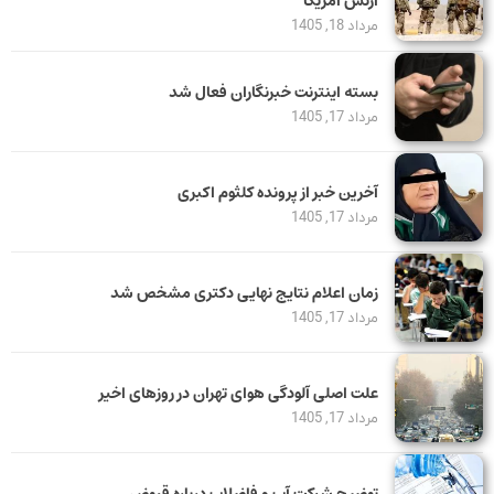
ارتش آمریکا
مرداد 18, 1405
بسته اینترنت خبرنگاران فعال شد
مرداد 17, 1405
آخرین خبر از پرونده کلثوم اکبری
مرداد 17, 1405
زمان اعلام نتایج نهایی دکتری مشخص شد
مرداد 17, 1405
علت اصلی آلودگی هوای تهران در روزهای اخیر
مرداد 17, 1405