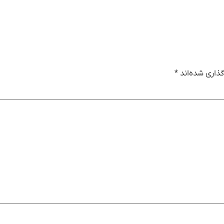
ذاری شده‌اند
*