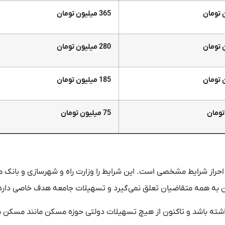
365 میلیون تومان
280 میلیون تومان
185 میلیون تومان
75 میلیون تومان
ز شرایط مشخصی است. این شرایط را وزارت راه و شهرسازی و بانک مر
شته باشد و تاکنون از هیچ‌ تسهیلات دولتی حوزه مسکن مانند مسکن م