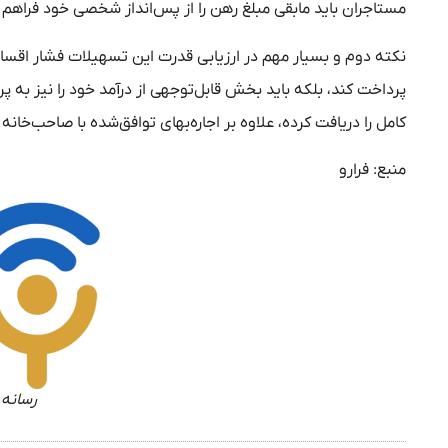
مستاجران باید مابقی مبلغ رهن را از پس‌انداز شخصی خود فراهم 
نکته دوم و بسیار مهم در ارزیابی قدرت این تسهیلات فشار اقساط م
پرداخت کند، بلکه باید بخش قابل‌توجهی از درآمد خود را نیز به
کامل را دریافت کرده، علاوه بر اجاره‌بهای توافق‌شده با صاحب‌خانه ماهانه متعهد به پرداخت ح
منبع: فرارو
رسانه 