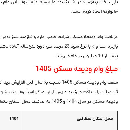
بازپرداخت پنج‌ساله دریافت ک
خانوارها ایجاد کرده است.
دریافت وام ودیعه مسکن شرایط خاصی دارد و نیازمند سبز بودن فرم
بازپرداخت وام با نرخ سود 23 درصد طی دوره 
بیش از 10 میلیون در ماه می‌رسد.
مبلغ وام ودیعه مسکن 1405
سقف وام ودیعه مسکن 1405 نسبت به سال قب
تسهیلات را دریافت می‌کنند و پس از آن مراکز استان‌ها، سایر شهر
ودیعه مسکن در سال 1404 و 1405 به تفکیک محل اسکان متقاضی دیده می‌شود.
محل اسکان متقاضی
1404