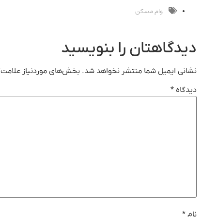
وام مسکن
دیدگاهتان را بنویسید
نشانی ایمیل شما منتشر نخواهد شد.
بخش‌های موردنیاز علامت‌گ
دیدگاه
*
نام
*