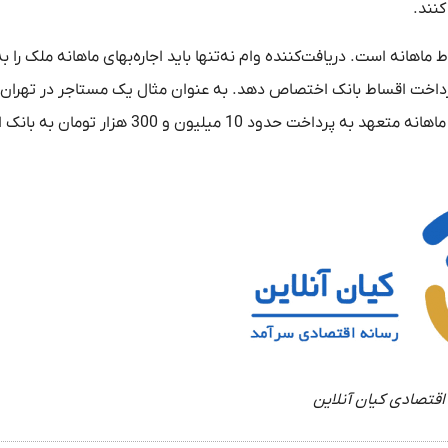
کنند.
اهانه است. دریافت‌کننده وام نه‌تنها باید اجاره‌بهای ماهانه ملک را ب
 پرداخت اقساط بانک اختصاص دهد. به عنوان مثال یک مستاجر در تهران 
دود 10 میلیون و 300 هزار تومان به بانک است.
اقتصادی کیان آنلاین