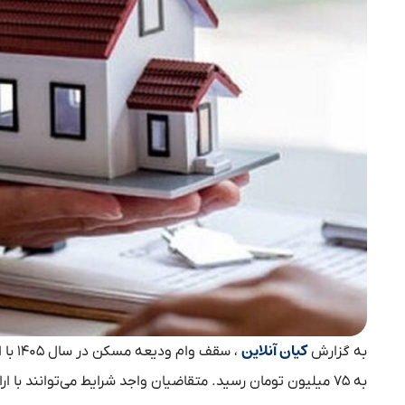
کیان آنلاین
به گزارش