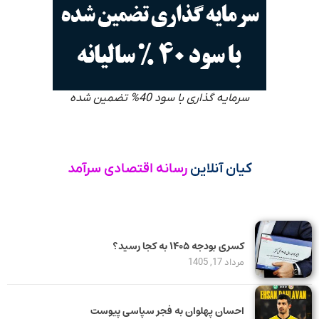
سرمایه گذاری با سود 40% تضمین شده
کیان آنلاین
رسانه اقتصادی سرآمد
کسری بودجه ۱۴۰۵ به کجا رسید؟
مرداد 17, 1405
احسان پهلوان به فجر سپاسی پیوست