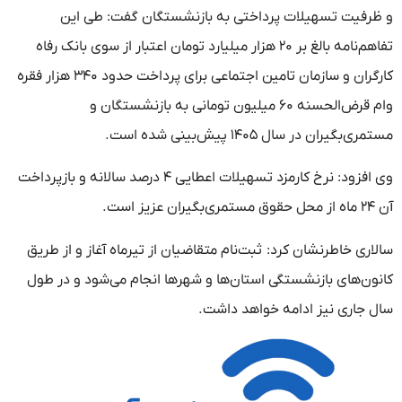
و ظرفیت تسهیلات پرداختی به بازنشستگان گفت: طی این
تفاهم‌نامه بالغ بر ۲۰ هزار میلیارد تومان اعتبار از سوی بانک رفاه
کارگران و سازمان تامین اجتماعی برای پرداخت حدود ۳۴۰ هزار فقره
وام قرض‌الحسنه ۶۰ میلیون تومانی به بازنشستگان و
مستمری‌بگیران در سال ۱۴۰۵ پیش‌بینی شده است.
وی افزود: نرخ کارمزد تسهیلات اعطایی ۴ درصد سالانه و بازپرداخت
آن ۲۴ ماه از محل حقوق مستمری‌بگیران عزیز است.
سالاری خاطرنشان کرد: ثبت‌نام متقاضیان از تیرماه آغاز و از طریق
کانون‌های بازنشستگی استان‌‎ها و شهرها انجام می‌شود و در طول
سال جاری نیز ادامه خواهد داشت.