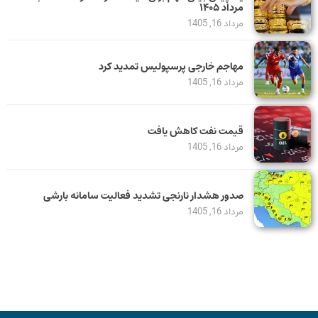
مرداد ۱۴۰۵
مرداد 16, 1405
مهاجم خارجی پرسپولیس تمدید کرد
مرداد 16, 1405
قیمت نفت کاهش یافت
مرداد 16, 1405
صدور هشدار نارنجی تشدید فعالیت سامانه بارشی
مرداد 16, 1405