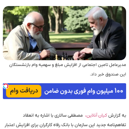
مدیرعامل تامین اجتماعی از افزایش مبلغ و سهمیه وام بازنشستگان
این صندوق خبر داد.
کیان آنلاین،
به گزارش
مصطفی سالاری با اشاره به انعقاد
تفاهم‌نامه جدید این سازمان با بانک رفاه کارگران برای افزایش اعتبار