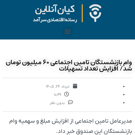
وام بازنشستگان تامین اجتماعی ۶۰ میلیون تومان
شد/ افزایش تعداد تسهیلات
خرداد ۲۴, ۱۴۰۵
۱۰:۲۹
بدون نظر
مدیرعامل تامین اجتماعی از افزایش مبلغ و سهمیه وام
بازنشستگان این صندوق خبر داد.