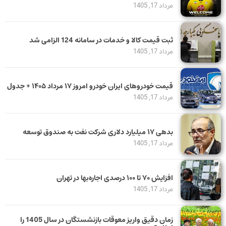
مرداد 17, 1405
ثبت قیمت کالا و خدمات در سامانه 124 الزامی شد
مرداد 17, 1405
قیمت خودرو‌های ایران خودرو امروز ۱۷ مرداد ۱۴۰۵ + جدول
مرداد 17, 1405
بدهی ١٧ میلیارد دلاری شرکت نفت به صندوق توسعه
مرداد 17, 1405
افزایش ۷۰ تا ۱۰۰ درصدی اجاره‌بها در تهران
مرداد 17, 1405
زمان دقیق واریز معوقات بازنشستگان در سال 1405 را