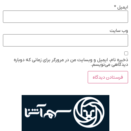
ایمیل
*
وب‌ سایت
ذخیره نام، ایمیل و وبسایت من در مرورگر برای زمانی که دوباره
دیدگاهی می‌نویسم.