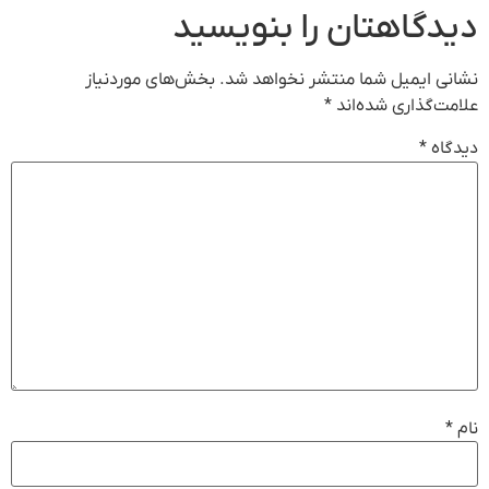
دیدگاهتان را بنویسید
نشانی ایمیل شما منتشر نخواهد شد.
بخش‌های موردنیاز
علامت‌گذاری شده‌اند
*
دیدگاه
*
نام
*