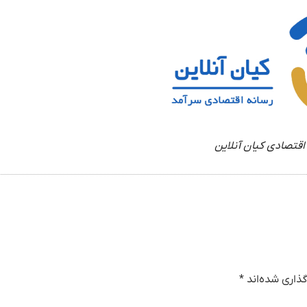
اقتصادی کیان آنلاین
ذاری شده‌اند
*