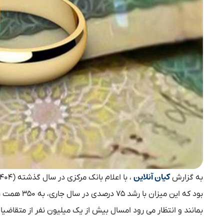
کیان آنلاین
به گزارش
بود که این 
بمانند و انتظار می رود امسال بیش از یک میلیون نفر از متقاضیا