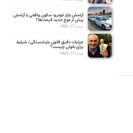
آرامش بازار خودرو؛ سکون واقعی یا آرامش
پیش از موج جدید قیمت‌ها؟
مرداد 17, 1405
جزئیات دقیق قانون بازنشستگی/ شرایط
برای بانوان چیست؟
مرداد 17, 1405