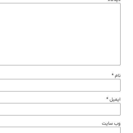
نام
*
ایمیل
*
وب‌ سایت