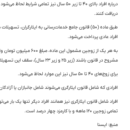
دریافت کنند.
طبق ماده (۵۰) قانون جامع خدمات‌رسانی به ایثارگران، تس
افراد عادی پرداخت می‌شود.
به هر یک از زوجین مشمول
مشروح در قانون باشند (زیر ۲۵ و زیر ۲۳ سال)، سقف این تسهیلات برای هر یک از آن‌ها به ۷۰۰ میلیون تومان می‌رسد.
برای زوج‌های ۴۰ تا ۵۰ سال نیز این موارد لحاظ می‌شود.
افرادی که شامل قانون ایثارگری می‌شوند شامل جانبازان یا آزادگان،
افراد شامل قانون ایثارگری نیز همانند افراد دیگر تنها یک بار می‌
تمامی زوجین ۱۲۰ ماهه و با کارمزد چهار درصد است.
منبع: ایسنا