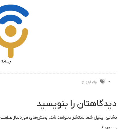
رسانه 
وام ازدواج
دیدگاهتان را بنویسید
نشانی ایمیل شما منتشر نخواهد شد.
بخش‌های موردنیاز علامت‌گ
دیدگاه
*