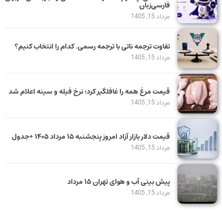
فارسی‌زبان
مرداد 15, 1405
تفاوت ترجمه ناتی با ترجمه رسمی. کدام را انتخاب کنیم؟
مرداد 15, 1405
قیمت مرغ همه را غافلگیر کرد؛ نرخ فیله و سینه اعلام شد
مرداد 15, 1405
قیمت دلار بازار آزاد امروز پنجشنبه ۱۵ مرداد ۱۴۰۵ +جدول
مرداد 15, 1405
پیش بینی آب و هوای تهران ۱۵ مرداد
مرداد 15, 1405