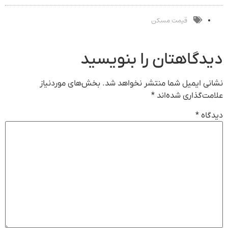
بفروش*فقط
ثبت کن
خریدار واقعی*
قیمت مسکن
دیدگاهتان را بنویسید
نشانی ایمیل شما منتشر نخواهد شد.
بخش‌های موردنیاز
علامت‌گذاری شده‌اند
*
دیدگاه
*