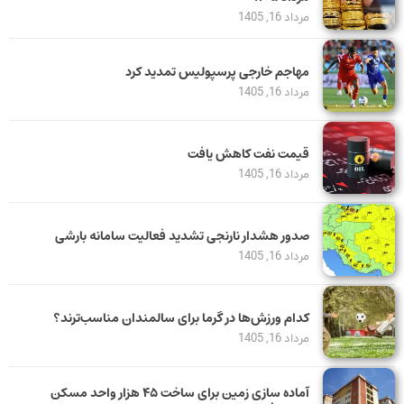
مرداد 16, 1405
مهاجم خارجی پرسپولیس تمدید کرد
مرداد 16, 1405
قیمت نفت کاهش یافت
مرداد 16, 1405
صدور هشدار نارنجی تشدید فعالیت سامانه بارشی
مرداد 16, 1405
کدام ورزش‌ها در گرما برای سالمندان مناسب‌ترند؟
مرداد 16, 1405
آماده سازی زمین برای ساخت ۴۵ هزار واحد مسکن