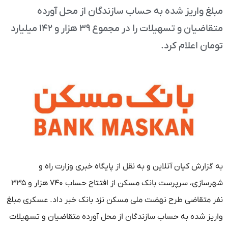
مبلغ واریز شده به حساب سازندگان از محل آورده
متقاضیان و تسهیلات را در مجموع ۳۹ هزار و ۱۴۲ میلیارد
تومان اعلام کرد.
به گزارش کیان آنلاین و به نقل از پایگاه خبری وزارت راه و
شهرسازی، سرپرست بانک مسکن از افتتاح حساب ۷۴۰ هزار و ۳۳۵
نفر متقاضی طرح نهضت ملی مسکن نزد بانک خبر داد. عسکری مبلغ
واریز شده به حساب سازندگان از محل آورده متقاضیان و تسهیلات