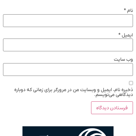
نام
*
ایمیل
*
وب‌ سایت
ذخیره نام، ایمیل و وبسایت من در مرورگر برای زمانی که دوباره
دیدگاهی می‌نویسم.