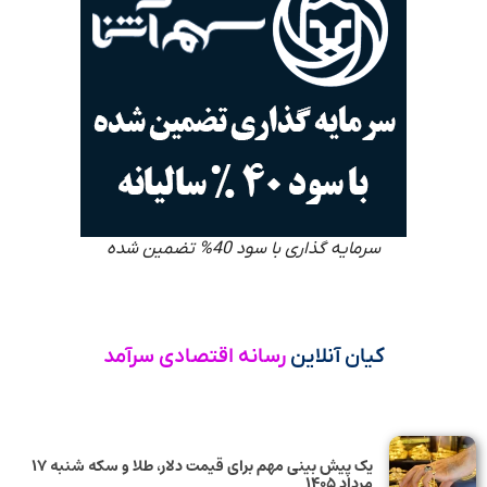
سرمایه گذاری با سود 40% تضمین شده
کیان آنلاین
رسانه اقتصادی سرآمد
یک پیش ‌بینی مهم برای قیمت دلار، طلا و سکه شنبه ۱۷
مرداد ۱۴۰۵