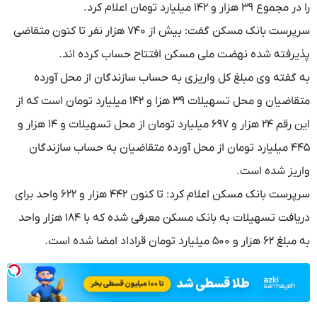
را در مجموع ۳۹ هزار و ۱۴۲ میلیارد تومان اعلام کرد.
سرپرست بانک مسکن گفت: بیش از ۷۴۰ هزار نفر تا کنون متقاضی
پذیرفته شده نهضت ملی مسکن افتتاح حساب کرده اند.
به گفته وی مبلغ کل واریزی به حساب سازندگان از محل آورده
متقاضیان و محل تسهیلات ۳۹ هزا و ۱۴۲ میلیارد تومان است که از
این رقم ۲۴ هزار و ۶۹۷ میلیارد تومان از محل تسهیلات و ۱۴ هزار و
۴۴۵ میلیارد تومان از محل آورده متقاضیان به حساب سازندگان
واریز شده است.
سرپرست بانک مسکن اعلام کرد: تا کنون ۴۴۲ هزار و ۶۲۲ واحد برای
دریافت تسهیلات به بانک مسکن معرفی شده که با ۱۸۴ هزار واحد
به مبلغ ۶۲ هزار و ۵۰۰ میلیارد تومان قراداد امضا شده است.