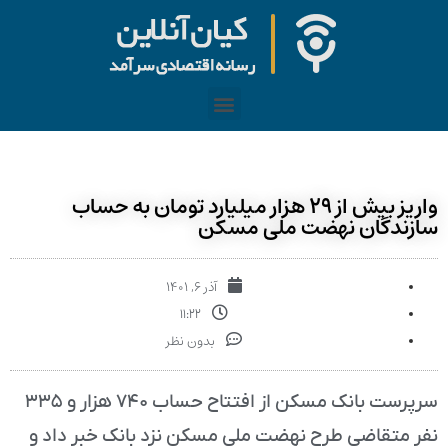
واریز بیش از ۲۹ هزار میلیارد تومان به حساب
سازندگان نهضت ملی مسکن
آذر ۶, ۱۴۰۱
۱۱:۲۲
بدون نظر
سرپرست بانک مسکن از افتتاح حساب ۷۴۰ هزار و ۳۳۵
نفر متقاضی طرح نهضت ملی مسکن نزد بانک خبر داد و