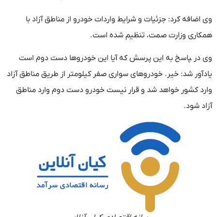
وی اضافه کرد: جزئیات و شرایط واردات خودرو از مناطق آزاد با
همکاری وزارت صمت، تنظیم شده است.
وی در ‍‍‍‍‍‍‍پاسخ به این پرسش که آیا این خودروها دست دوم است
یادآور شد:‌ خیر. خودروهای سواری صفر کیلومتر از طریق مناطق آزاد
وارد کشور خواهد شد و قرار نیست خودرو دست دوم وارد مناطق
آزاد شود.