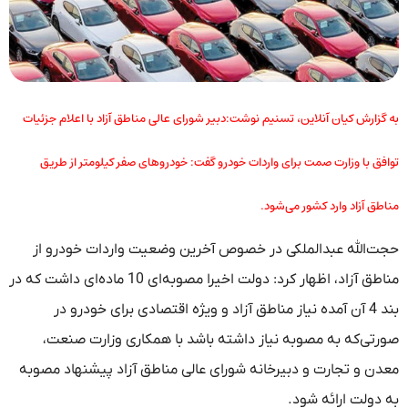
به گزارش کیان آنلاین، تسنیم نوشت:دبیر شورای عالی مناطق آزاد با اعلام جزئیات
توافق با وزارت صمت برای واردات خودرو گفت: خودروهای صفر کیلومتر از طریق
مناطق آزاد وارد کشور می‌شود.
حجت‌الله عبدالملکی در خصوص آخرین وضعیت واردات خودرو از
مناطق آزاد، اظهار کرد: دولت اخیرا مصوبه‌ای 10 ماده‌ای داشت که در
بند 4 آن آمده نیاز مناطق آزاد و ویژه اقتصادی برای خودرو در
صورتی‌که به مصوبه نیاز داشته باشد با همکاری وزارت صنعت،
معدن و تجارت و دبیرخانه شورای عالی مناطق آزاد پیشنهاد مصوبه
به دولت ارائه شود.