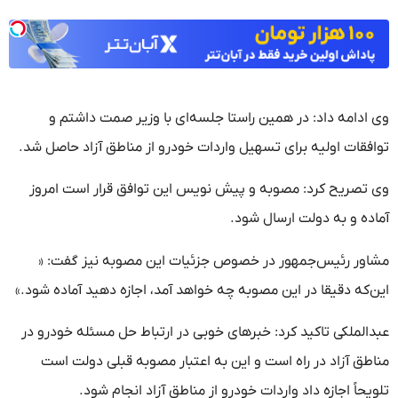
وی ادامه داد: در همین راستا جلسه‌ای با وزیر صمت داشتم و
توافقات اولیه برای تسهیل واردات خودرو از مناطق آزاد حاصل شد.
وی تصریح کرد: مصوبه و پیش نویس این توافق قرار است امروز
آماده و به دولت ارسال شود.
مشاور رئیس‌جمهور در خصوص جزئیات این مصوبه نیز گفت: «
این‌که دقیقا در این مصوبه چه خواهد آمد، اجازه دهید آماده شود.»
عبدالملکی تاکید کرد: خبرهای خوبی در ارتباط حل مسئله خودرو در
مناطق آزاد در راه است و این به اعتبار مصوبه قبلی دولت است
تلویحاً اجازه داد واردات خودرو از مناطق آزاد انجام شود.