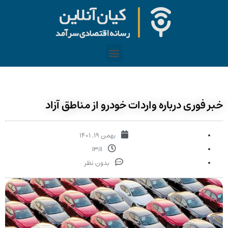
خبر فوری درباره واردات خودرو از مناطق آزاد
بهمن ۱۹, ۱۴۰۱
۱۳:۱۱
بدون نظر