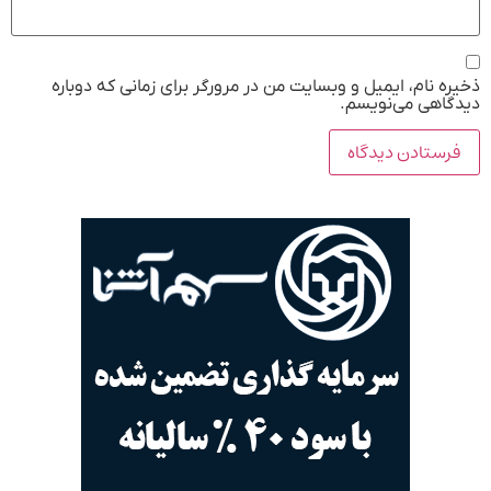
ذخیره نام، ایمیل و وبسایت من در مرورگر برای زمانی که دوباره
دیدگاهی می‌نویسم.