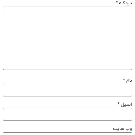
دیدگاه
*
نام
*
ایمیل
*
وب‌ سایت