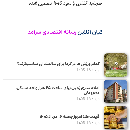
سرمایه گذاری با سود 40% تضمین شده
کیان آنلاین
رسانه اقتصادی سرآمد
کدام ورزش‌ها در گرما برای سالمندان مناسب‌ترند؟
مرداد 16, 1405
آماده سازی زمین برای ساخت ۴۵ هزار واحد مسکن
محرومان
مرداد 16, 1405
قیمت طلا امروز جمعه ۱۶ مرداد ۱۴۰۵
مرداد 16, 1405