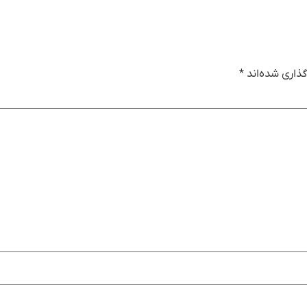
ذاری شده‌اند
*