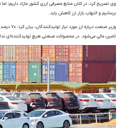
وی تصریح کرد: در کلان منابع مصرفی ارزی کشور مازاد داریم؛ اما 
برسانیم و التهاب بازار ارز کاهش یابد.
وزیر صنعت د
تامین مالی می‌شود. در محصولات صنعتی هیچ تولیدکننده‌ای نداریم ک