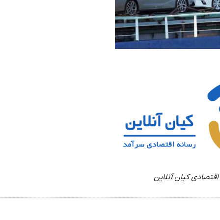
اقتصادی کیان آنلاین