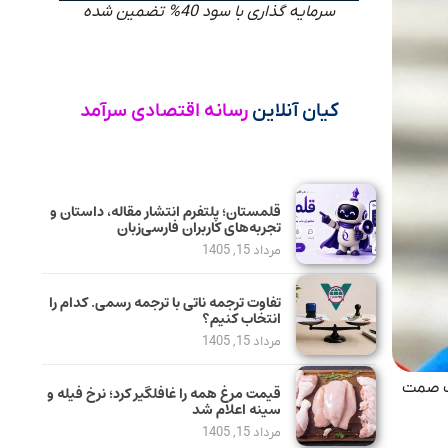
سرمایه گذاری با سود 40% تضمین شده
کیان آنلاین
رسانه اقتصادی سرآمد
قلمستان؛ پلتفرم انتشار مقاله، داستان و
تجربه‌های کاربران فارسی‌زبان
مرداد 15, 1405
تفاوت ترجمه ناتی با ترجمه رسمی. کدام را
انتخاب کنیم؟
مرداد 15, 1405
رت صمت
قیمت مرغ همه را غافلگیر کرد؛ نرخ فیله و
سینه اعلام شد
مرداد 15, 1405