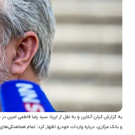
به گزارش کیان آنلاین و به نقل از ایرنا، سید رضا فاطمی امین 
و بانک مرکزی، درباره واردات خودرو اظهار کرد: تمام هماهنگی‌ها