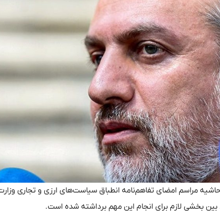
در حاشیه مراسم امضای تفاهم‌نامه انطباق سیاست‌های ارزی و تجاری وزا
ی بین بخشی لازم برای انجام این مهم برداشته شده است.