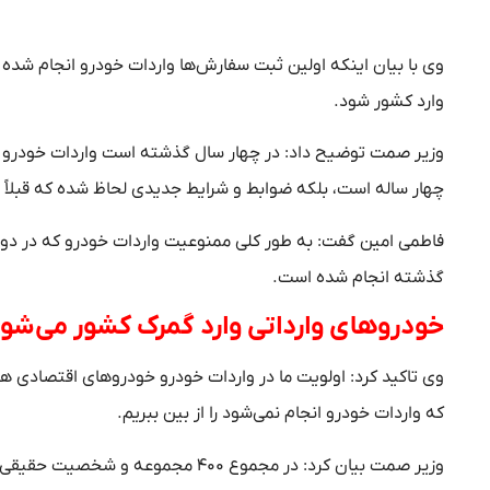
وی با بیان اینکه اولین ثبت سفارش‌ها واردات خودرو انجام شده
وارد کشور شود.
وزیر صمت توضیح داد: در چهار سال گذشته است واردات خودرو مت
چهار ساله است، بلکه ضوابط و شرایط جدیدی لحاظ شده که قبلاً ن
فاطمی امین گفت: به طور کلی ممنوعیت واردات خودرو که در دو
گذشته انجام شده است.
خودروهای وارداتی وارد گمرک کشور می‌شو
وی تاکید کرد: اولویت ما در واردات خودرو خودروهای اقتصادی ه
که واردات خودرو انجام نمی‌شود را از بین ببریم.