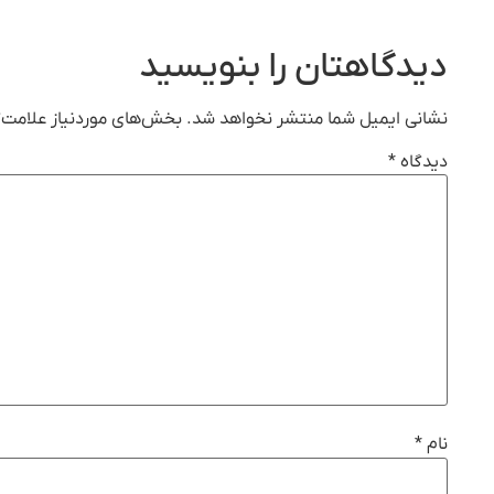
دیدگاهتان را بنویسید
نشانی ایمیل شما منتشر نخواهد شد.
بخش‌های موردنیاز علامت‌گ
دیدگاه
*
نام
*