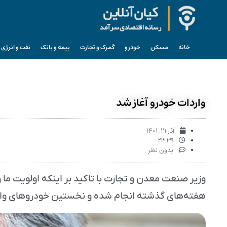
خانه
مسکن
خودرو
گمرک و تجارت
بیمه و بانک
نفت و انرژی
واردات خودرو آغاز شد
آذر ۲۱, ۱۴۰۱
۲۳:۳۹
بدون نظر
وزیر صنعت معدن و تجارت با تاکید بر اینکه اولویت 
هفته‌های گذشته انجام شده و نخستین خودروهای وارد