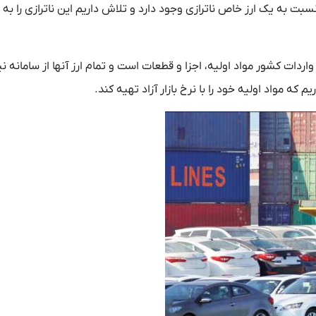
نسبت به یک ارز خاص ناترازی وجود دارد و تلاش داریم این ناترازی را به
رباره ارز مورد نیاز تولیدکنندگان، بیان کرد: ۷۰ درصد واردات کشور مواد اولیه، اجزا و قطعات است و تمام ارز آنها از سامانه 
ه مواد اولیه خود را با نرخ بازار آزاد تهیه کند.